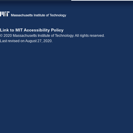
Link to MIT Accessibility Policy
© 2020 Massachusetts Institute of Technology. All rights reserved.
Last revised on August 27, 2020.