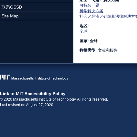
可持续问题
联系GSSD
科学解决方案
Site Map
社会／经济／针织和法律解决方
地区:
全球
国家:
全球
数据类型:
文献和报告
Link to MIT Accessibility Policy
© 2020 Massachusetts Institute of Technology. All rights reserved.
Last revised on August 27, 2020.