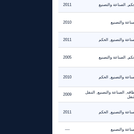
كم, الصناعة والتصنيع
2011
ناعة والتصنيع
2010
ناعة والتصنيع, الحكم
2011
كم, الصناعة والتصنيع
2005
ناعة والتصنيع, الحكم
2010
اقه, الصناعة والتصنيع, التنقل
2009
لنقل
ناعة والتصنيع, الحكم
2011
ناعة والتصنيع
----