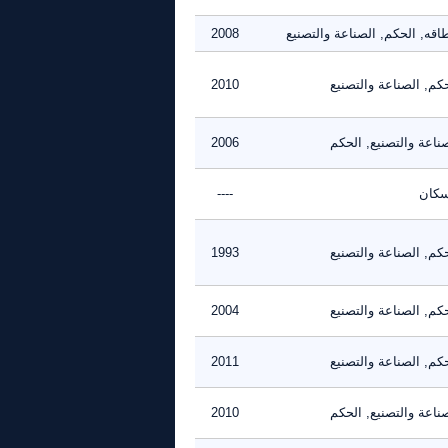
اقه, الحكم, الصناعة والتصنيع
2008
كم, الصناعة والتصنيع
2010
ناعة والتصنيع, الحكم
2006
سكان
----
كم, الصناعة والتصنيع
1993
كم, الصناعة والتصنيع
2004
كم, الصناعة والتصنيع
2011
ناعة والتصنيع, الحكم
2010