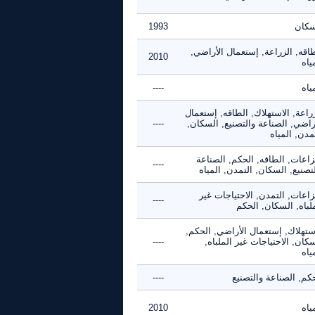
سكان
1993
اقه, الزراعة, إستعمال الأراضي,
2010
ياه
ياه
----
راعة, الاستهلاك, الطاقه, إستعمال
راضي, الصناعة والتصنيع, السكان,
----
مدن, المياه
زاعات, الطاقه, الحكم, الصناعة
----
تصنيع, السكان, التمدن, المياه
زاعات, التمدن, الاحتياجات غير
----
لباه, السكان, الحكم
استهلاك, إستعمال الأراضي, الحكم,
كان, الاحتياجات غير الملباه,
----
ياه
كم, الصناعة والتصنيع
----
ياه
2010