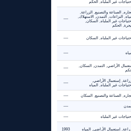
حتياجات غير الملباه, الحكم
جاره, الصناعة والتصنيع, الزراعة,
ياه, النزاعات, التمدن, الاستهلاك,
----
حتياجات غير الملباه, السكان,
هجرة, الحكم
حتياجات غير الملباه, السكان
----
ياه
----
تعمال الأراضي, التمدن, السكان,
----
حكم
زراعة, إستعمال الأراضي,
----
حتياجات غير الملباه, المياه
جاره, الصناعة والتصنيع, السكان
----
تمدن
----
حتياجات غير الملباه
----
راعة, إستعمال الأراضي, المياه
1993