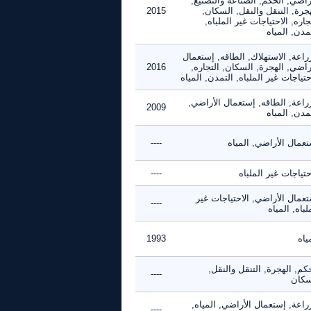
راضي, الحكم, الصناعة والتصنيع,
جرة, التنقل والنقل, السكان,
2015
جاره, الاحتياجات غير الملباه,
مدن, المياه
راعة, الاستهلاك, الطاقه, إستعمال
راضي, الهجرة, السكان, التجاره,
2016
حتياجات غير الملباه, التمدن, المياه
راعة, الطاقه, إستعمال الأراضي,
2009
مدن, المياه
عمال الأراضي, المياه
----
حتياجات غير الملباه
----
عمال الأراضي, الاحتياجات غير
----
لباه, المياه
ياه
1993
كم, الهجرة, التنقل والنقل,
----
سكان
راعة, إستعمال الأراضي, المياه,
----