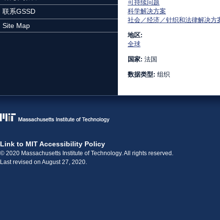
可持续问题
联系GSSD
科学解决方案
社会／经济／针织和法律解决方
Site Map
地区:
全球
国家:
法国
数据类型:
组织
Link to MIT Accessibility Policy
© 2020 Massachusetts Institute of Technology. All rights reserved.
Last revised on August 27, 2020.