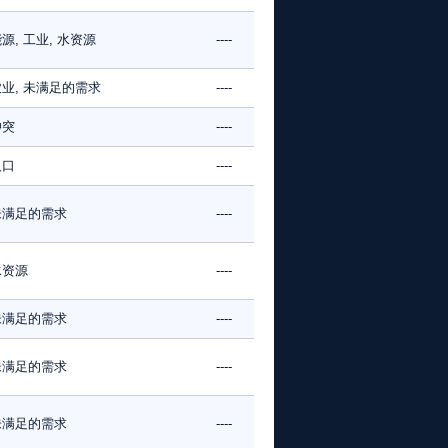
源, 工业, 水资源
----
业, 未满足的需求
----
冲突
----
人口
----
未满足的需求
----
水资源
----
未满足的需求
----
未满足的需求
----
未满足的需求
----