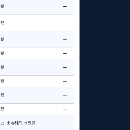
贸易
----
贸易
----
贸易
----
贸易
----
贸易
----
贸易
----
贸易
----
贸易
----
业, 土地利用, 水资源
----