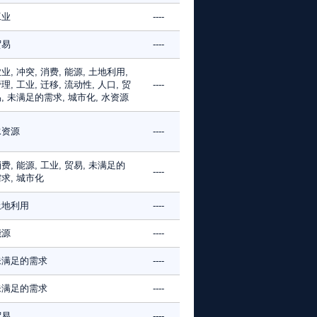
工业
----
贸易
----
业, 冲突, 消费, 能源, 土地利用,
理, 工业, 迁移, 流动性, 人口, 贸
----
, 未满足的需求, 城市化, 水资源
水资源
----
费, 能源, 工业, 贸易, 未满足的
----
求, 城市化
土地利用
----
能源
----
未满足的需求
----
未满足的需求
----
贸易
----