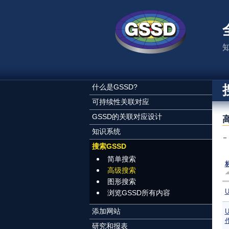
跳转到主要内容
什么是GSSD?
可持续性关联对应
GSSD的关联对应设计
知识系统
搜索GSSD
简单搜索
高级搜索
图形搜索
浏览GSSD所有内容
添加网站
研究和报表