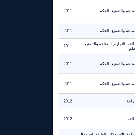
ناعة والتصنيع, الحكم
2011
ناعة والتصنيع, الحكم
2011
اقه, التجاره, الصناعة والتصنيع,
2011
حكم
ناعة والتصنيع, الحكم
2011
ناعة والتصنيع, الحكم
2011
راعة
2012
طاقه
2012
راعة, الاستهلاك, الطاقه, إستعمال