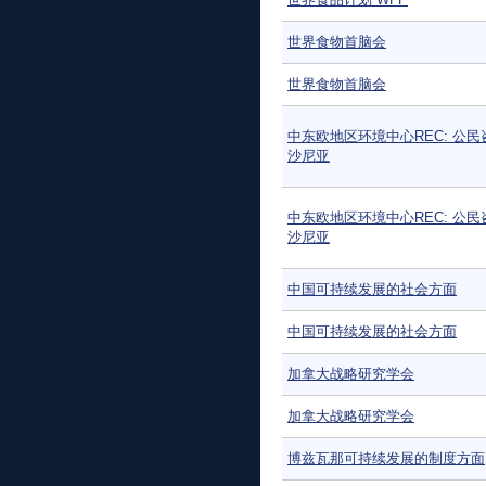
世界食物首脑会
世界食物首脑会
中东欧地区环境中心REC: 公民
沙尼亚
中东欧地区环境中心REC: 公民
沙尼亚
中国可持续发展的社会方面
中国可持续发展的社会方面
加拿大战略研究学会
加拿大战略研究学会
博兹瓦那可持续发展的制度方面