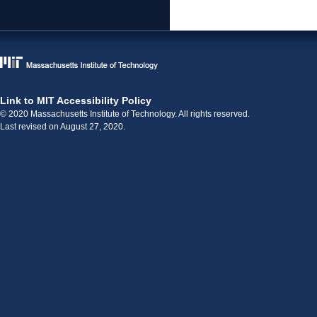
Link to MIT Accessibility Policy
© 2020 Massachusetts Institute of Technology. All rights reserved.
Last revised on August 27, 2020.