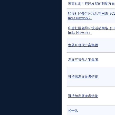
博兹瓦那可持续发展的制度方面
印度社区领导环境活动网络（CLE
India Network）
印度社区领导环境活动网络（CLE
India Network）
发展可替代方案集团
发展可替代方案集团
可持续发展参考链接
可持续发展参考链接
和平队