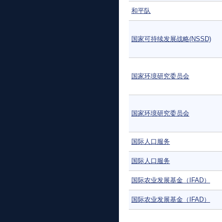
和平队
国家可持续发展战略(NSSD)
国家环境研究委员会
国家环境研究委员会
国际人口服务
国际人口服务
国际农业发展基金（IFAD）
国际农业发展基金（IFAD）
页面