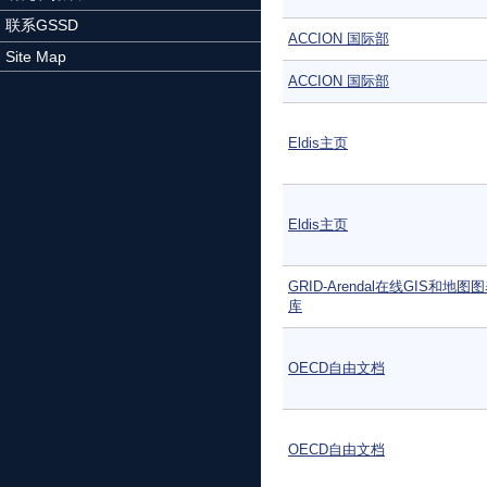
联系GSSD
ACCION 国际部
Site Map
ACCION 国际部
Eldis主页
Eldis主页
GRID-Arendal在线GIS和地
库
OECD自由文档
OECD自由文档