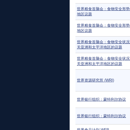
世界粮食首脑会：食物安全形势
地区议题
世界粮食首脑会：食物安全形势
地区议题
世界粮食首脑会：食物安全状况
关亚洲和太平洋地区的议题
世界粮食首脑会：食物安全状况
关亚洲和太平洋地区的议题
世界资源研究所 (WRI)
世界银行组织：蒙特利尔协议
世界银行组织：蒙特利尔协议
世界食品计划 WFP