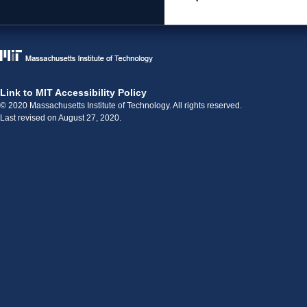
Link to MIT Accessibility Policy
© 2020 Massachusetts Institute of Technology. All rights reserved.
Last revised on August 27, 2020.