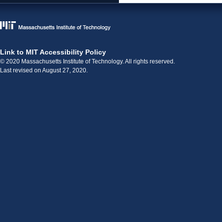
Link to MIT Accessibility Policy
© 2020 Massachusetts Institute of Technology. All rights reserved.
Last revised on August 27, 2020.