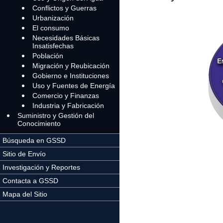
Conflictos y Guerras
Urbanización
El consumo
Necesidades Básicas
Insatisfechas
Población
Migración y Reubicación
Gobierno e Instituciones
Uso y Fuentes de Energía
Comercio y Finanzas
Industria y Fabricación
Suministro y Gestión del
Conocimiento
Búsqueda en GSSD
Sitio de Envío
Investigación y Reportes
Contacta a GSSD
Mapa del Sitio