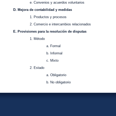
. Convenios y acuerdos voluntarios
. Mejora de contabilidad y medidas
. Productos y procesos
. Comercio e intercambios relacionados
. Provisiones para la resolución de disputas
1. Método
a. Formal
b. Informal
c. Mixto
2. Estado
a. Obligatorio
b. No obligatorio