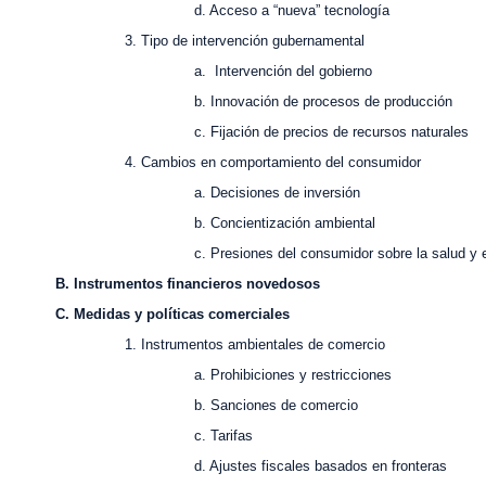
. Acceso a “nueva” tecnología
. Tipo de intervención gubernamental
. Intervención del gobierno
. Innovación de procesos de producción
. Fijación de precios de recursos naturales
. Cambios en comportamiento del consumidor
. Decisiones de inversión
. Concientización ambiental
. Presiones del consumidor sobre la salud y el me
. Instrumentos financieros novedosos
. Medidas y políticas comerciales
. Instrumentos ambientales de comercio
. Prohibiciones y restricciones
b. Sanciones de comercio
c. Tarifas
. Ajustes fiscales basados en fronteras