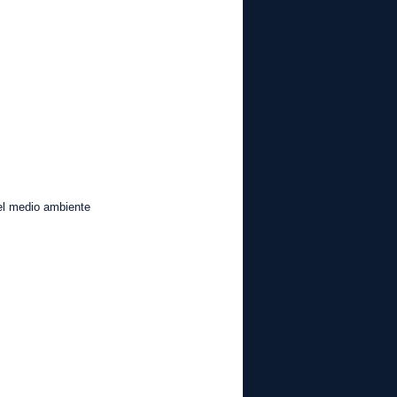
dio ambiente