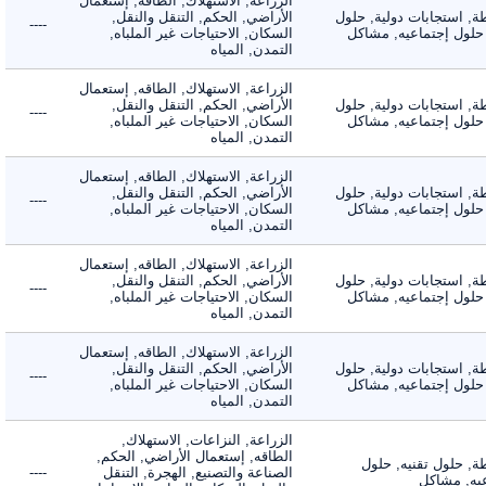
الزراعة, الاستهلاك, الطاقه, إستعمال
 استجابات دولية, حلول
الأراضي, الحكم, التنقل والنقل,
----
لول إجتماعيه, مشاكل
السكان, الاحتياجات غير الملباه,
التمدن, المياه
الزراعة, الاستهلاك, الطاقه, إستعمال
 استجابات دولية, حلول
الأراضي, الحكم, التنقل والنقل,
----
لول إجتماعيه, مشاكل
السكان, الاحتياجات غير الملباه,
التمدن, المياه
الزراعة, الاستهلاك, الطاقه, إستعمال
 استجابات دولية, حلول
الأراضي, الحكم, التنقل والنقل,
----
لول إجتماعيه, مشاكل
السكان, الاحتياجات غير الملباه,
التمدن, المياه
الزراعة, الاستهلاك, الطاقه, إستعمال
 استجابات دولية, حلول
الأراضي, الحكم, التنقل والنقل,
----
لول إجتماعيه, مشاكل
السكان, الاحتياجات غير الملباه,
التمدن, المياه
الزراعة, الاستهلاك, الطاقه, إستعمال
 استجابات دولية, حلول
الأراضي, الحكم, التنقل والنقل,
----
لول إجتماعيه, مشاكل
السكان, الاحتياجات غير الملباه,
التمدن, المياه
الزراعة, النزاعات, الاستهلاك,
الطاقه, إستعمال الأراضي, الحكم,
 حلول تقنيه, حلول
الصناعة والتصنيع, الهجرة, التنقل
----
, مشاكل