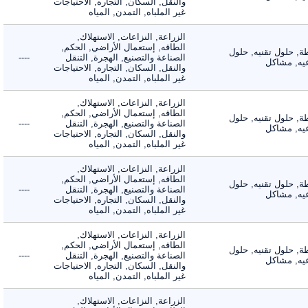
والنقل, السكان, التجاره, الاحتياجات
غير الملباه, التمدن, المياه
الزراعة, النزاعات, الاستهلاك,
الطاقه, إستعمال الأراضي, الحكم,
 حلول تقنيه, حلول
الصناعة والتصنيع, الهجرة, التنقل
----
, مشاكل
والنقل, السكان, التجاره, الاحتياجات
غير الملباه, التمدن, المياه
الزراعة, النزاعات, الاستهلاك,
الطاقه, إستعمال الأراضي, الحكم,
 حلول تقنيه, حلول
الصناعة والتصنيع, الهجرة, التنقل
----
, مشاكل
والنقل, السكان, التجاره, الاحتياجات
غير الملباه, التمدن, المياه
الزراعة, النزاعات, الاستهلاك,
الطاقه, إستعمال الأراضي, الحكم,
 حلول تقنيه, حلول
الصناعة والتصنيع, الهجرة, التنقل
----
, مشاكل
والنقل, السكان, التجاره, الاحتياجات
غير الملباه, التمدن, المياه
الزراعة, النزاعات, الاستهلاك,
الطاقه, إستعمال الأراضي, الحكم,
 حلول تقنيه, حلول
الصناعة والتصنيع, الهجرة, التنقل
----
, مشاكل
والنقل, السكان, التجاره, الاحتياجات
غير الملباه, التمدن, المياه
الزراعة, النزاعات, الاستهلاك,