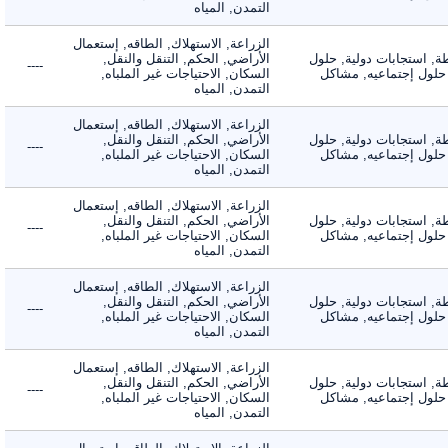
التمدن, المياه
الزراعة, الاستهلاك, الطاقه, إستعمال
 استجابات دولية, حلول
الأراضي, الحكم, التنقل والنقل,
----
لول إجتماعيه, مشاكل
السكان, الاحتياجات غير الملباه,
التمدن, المياه
الزراعة, الاستهلاك, الطاقه, إستعمال
 استجابات دولية, حلول
الأراضي, الحكم, التنقل والنقل,
----
لول إجتماعيه, مشاكل
السكان, الاحتياجات غير الملباه,
التمدن, المياه
الزراعة, الاستهلاك, الطاقه, إستعمال
 استجابات دولية, حلول
الأراضي, الحكم, التنقل والنقل,
----
لول إجتماعيه, مشاكل
السكان, الاحتياجات غير الملباه,
التمدن, المياه
الزراعة, الاستهلاك, الطاقه, إستعمال
 استجابات دولية, حلول
الأراضي, الحكم, التنقل والنقل,
----
لول إجتماعيه, مشاكل
السكان, الاحتياجات غير الملباه,
التمدن, المياه
الزراعة, الاستهلاك, الطاقه, إستعمال
 استجابات دولية, حلول
الأراضي, الحكم, التنقل والنقل,
----
لول إجتماعيه, مشاكل
السكان, الاحتياجات غير الملباه,
التمدن, المياه