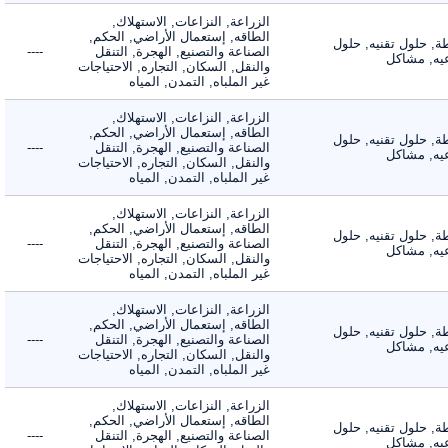
الزراعة, النزاعات, الاستهلاك,
الطاقه, إستعمال الأراضي, الحكم,
 حلول تقنيه, حلول
الصناعة والتصنيع, الهجرة, التنقل
----
, مشاكل
والنقل, السكان, التجاره, الاحتياجات
غير الملباه, التمدن, المياه
الزراعة, النزاعات, الاستهلاك,
الطاقه, إستعمال الأراضي, الحكم,
 حلول تقنيه, حلول
الصناعة والتصنيع, الهجرة, التنقل
----
, مشاكل
والنقل, السكان, التجاره, الاحتياجات
غير الملباه, التمدن, المياه
الزراعة, النزاعات, الاستهلاك,
الطاقه, إستعمال الأراضي, الحكم,
 حلول تقنيه, حلول
الصناعة والتصنيع, الهجرة, التنقل
----
, مشاكل
والنقل, السكان, التجاره, الاحتياجات
غير الملباه, التمدن, المياه
الزراعة, النزاعات, الاستهلاك,
الطاقه, إستعمال الأراضي, الحكم,
 حلول تقنيه, حلول
الصناعة والتصنيع, الهجرة, التنقل
----
, مشاكل
والنقل, السكان, التجاره, الاحتياجات
غير الملباه, التمدن, المياه
الزراعة, النزاعات, الاستهلاك,
الطاقه, إستعمال الأراضي, الحكم,
 حلول تقنيه, حلول
الصناعة والتصنيع, الهجرة, التنقل
----
, مشاكل