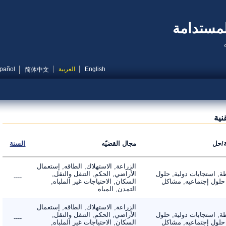
مستدامة
English
العربية
Español
简体中文
ة
ل
مجال القضيّه
السنة
الزراعة, الاستهلاك, الطاقه, إستعمال
 استجابات دولية, حلول
الأراضي, الحكم, التنقل والنقل,
----
لول إجتماعيه, مشاكل
السكان, الاحتياجات غير الملباه,
التمدن, المياه
الزراعة, الاستهلاك, الطاقه, إستعمال
 استجابات دولية, حلول
الأراضي, الحكم, التنقل والنقل,
----
لول إجتماعيه, مشاكل
السكان, الاحتياجات غير الملباه,