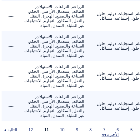
الزراعة, النزاعات, الاستهلاك,
الطاقه, إستعمال الأراضي, الحكم,
 استجابات دولية, حلول
الصناعة والتصنيع, الهجرة, التنقل
----
لول إجتماعيه, مشاكل
والنقل, السكان, التجاره, الاحتياجات
غير الملباه, التمدن, المياه
الزراعة, النزاعات, الاستهلاك,
الطاقه, إستعمال الأراضي, الحكم,
 استجابات دولية, حلول
الصناعة والتصنيع, الهجرة, التنقل
----
لول إجتماعيه, مشاكل
والنقل, السكان, التجاره, الاحتياجات
غير الملباه, التمدن, المياه
الزراعة, النزاعات, الاستهلاك,
الطاقه, إستعمال الأراضي, الحكم,
 استجابات دولية, حلول
الصناعة والتصنيع, الهجرة, التنقل
----
لول إجتماعيه, مشاكل
والنقل, السكان, التجاره, الاحتياجات
غير الملباه, التمدن, المياه
الزراعة, النزاعات, الاستهلاك,
الطاقه, إستعمال الأراضي, الحكم,
 استجابات دولية, حلول
الصناعة والتصنيع, الهجرة, التنقل
----
لول إجتماعيه, مشاكل
والنقل, السكان, التجاره, الاحتياجات
غير الملباه, التمدن, المياه
5
6
7
8
9
10
11
12
التالية ◂
الأخيرة ◂◂