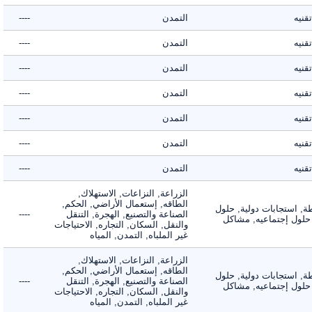
ه
التمدن
----
ه
التمدن
----
ه
التمدن
----
ه
التمدن
----
ه
التمدن
----
ه
التمدن
----
ه
التمدن
----
الزراعة, النزاعات, الاستهلاك,
الطاقه, إستعمال الأراضي, الحكم,
 استجابات دولية, حلول
الصناعة والتصنيع, الهجرة, التنقل
----
لول إجتماعيه, مشاكل
والنقل, السكان, التجاره, الاحتياجات
غير الملباه, التمدن, المياه
الزراعة, النزاعات, الاستهلاك,
الطاقه, إستعمال الأراضي, الحكم,
 استجابات دولية, حلول
الصناعة والتصنيع, الهجرة, التنقل
----
لول إجتماعيه, مشاكل
والنقل, السكان, التجاره, الاحتياجات
غير الملباه, التمدن, المياه