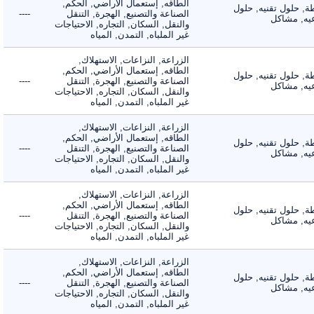
الطاقه, إستعمال الأراضي, الحكم,
 حلول تقنيه, حلول
الصناعة والتصنيع, الهجرة, التنقل
----
, مشاكل
والنقل, السكان, التجاره, الاحتياجات
غير الملباه, التمدن, المياه
الزراعة, النزاعات, الاستهلاك,
الطاقه, إستعمال الأراضي, الحكم,
 حلول تقنيه, حلول
الصناعة والتصنيع, الهجرة, التنقل
----
, مشاكل
والنقل, السكان, التجاره, الاحتياجات
غير الملباه, التمدن, المياه
الزراعة, النزاعات, الاستهلاك,
الطاقه, إستعمال الأراضي, الحكم,
 حلول تقنيه, حلول
الصناعة والتصنيع, الهجرة, التنقل
----
, مشاكل
والنقل, السكان, التجاره, الاحتياجات
غير الملباه, التمدن, المياه
الزراعة, النزاعات, الاستهلاك,
الطاقه, إستعمال الأراضي, الحكم,
 حلول تقنيه, حلول
الصناعة والتصنيع, الهجرة, التنقل
----
, مشاكل
والنقل, السكان, التجاره, الاحتياجات
غير الملباه, التمدن, المياه
الزراعة, النزاعات, الاستهلاك,
الطاقه, إستعمال الأراضي, الحكم,
 حلول تقنيه, حلول
الصناعة والتصنيع, الهجرة, التنقل
----
, مشاكل
والنقل, السكان, التجاره, الاحتياجات
غير الملباه, التمدن, المياه