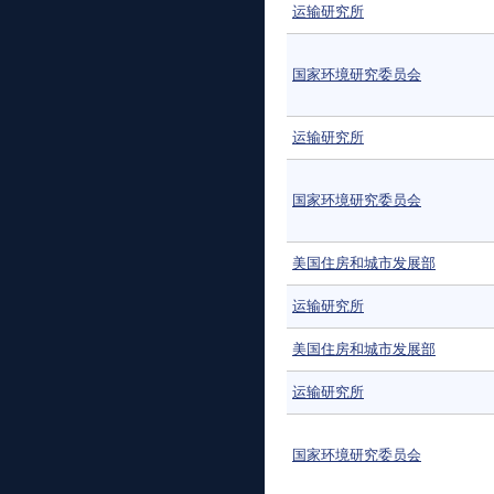
运输研究所
国家环境研究委员会
运输研究所
国家环境研究委员会
美国住房和城市发展部
运输研究所
美国住房和城市发展部
运输研究所
国家环境研究委员会