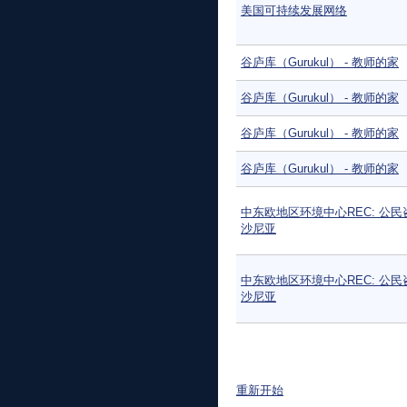
美国可持续发展网络
谷庐库（Gurukul） - 教师的家
谷庐库（Gurukul） - 教师的家
谷庐库（Gurukul） - 教师的家
谷庐库（Gurukul） - 教师的家
中东欧地区环境中心REC: 公民
沙尼亚
中东欧地区环境中心REC: 公民
沙尼亚
页面
重新开始