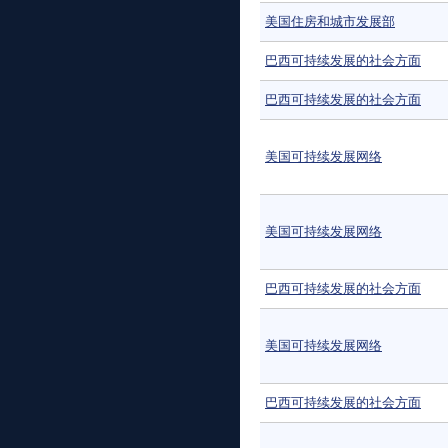
美国住房和城市发展部
巴西可持续发展的社会方面
巴西可持续发展的社会方面
美国可持续发展网络
美国可持续发展网络
巴西可持续发展的社会方面
美国可持续发展网络
巴西可持续发展的社会方面