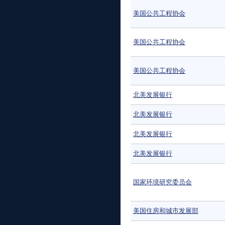
美国公共工程协会
美国公共工程协会
美国公共工程协会
北美发展银行
北美发展银行
北美发展银行
北美发展银行
国家环境研究委员会
美国住房和城市发展部