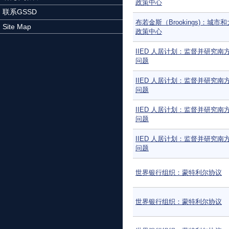
政策中心
联系GSSD
布若金斯（Brookings)：城市
Site Map
政策中心
IIED 人居计划：监督并研究南
问题
IIED 人居计划：监督并研究南
问题
IIED 人居计划：监督并研究南
问题
IIED 人居计划：监督并研究南
问题
世界银行组织：蒙特利尔协议
世界银行组织：蒙特利尔协议