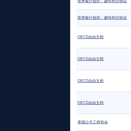
世界银行组织：蒙特利尔协议
世界银行组织：蒙特利尔协议
OECD自由文档
OECD自由文档
OECD自由文档
OECD自由文档
美国公共工程协会