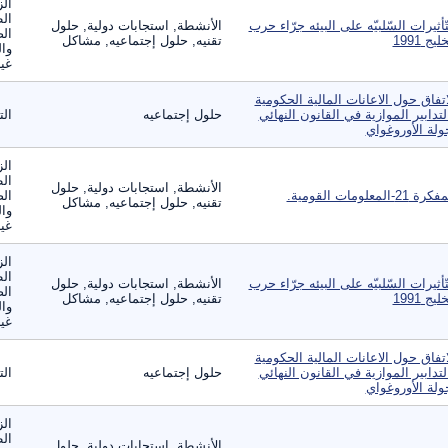
الز
ال
تّأثيرات السّلبيّه على البيئه جرّاء حرب
الأنشطة, استجابات دولية, حلول
الص
ليج 1991
تقنيه, حلول إجتماعيه, مشاكل
وال
غير
اتفاق حول الاعانات المالية الحكومية
لتدابير الموازية في القانون النهائي
حلول إجتماعيه
الت
ولة الأوروغواي
الز
ال
الأنشطة, استجابات دولية, حلول
ة 21-المعلومات القومية.
الص
تقنيه, حلول إجتماعيه, مشاكل
وال
غير
الز
ال
تّأثيرات السّلبيّه على البيئه جرّاء حرب
الأنشطة, استجابات دولية, حلول
الص
ليج 1991
تقنيه, حلول إجتماعيه, مشاكل
وال
غير
اتفاق حول الاعانات المالية الحكومية
لتدابير الموازية في القانون النهائي
حلول إجتماعيه
الت
ولة الأوروغواي
الز
ال
الأنشطة, استجابات دولية, حلول