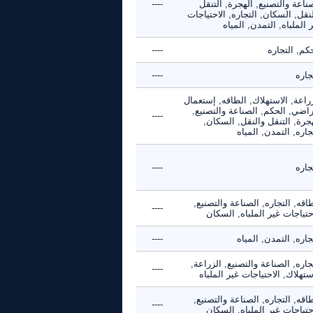
ناعة والتصنيع, الهجرة, التنقل
----
نقل, السكان, التجاره, الاحتياجات
 الملباه, التمدن, المياه
كم, التجاره
----
جاره
----
راعة, الاستهلاك, الطاقه, إستعمال
راضي, الحكم, الصناعة والتصنيع,
----
جرة, التنقل والنقل, السكان,
جاره, التمدن, المياه
جاره
----
اقه, التجاره, الصناعة والتصنيع,
----
حتياجات غير الملباه, السكان
جاره, التمدن, المياه
----
جاره, الصناعة والتصنيع, الزراعة,
----
ستهلاك, الاحتياجات غير الملباه
اقه, التجاره, الصناعة والتصنيع,
----
حتياجات غير الملباه, السكان