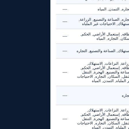
جاره, التمدن, المياه
----
جاره, الصناعة والتصنيع, الزراعة,
----
ستهلاك, الاحتياجات غير الملباه
طاقه, إستعمال الأراضي, الحكم,
----
كان, التجاره, المياه
ستهلاك, الصناعة والتصنيع, التجاره
----
راعة, النزاعات, الاستهلاك,
طاقه, إستعمال الأراضي, الحكم,
ناعة والتصنيع, الهجرة, التنقل
----
نقل, السكان, التجاره, الاحتياجات
 الملباه, التمدن, المياه
جاره
----
راعة, النزاعات, الاستهلاك,
طاقه, إستعمال الأراضي, الحكم,
ناعة والتصنيع, الهجرة, التنقل
----
نقل, السكان, التجاره, الاحتياجات
 الملباه, التمدن, المياه