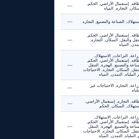
طاقه, إستعمال الأراضي, الحكم,
----
كان, التجاره, المياه
ستهلاك, الصناعة والتصنيع, التجاره
----
طاقه, إستعمال الأراضي, الحكم,
نقل والنقل, السكان, التجاره,
----
مدن, المياه
راعة, النزاعات, الاستهلاك,
طاقه, إستعمال الأراضي, الحكم,
ناعة والتصنيع, الهجرة, التنقل
----
نقل, السكان, التجاره, الاحتياجات
 الملباه, التمدن, المياه
راعة, التجاره, الاحتياجات غير
----
لباه
اقه, التجاره, إستعمال الأراضي,
----
استهلاك, السكان, الحكم
راعة, النزاعات, الاستهلاك,
طاقه, إستعمال الأراضي, الحكم,
ناعة والتصنيع, الهجرة, التنقل
----
نقل, السكان, التجاره, الاحتياجات
 الملباه, التمدن, المياه