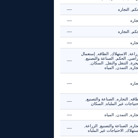
كم, التجاره
----
جاره
----
كم, التجاره
----
جاره
----
راعة, الاستهلاك, الطاقه, إستعمال
راضي, الحكم, الصناعة والتصنيع,
----
جرة, التنقل والنقل, السكان,
جاره, التمدن, المياه
جاره
----
اقه, التجاره, الصناعة والتصنيع,
----
حتياجات غير الملباه, السكان
جاره, التمدن, المياه
----
جاره, الصناعة والتصنيع, الزراعة,
----
ستهلاك, الاحتياجات غير الملباه