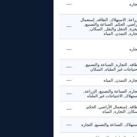
جاره
----
راعة, الاستهلاك, الطاقه, إستعمال
راضي, الحكم, الصناعة والتصنيع,
----
جرة, التنقل والنقل, السكان,
جاره, التمدن, المياه
جاره
----
اقه, التجاره, الصناعة والتصنيع,
----
حتياجات غير الملباه, السكان
جاره, التمدن, المياه
----
جاره, الصناعة والتصنيع, الزراعة,
----
ستهلاك, الاحتياجات غير الملباه
طاقه, إستعمال الأراضي, الحكم,
----
كان, التجاره, المياه
ستهلاك, الصناعة والتصنيع, التجاره
----