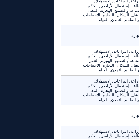
راعة, النزاعات, الاستهلاك,
طاقه, إستعمال الأراضي, الحكم,
ناعة والتصنيع, الهجرة, التنقل
----
نقل, السكان, التجاره, الاحتياجات
 الملباه, التمدن, المياه
جاره
----
راعة, النزاعات, الاستهلاك,
طاقه, إستعمال الأراضي, الحكم,
ناعة والتصنيع, الهجرة, التنقل
----
نقل, السكان, التجاره, الاحتياجات
 الملباه, التمدن, المياه
راعة, النزاعات, الاستهلاك,
طاقه, إستعمال الأراضي, الحكم,
ناعة والتصنيع, الهجرة, التنقل
----
نقل, السكان, التجاره, الاحتياجات
 الملباه, التمدن, المياه
جاره
----
راعة, النزاعات, الاستهلاك,
طاقه, إستعمال الأراضي, الحكم,