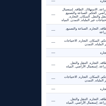
جاره
----
راعة, الاستهلاك, الطاقه, إستعمال
راضي, الحكم, الصناعة والتصنيع,
----
نقل والنقل, السكان, التجاره,
حتياجات غير الملباه, التمدن, المياه
اقه, التجاره, الصناعة والتصنيع,
----
راعة
كم, السكان, التجاره, الاحتياجات
----
 الملباه, التمدن
جاره
----
اقه, التجاره, التنقل والنقل,
----
راعة, إستعمال الأراضي, المياه
كم, السكان, التجاره, الاحتياجات
----
 الملباه, التمدن
جاره
----
اقه, التجاره, التنقل والنقل,
----
راعة, إستعمال الأراضي, المياه