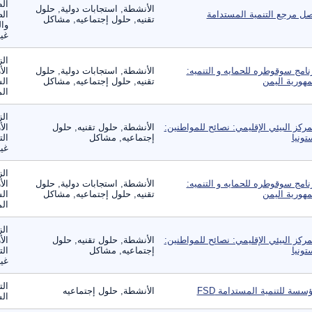
ال
الأنشطة, استجابات دولية, حلول
ل مرجع التنمية المستدامة
الص
تقنيه, حلول إجتماعيه, مشاكل
وال
غير
الز
نامج سوقوطره للحمايه و التنميه:
الأنشطة, استجابات دولية, حلول
الأ
هورية اليمن
تقنيه, حلول إجتماعيه, مشاكل
الس
الم
الز
مركز البيئي الإقليمي: نصائح للمواطنين:
الأنشطة, حلول تقنيه, حلول
الأ
تونيا
إجتماعيه, مشاكل
الت
غير
الز
نامج سوقوطره للحمايه و التنميه:
الأنشطة, استجابات دولية, حلول
الأ
هورية اليمن
تقنيه, حلول إجتماعيه, مشاكل
الس
الم
الز
مركز البيئي الإقليمي: نصائح للمواطنين:
الأنشطة, حلول تقنيه, حلول
الأ
تونيا
إجتماعيه, مشاكل
الت
غير
الت
سسة للتنمية المستدامة FSD
الأنشطة, حلول إجتماعيه
ال