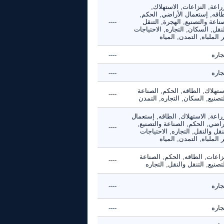
راعة, النزاعات, الاستهلاك,
طاقه, إستعمال الأراضي, الحكم,
ناعة والتصنيع, الهجرة, التنقل
----
نقل, السكان, التجاره, الاحتياجات
 الملباه, التمدن, المياه
جاره
----
جاره
----
ستهلاك, الطاقه, الحكم, الصناعة
----
تصنيع, السكان, التجاره, التمدن
راعة, الاستهلاك, الطاقه, إستعمال
راضي, الحكم, الصناعة والتصنيع,
----
نقل والنقل, التجاره, الاحتياجات
 الملباه, التمدن, المياه
زاعات, الطاقه, الحكم, الصناعة
----
تصنيع, التنقل والنقل, التجاره
جاره
----
جاره
----