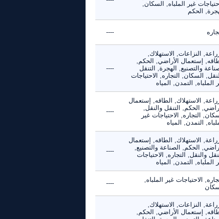
حتياجات غير الملباه, السكان,
هجرة, الحكم
جاره
----
راعة, النزاعات, الاستهلاك,
طاقه, إستعمال الأراضي, الحكم,
ناعة والتصنيع, الهجرة, التنقل
----
نقل, السكان, التجاره, الاحتياجات
 الملباه, التمدن, المياه
راعة, الاستهلاك, الطاقه, إستعمال
راضي, الحكم, التنقل والنقل,
----
كان, التجاره, الاحتياجات غير
لباه, التمدن, المياه
راعة, الاستهلاك, الطاقه, إستعمال
راضي, الحكم, الصناعة والتصنيع,
----
نقل والنقل, التجاره, الاحتياجات
 الملباه, التمدن, المياه
جاره, الاحتياجات غير الملباه,
----
سكان
راعة, النزاعات, الاستهلاك,
طاقه, إستعمال الأراضي, الحكم,