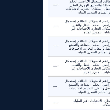
طاقه, إستعمال الأراضي, الحكم,
ناعة والتصنيع, الهجرة, التنقل
----
نقل, السكان, التجاره, الاحتياجات
 الملباه, التمدن, المياه
راعة, الاستهلاك, الطاقه, إستعمال
راضي, الحكم, التنقل والنقل,
----
كان, التجاره, الاحتياجات غير
لباه, التمدن, المياه
راعة, الاستهلاك, الطاقه, إستعمال
راضي, الحكم, الصناعة والتصنيع,
----
نقل والنقل, التجاره, الاحتياجات
 الملباه, التمدن, المياه
راعة, الاستهلاك, الطاقه, إستعمال
راضي, الحكم, التنقل والنقل,
----
كان, التجاره, الاحتياجات غير
لباه, التمدن, المياه
راعة, الاستهلاك, الطاقه, إستعمال
راضي, الحكم, الصناعة والتصنيع,
----
نقل والنقل, التجاره, الاحتياجات
 الملباه, التمدن, المياه
جاره, الاحتياجات غير الملباه,
----
سكان