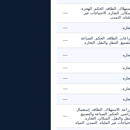
ستهلاك, الطاقه, الحكم, الهجرة,
كان, التجاره, الاحتياجات غير
----
لباه, التمدن
جاره
----
زاعات, الطاقه, الحكم, الصناعة
----
تصنيع, التنقل والنقل, التجاره
جاره
----
جاره
----
جاره
----
جاره
----
جاره
----
راعة, الاستهلاك, الطاقه, إستعمال
راضي, الحكم, الصناعة والتصنيع,
----
نقل والنقل, السكان, التجاره,
حتياجات غير الملباه, التمدن, المياه