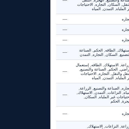
ناعة والتصنيع, الهجرة, التنقل
----
نقل, السكان, التجاره, الاحتياجات
 الملباه, التمدن, المياه
جاره
----
جاره
----
جاره
----
ستهلاك, الطاقه, الحكم, الصناعة
----
تصنيع, السكان, التجاره, التمدن
راعة, الاستهلاك, الطاقه, إستعمال
راضي, الحكم, الصناعة والتصنيع,
----
نقل والنقل, التجاره, الاحتياجات
 الملباه, التمدن, المياه
جاره, الصناعة والتصنيع, الزراعة,
ياه, النزاعات, التمدن, الاستهلاك,
----
حتياجات غير الملباه, السكان,
هجرة, الحكم
جاره
----
راعة, النزاعات, الاستهلاك,