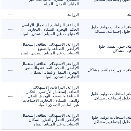
الملباه, التمدن, المياه
الزراعة
----
الزراعة, النزاعات, إستعمال الأراضي,
 استجابات دولية, حلول
الحكم, الهجرة, السكان, التجاره,
----
لول إجتماعيه, مشاكل
الاحتياجات غير الملباه, التمدن, المياه
الزراعة, الاستهلاك, الطاقه, إستعمال
 حلول تقنيه, حلول
الأراضي, الصناعة والتصنيع,
----
, مشاكل
الاحتياجات غير الملباه, التمدن, المياه
الزراعة, الاستهلاك, الطاقه, إستعمال
الأراضي, الحكم, الصناعة والتصنيع,
 حلول إجتماعيه, مشاكل
----
الهجرة, التنقل والنقل, السكان,
التجاره, التمدن, المياه
الزراعة, النزاعات, الاستهلاك,
الطاقه, إستعمال الأراضي, الحكم,
 استجابات دولية, حلول
الصناعة والتصنيع, الهجرة, التنقل
----
لول إجتماعيه, مشاكل
والنقل, السكان, التجاره, الاحتياجات
غير الملباه, التمدن, المياه
الزراعة, الاستهلاك, الطاقه, إستعمال
 استجابات دولية, حلول
الأراضي, التنقل والنقل, السكان,
----
لول إجتماعيه, مشاكل
الاحتياجات غير الملباه, المياه