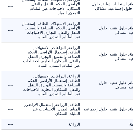
 استجابات دولية, حلول
الأراضي, الحكم, التنقل والنقل,
----
لول إجتماعيه, مشاكل
السكان, الاحتياجات غير الملباه,
التمدن, المياه
الزراعة, الاستهلاك, الطاقه, إستعمال
 حلول تقنيه, حلول
الأراضي, الحكم, الصناعة والتصنيع,
----
, مشاكل
التنقل والنقل, التجاره, الاحتياجات
غير الملباه, التمدن, المياه
الزراعة, النزاعات, الاستهلاك,
الطاقه, إستعمال الأراضي, الحكم,
 حلول تقنيه, حلول
الصناعة والتصنيع, الهجرة, التنقل
----
, مشاكل
والنقل, السكان, التجاره, الاحتياجات
غير الملباه, التمدن, المياه
الزراعة, النزاعات, الاستهلاك,
الطاقه, إستعمال الأراضي, الحكم,
 حلول تقنيه, حلول
الصناعة والتصنيع, الهجرة, التنقل
----
, مشاكل
والنقل, السكان, التجاره, الاحتياجات
غير الملباه, التمدن, المياه
الطاقه, الزراعة, إستعمال الأراضي,
حلول تقنيه, حلول إجتماعيه
المياه, التمدن, الاحتياجات غير
----
الملباه, السكان
الزراعة
----