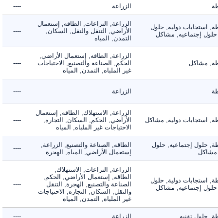
الزراعة
----
الزراعة, النزاعات, الطاقه, إستعمال
 استجابات دولية, حلول
الأراضي, التنقل والنقل, السكان,
----
لول إجتماعيه, مشاكل
التمدن, المياه
الزراعة, الطاقه, إستعمال الأراضي,
 مشاكل
الحكم, الصناعة والتصنيع, الاحتياجات
----
غير الملباه, التمدن, المياه
الزراعة
----
الزراعة, الاستهلاك, الطاقه, إستعمال
 استجابات دولية, مشاكل
الأراضي, الحكم, السكان, التجاره,
----
الاحتياجات غير الملباه, المياه
 حلول إجتماعيه, حلول
الطاقه, الصناعة والتصنيع, الزراعة,
----
شاكل
إستعمال الأراضي, المياه, الهجرة
الزراعة, النزاعات, الاستهلاك,
الطاقه, إستعمال الأراضي, الحكم,
 استجابات دولية, حلول
الصناعة والتصنيع, الهجرة, التنقل
----
لول إجتماعيه, مشاكل
والنقل, السكان, التجاره, الاحتياجات
غير الملباه, التمدن, المياه
حلول تقنيه
الزراعة
----