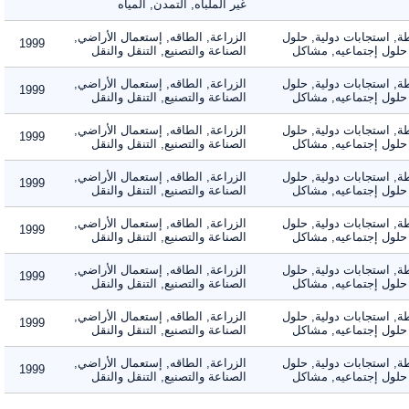
غير الملباه, التمدن, المياه
 استجابات دولية, حلول
الزراعة, الطاقه, إستعمال الأراضي,
1999
لول إجتماعيه, مشاكل
الصناعة والتصنيع, التنقل والنقل
 استجابات دولية, حلول
الزراعة, الطاقه, إستعمال الأراضي,
1999
لول إجتماعيه, مشاكل
الصناعة والتصنيع, التنقل والنقل
 استجابات دولية, حلول
الزراعة, الطاقه, إستعمال الأراضي,
1999
لول إجتماعيه, مشاكل
الصناعة والتصنيع, التنقل والنقل
 استجابات دولية, حلول
الزراعة, الطاقه, إستعمال الأراضي,
1999
لول إجتماعيه, مشاكل
الصناعة والتصنيع, التنقل والنقل
 استجابات دولية, حلول
الزراعة, الطاقه, إستعمال الأراضي,
1999
لول إجتماعيه, مشاكل
الصناعة والتصنيع, التنقل والنقل
 استجابات دولية, حلول
الزراعة, الطاقه, إستعمال الأراضي,
1999
لول إجتماعيه, مشاكل
الصناعة والتصنيع, التنقل والنقل
 استجابات دولية, حلول
الزراعة, الطاقه, إستعمال الأراضي,
1999
لول إجتماعيه, مشاكل
الصناعة والتصنيع, التنقل والنقل
 استجابات دولية, حلول
الزراعة, الطاقه, إستعمال الأراضي,
1999
لول إجتماعيه, مشاكل
الصناعة والتصنيع, التنقل والنقل