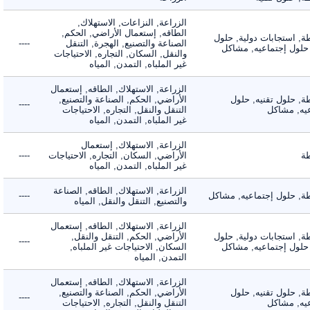
الزراعة, النزاعات, الاستهلاك,
الطاقه, إستعمال الأراضي, الحكم,
 استجابات دولية, حلول
الصناعة والتصنيع, الهجرة, التنقل
----
لول إجتماعيه, مشاكل
والنقل, السكان, التجاره, الاحتياجات
غير الملباه, التمدن, المياه
الزراعة, الاستهلاك, الطاقه, إستعمال
 حلول تقنيه, حلول
الأراضي, الحكم, الصناعة والتصنيع,
----
, مشاكل
التنقل والنقل, التجاره, الاحتياجات
غير الملباه, التمدن, المياه
الزراعة, الاستهلاك, إستعمال
الأراضي, السكان, التجاره, الاحتياجات
----
غير الملباه, التمدن, المياه
الزراعة, الاستهلاك, الطاقه, الصناعة
 حلول إجتماعيه, مشاكل
----
والتصنيع, التنقل والنقل, المياه
الزراعة, الاستهلاك, الطاقه, إستعمال
 استجابات دولية, حلول
الأراضي, الحكم, التنقل والنقل,
----
لول إجتماعيه, مشاكل
السكان, الاحتياجات غير الملباه,
التمدن, المياه
الزراعة, الاستهلاك, الطاقه, إستعمال
 حلول تقنيه, حلول
الأراضي, الحكم, الصناعة والتصنيع,
----
, مشاكل
التنقل والنقل, التجاره, الاحتياجات