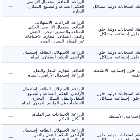
الزراعة, الطاقه, إستعمال الأراضي,
 استجابات دولية, مشاكل
الحكم, الصناعة والتصنيع, السكان,
----
التجاره
الزراعة, النزاعات, الاستهلاك,
الطاقه, إستعمال الأراضي, الحكم,
 استجابات دولية, حلول
الصناعة والتصنيع, الهجرة, التنقل
----
لول إجتماعيه, مشاكل
والنقل, السكان, التجاره, الاحتياجات
غير الملباه, التمدن, المياه
 استجابات دولية, حلول
الزراعة, الاستهلاك, الطاقه, إستعمال
----
لول إجتماعيه, مشاكل
الأراضي, الحكم, السكان, المياه
لول إجتماعيه, الأنشطة,
الطاقه, التجاره, التنقل والنقل,
----
ه
الزراعة, إستعمال الأراضي, المياه
الزراعة, الاستهلاك, الطاقه, إستعمال
 استجابات دولية, حلول
الأراضي, الحكم, الصناعة والتصنيع,
----
لول إجتماعيه, مشاكل
التنقل والنقل, السكان, التجاره,
الاحتياجات غير الملباه, التمدن, المياه
الزراعة, الاحتياجات غير الملباه,
ماعيه, الأنشطة
----
السكان, الحكم
الزراعة, الاستهلاك, الطاقه, إستعمال
 استجابات دولية, حلول
الأراضي, الحكم, التنقل والنقل,
----
لول إجتماعيه, مشاكل
السكان, التجاره, الاحتياجات غير