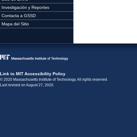
Investigación y Reportes
Contacta a GSSD
Mapa del Sitio
Link to MIT Accessibility Policy
© 2020 Massachusetts Institute of Technology. All rights reserved.
Last revised on August 27, 2020.