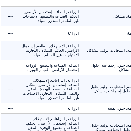
الزراعة, الطاقه, إستعمال الأراضي,
 مشاكل
الحكم, الصناعة والتصنيع, الاحتياجات
----
غير الملباه, التمدن, المياه
الزراعة
----
الزراعة, الاستهلاك, الطاقه, إستعمال
 استجابات دولية, مشاكل
الأراضي, الحكم, السكان, التجاره,
----
الاحتياجات غير الملباه, المياه
 حلول إجتماعيه, حلول
الطاقه, الصناعة والتصنيع, الزراعة,
----
شاكل
إستعمال الأراضي, المياه, الهجرة
الزراعة, النزاعات, الاستهلاك,
الطاقه, إستعمال الأراضي, الحكم,
 استجابات دولية, حلول
الصناعة والتصنيع, الهجرة, التنقل
----
لول إجتماعيه, مشاكل
والنقل, السكان, التجاره, الاحتياجات
غير الملباه, التمدن, المياه
حلول تقنيه
الزراعة
----
الزراعة, النزاعات, الاستهلاك,
الطاقه, إستعمال الأراضي, الحكم,
 استجابات دولية, حلول
الصناعة والتصنيع, الهجرة, التنقل
----
لول إجتماعيه, مشاكل