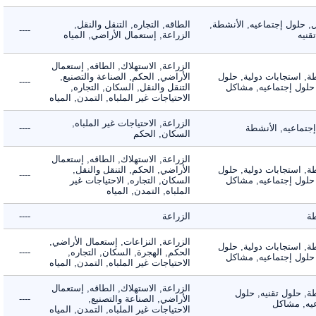
لول إجتماعيه, الأنشطة,
الطاقه, التجاره, التنقل والنقل,
----
ه
الزراعة, إستعمال الأراضي, المياه
الزراعة, الاستهلاك, الطاقه, إستعمال
 استجابات دولية, حلول
الأراضي, الحكم, الصناعة والتصنيع,
----
لول إجتماعيه, مشاكل
التنقل والنقل, السكان, التجاره,
الاحتياجات غير الملباه, التمدن, المياه
الزراعة, الاحتياجات غير الملباه,
ماعيه, الأنشطة
----
السكان, الحكم
الزراعة, الاستهلاك, الطاقه, إستعمال
 استجابات دولية, حلول
الأراضي, الحكم, التنقل والنقل,
----
لول إجتماعيه, مشاكل
السكان, التجاره, الاحتياجات غير
الملباه, التمدن, المياه
الزراعة
----
الزراعة, النزاعات, إستعمال الأراضي,
 استجابات دولية, حلول
الحكم, الهجرة, السكان, التجاره,
----
لول إجتماعيه, مشاكل
الاحتياجات غير الملباه, التمدن, المياه
الزراعة, الاستهلاك, الطاقه, إستعمال
 حلول تقنيه, حلول
الأراضي, الصناعة والتصنيع,
----
, مشاكل
الاحتياجات غير الملباه, التمدن, المياه