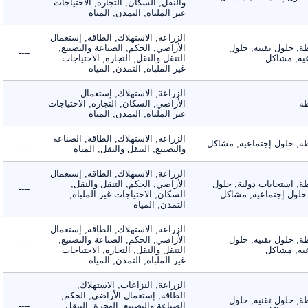
والنقل, السكان, التجاره, الاحتياجات
غير الملباه, التمدن, المياه
الزراعة, الاستهلاك, الطاقه, إستعمال
 حلول تقنيه, حلول
الأراضي, الحكم, الصناعة والتصنيع,
----
, مشاكل
التنقل والنقل, التجاره, الاحتياجات
غير الملباه, التمدن, المياه
الزراعة, الاستهلاك, إستعمال
الأراضي, السكان, التجاره, الاحتياجات
----
غير الملباه, التمدن, المياه
الزراعة, الاستهلاك, الطاقه, الصناعة
 حلول إجتماعيه, مشاكل
----
والتصنيع, التنقل والنقل, المياه
الزراعة, الاستهلاك, الطاقه, إستعمال
 استجابات دولية, حلول
الأراضي, الحكم, التنقل والنقل,
----
لول إجتماعيه, مشاكل
السكان, الاحتياجات غير الملباه,
التمدن, المياه
الزراعة, الاستهلاك, الطاقه, إستعمال
 حلول تقنيه, حلول
الأراضي, الحكم, الصناعة والتصنيع,
----
, مشاكل
التنقل والنقل, التجاره, الاحتياجات
غير الملباه, التمدن, المياه
الزراعة, النزاعات, الاستهلاك,
الطاقه, إستعمال الأراضي, الحكم,
 حلول تقنيه, حلول
الصناعة والتصنيع, الهجرة, التنقل
----