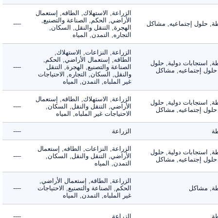
الزراعة, الاستهلاك, الطاقه, إستعمال
الأراضي, الحكم, الصناعة والتصنيع,
 حلول إجتماعيه, مشاكل
----
الهجرة, التنقل والنقل, السكان,
التجاره, التمدن, المياه
الزراعة, النزاعات, الاستهلاك,
الطاقه, إستعمال الأراضي, الحكم,
 استجابات دولية, حلول
الصناعة والتصنيع, الهجرة, التنقل
----
لول إجتماعيه, مشاكل
والنقل, السكان, التجاره, الاحتياجات
غير الملباه, التمدن, المياه
الزراعة, الاستهلاك, الطاقه, إستعمال
 استجابات دولية, حلول
الأراضي, التنقل والنقل, السكان,
----
لول إجتماعيه, مشاكل
الاحتياجات غير الملباه, المياه
الزراعة
----
الزراعة, النزاعات, الطاقه, إستعمال
 استجابات دولية, حلول
الأراضي, التنقل والنقل, السكان,
----
لول إجتماعيه, مشاكل
التمدن, المياه
الزراعة, الطاقه, إستعمال الأراضي,
 مشاكل
الحكم, الصناعة والتصنيع, الاحتياجات
----
غير الملباه, التمدن, المياه
الزراعة
----