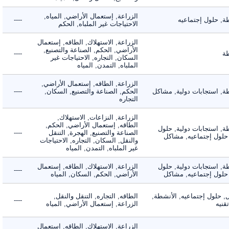
الزراعة, إستعمال الأراضي, المياه,
 حلول إجتماعيه
----
الاحتياجات غير الملباه, الحكم
الزراعة, الاستهلاك, الطاقه, إستعمال
الأراضي, الحكم, الصناعة والتصنيع,
----
السكان, التجاره, الاحتياجات غير
الملباه, التمدن, المياه
الزراعة, الطاقه, إستعمال الأراضي,
 استجابات دولية, مشاكل
الحكم, الصناعة والتصنيع, السكان,
----
التجاره
الزراعة, النزاعات, الاستهلاك,
الطاقه, إستعمال الأراضي, الحكم,
 استجابات دولية, حلول
الصناعة والتصنيع, الهجرة, التنقل
----
لول إجتماعيه, مشاكل
والنقل, السكان, التجاره, الاحتياجات
غير الملباه, التمدن, المياه
 استجابات دولية, حلول
الزراعة, الاستهلاك, الطاقه, إستعمال
----
لول إجتماعيه, مشاكل
الأراضي, الحكم, السكان, المياه
لول إجتماعيه, الأنشطة,
الطاقه, التجاره, التنقل والنقل,
----
ه
الزراعة, إستعمال الأراضي, المياه
الزراعة, الاستهلاك, الطاقه, إستعمال