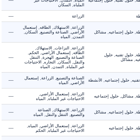
حلول تقنيه, حلول إجتماعيه
المياه, التمدن, الاحتياجات غير
----
الملباه, السكان
الزراعة
----
الزراعة, الاستهلاك, الطاقه, إستعمال
 حلول إجتماعيه, مشاكل
الأراضي, الصناعة والتصنيع, السكان,
----
التمدن, المياه
الزراعة, النزاعات, الاستهلاك,
الطاقه, إستعمال الأراضي, الحكم,
 حلول تقنيه, حلول
الصناعة والتصنيع, الهجرة, التنقل
----
, مشاكل
والنقل, السكان, التجاره, الاحتياجات
غير الملباه, التمدن, المياه
الصناعة والتصنيع, الزراعة, إستعمال
ه, حلول إجتماعيه, الأنشطة
----
الأراضي, المياه
الزراعة, إستعمال الأراضي,
 مشاكل, حلول إجتماعيه
----
الاحتياجات غير الملباه, المياه
الزراعة, الاستهلاك, الصناعة
 حلول إجتماعيه, مشاكل
----
والتصنيع, التنقل والنقل, المياه
الزراعة, إستعمال الأراضي, المياه,
 حلول إجتماعيه
----
الاحتياجات غير الملباه, الحكم