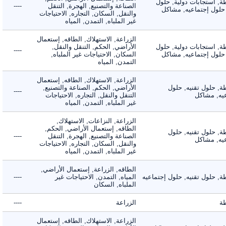
 استجابات دولية, حلول
الصناعة والتصنيع, الهجرة, التنقل
----
لول إجتماعيه, مشاكل
والنقل, السكان, التجاره, الاحتياجات
غير الملباه, التمدن, المياه
الزراعة, الاستهلاك, الطاقه, إستعمال
 استجابات دولية, حلول
الأراضي, الحكم, التنقل والنقل,
----
لول إجتماعيه, مشاكل
السكان, الاحتياجات غير الملباه,
التمدن, المياه
الزراعة, الاستهلاك, الطاقه, إستعمال
 حلول تقنيه, حلول
الأراضي, الحكم, الصناعة والتصنيع,
----
, مشاكل
التنقل والنقل, التجاره, الاحتياجات
غير الملباه, التمدن, المياه
الزراعة, النزاعات, الاستهلاك,
الطاقه, إستعمال الأراضي, الحكم,
 حلول تقنيه, حلول
الصناعة والتصنيع, الهجرة, التنقل
----
, مشاكل
والنقل, السكان, التجاره, الاحتياجات
غير الملباه, التمدن, المياه
الطاقه, الزراعة, إستعمال الأراضي,
حلول تقنيه, حلول إجتماعيه
المياه, التمدن, الاحتياجات غير
----
الملباه, السكان
الزراعة
----
الزراعة, الاستهلاك, الطاقه, إستعمال