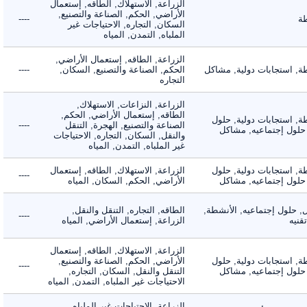
الزراعة, الاستهلاك, الطاقه, إستعمال
الأراضي, الحكم, الصناعة والتصنيع,
----
السكان, التجاره, الاحتياجات غير
الملباه, التمدن, المياه
الزراعة, الطاقه, إستعمال الأراضي,
 استجابات دولية, مشاكل
الحكم, الصناعة والتصنيع, السكان,
----
التجاره
الزراعة, النزاعات, الاستهلاك,
الطاقه, إستعمال الأراضي, الحكم,
 استجابات دولية, حلول
الصناعة والتصنيع, الهجرة, التنقل
----
لول إجتماعيه, مشاكل
والنقل, السكان, التجاره, الاحتياجات
غير الملباه, التمدن, المياه
 استجابات دولية, حلول
الزراعة, الاستهلاك, الطاقه, إستعمال
----
لول إجتماعيه, مشاكل
الأراضي, الحكم, السكان, المياه
لول إجتماعيه, الأنشطة,
الطاقه, التجاره, التنقل والنقل,
----
ه
الزراعة, إستعمال الأراضي, المياه
الزراعة, الاستهلاك, الطاقه, إستعمال
 استجابات دولية, حلول
الأراضي, الحكم, الصناعة والتصنيع,
----
لول إجتماعيه, مشاكل
التنقل والنقل, السكان, التجاره,
الاحتياجات غير الملباه, التمدن, المياه
الزراعة, الاحتياجات غير الملباه,