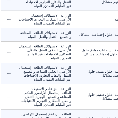
, مشاكل
التنقل والنقل, التجاره, الاحتياجات
غير الملباه, التمدن, المياه
الزراعة, الاستهلاك, إستعمال
الأراضي, السكان, التجاره, الاحتياجات
----
غير الملباه, التمدن, المياه
الزراعة, الاستهلاك, الطاقه, الصناعة
 حلول إجتماعيه, مشاكل
----
والتصنيع, التنقل والنقل, المياه
الزراعة, الاستهلاك, الطاقه, إستعمال
 استجابات دولية, حلول
الأراضي, الحكم, التنقل والنقل,
----
لول إجتماعيه, مشاكل
السكان, الاحتياجات غير الملباه,
التمدن, المياه
الزراعة, الاستهلاك, الطاقه, إستعمال
 حلول تقنيه, حلول
الأراضي, الحكم, الصناعة والتصنيع,
----
, مشاكل
التنقل والنقل, التجاره, الاحتياجات
غير الملباه, التمدن, المياه
الزراعة, النزاعات, الاستهلاك,
الطاقه, إستعمال الأراضي, الحكم,
 حلول تقنيه, حلول
الصناعة والتصنيع, الهجرة, التنقل
----
, مشاكل
والنقل, السكان, التجاره, الاحتياجات
غير الملباه, التمدن, المياه
الطاقه, الزراعة, إستعمال الأراضي,