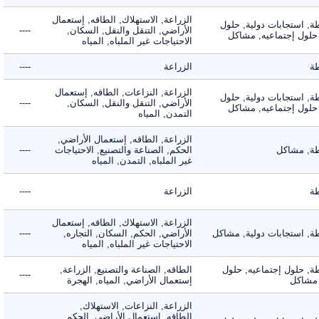
الزراعة, الاستهلاك, الطاقه, إستعمال
 استجابات دولية, حلول
الأراضي, التنقل والنقل, السكان,
----
لول إجتماعيه, مشاكل
الاحتياجات غير الملباه, المياه
الزراعة
----
الزراعة, النزاعات, الطاقه, إستعمال
 استجابات دولية, حلول
الأراضي, التنقل والنقل, السكان,
----
لول إجتماعيه, مشاكل
التمدن, المياه
الزراعة, الطاقه, إستعمال الأراضي,
 مشاكل
الحكم, الصناعة والتصنيع, الاحتياجات
----
غير الملباه, التمدن, المياه
الزراعة
----
الزراعة, الاستهلاك, الطاقه, إستعمال
 استجابات دولية, مشاكل
الأراضي, الحكم, السكان, التجاره,
----
الاحتياجات غير الملباه, المياه
 حلول إجتماعيه, حلول
الطاقه, الصناعة والتصنيع, الزراعة,
----
شاكل
إستعمال الأراضي, المياه, الهجرة
الزراعة, النزاعات, الاستهلاك,
الطاقه, إستعمال الأراضي, الحكم,