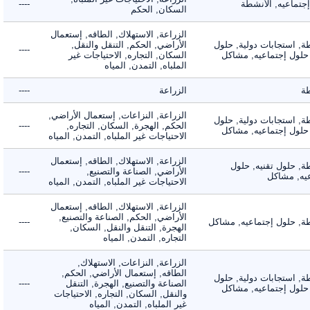
ماعيه, الأنشطة
----
السكان, الحكم
الزراعة, الاستهلاك, الطاقه, إستعمال
 استجابات دولية, حلول
الأراضي, الحكم, التنقل والنقل,
----
لول إجتماعيه, مشاكل
السكان, التجاره, الاحتياجات غير
الملباه, التمدن, المياه
الزراعة
----
الزراعة, النزاعات, إستعمال الأراضي,
 استجابات دولية, حلول
الحكم, الهجرة, السكان, التجاره,
----
لول إجتماعيه, مشاكل
الاحتياجات غير الملباه, التمدن, المياه
الزراعة, الاستهلاك, الطاقه, إستعمال
 حلول تقنيه, حلول
الأراضي, الصناعة والتصنيع,
----
, مشاكل
الاحتياجات غير الملباه, التمدن, المياه
الزراعة, الاستهلاك, الطاقه, إستعمال
الأراضي, الحكم, الصناعة والتصنيع,
 حلول إجتماعيه, مشاكل
----
الهجرة, التنقل والنقل, السكان,
التجاره, التمدن, المياه
الزراعة, النزاعات, الاستهلاك,
الطاقه, إستعمال الأراضي, الحكم,
 استجابات دولية, حلول
الصناعة والتصنيع, الهجرة, التنقل
----
لول إجتماعيه, مشاكل
والنقل, السكان, التجاره, الاحتياجات
غير الملباه, التمدن, المياه