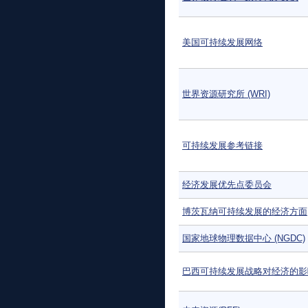
美国可持续发展网络
世界资源研究所 (WRI)
可持续发展参考链接
经济发展优先点委员会
博茨瓦纳可持续发展的经济方面
国家地球物理数据中心 (NGDC)
巴西可持续发展战略对经济的影