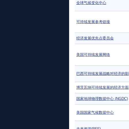
全球气候变化中心
可持续发展参考链接
经济发展优先点委员会
美国可持续发展网络
巴西可持续发展战略对经济的影
博茨瓦纳可持续发展的经济方面
国家地球物理数据中心 (NGDC)
美国国家气候数据中心
未来资源(RFF)