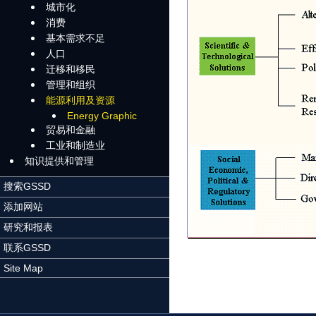
城市化
消费
基本需求不足
人口
迁移和移民
管理和组织
能源利用及资源
Energy Graphic
贸易和金融
工业和制造业
知识提供和管理
搜索GSSD
添加网站
研究和报表
联系GSSD
Site Map