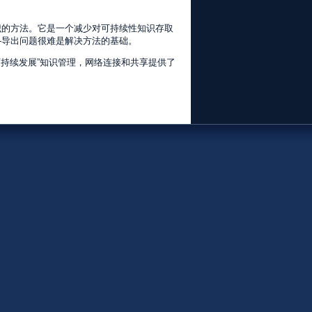
识的方法。它是一个减少对可持续性知识存取
-导出问题很难是解决方法的基础。
可持续发展”知识管理，网络连接和共享提供了