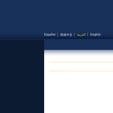
English
العربية
Español
简体中文