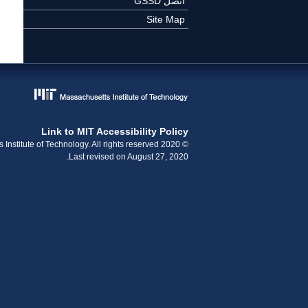
اتصل GSSD
Site Map
Link to MIT Accessibility Policy
© 2020 Massachusetts Institute of Technology. All rights reserved.
Last revised on August 27, 2020.