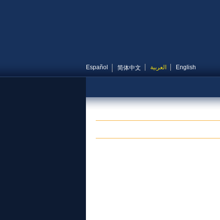
English
العربية
Español
简体中文