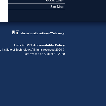
اتصل GSSD
Site Map
Link to MIT Accessibility Policy
© 2020 Massachusetts Institute of Technology. All rights reserved.
Last revised on August 27, 2020.