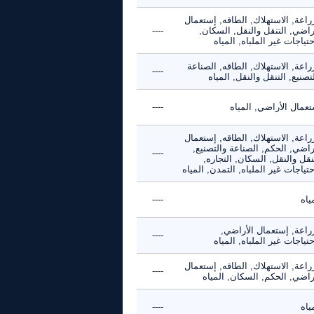
راعة, الاستهلاك, الطاقه, إستعمال
راضي, التنقل والنقل, السكان,
----
حتياجات غير الملباه, المياه
راعة, الاستهلاك, الطاقه, الصناعة
----
تصنيع, التنقل والنقل, المياه
عمال الأراضي, المياه
----
راعة, الاستهلاك, الطاقه, إستعمال
راضي, الحكم, الصناعة والتصنيع,
----
نقل والنقل, السكان, التجاره,
حتياجات غير الملباه, التمدن, المياه
ياه
----
زراعة, إستعمال الأراضي,
----
حتياجات غير الملباه, المياه
راعة, الاستهلاك, الطاقه, إستعمال
----
راضي, الحكم, السكان, المياه
ياه
----