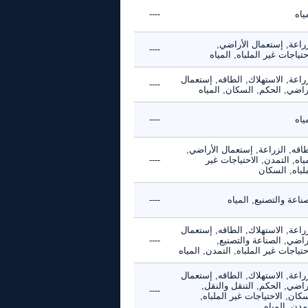
ياه
----
زراعة, إستعمال الأراضي,
----
حتياجات غير الملباه, المياه
راعة, الاستهلاك, الطاقه, إستعمال
----
راضي, الحكم, السكان, المياه
ياه
----
اقه, الزراعة, إستعمال الأراضي,
ياه, التمدن, الاحتياجات غير
----
لباه, السكان
ناعة والتصنيع, المياه
----
راعة, الاستهلاك, الطاقه, إستعمال
راضي, الصناعة والتصنيع,
----
حتياجات غير الملباه, التمدن, المياه
راعة, الاستهلاك, الطاقه, إستعمال
راضي, الحكم, التنقل والنقل,
----
كان, الاحتياجات غير الملباه,
مدن, المياه