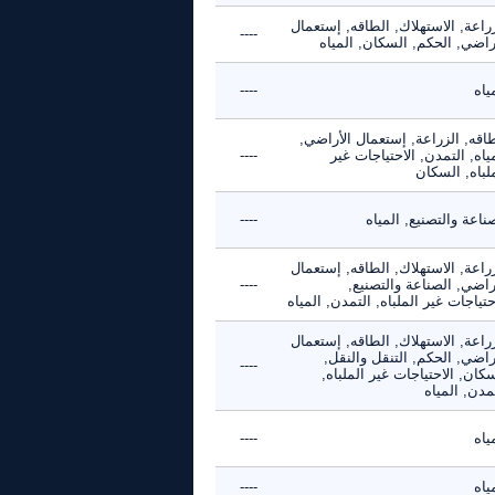
راعة, الاستهلاك, الطاقه, إستعمال
----
راضي, الحكم, السكان, المياه
ياه
----
اقه, الزراعة, إستعمال الأراضي,
ياه, التمدن, الاحتياجات غير
----
لباه, السكان
ناعة والتصنيع, المياه
----
راعة, الاستهلاك, الطاقه, إستعمال
راضي, الصناعة والتصنيع,
----
حتياجات غير الملباه, التمدن, المياه
راعة, الاستهلاك, الطاقه, إستعمال
راضي, الحكم, التنقل والنقل,
----
كان, الاحتياجات غير الملباه,
مدن, المياه
ياه
----
ياه
----