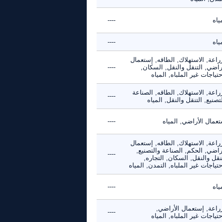
ياه
----
ياه
----
راعة, الاستهلاك, الطاقه, إستعمال
راضي, التنقل والنقل, السكان,
----
حتياجات غير الملباه, المياه
راعة, الاستهلاك, الطاقه, الصناعة
----
تصنيع, التنقل والنقل, المياه
عمال الأراضي, المياه
----
راعة, الاستهلاك, الطاقه, إستعمال
راضي, الحكم, الصناعة والتصنيع,
----
نقل والنقل, السكان, التجاره,
حتياجات غير الملباه, التمدن, المياه
ياه
----
زراعة, إستعمال الأراضي,
----
حتياجات غير الملباه, المياه