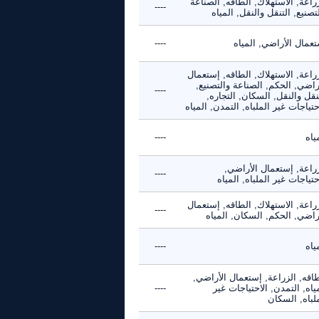
راعة, الاستهلاك, الطاقه, الصناعة
----
تصنيع, التنقل والنقل, المياه
عمال الأراضي, المياه
----
راعة, الاستهلاك, الطاقه, إستعمال
راضي, الحكم, الصناعة والتصنيع,
----
نقل والنقل, السكان, التجاره,
حتياجات غير الملباه, التمدن, المياه
ياه
----
زراعة, إستعمال الأراضي,
----
حتياجات غير الملباه, المياه
راعة, الاستهلاك, الطاقه, إستعمال
----
راضي, الحكم, السكان, المياه
ياه
----
اقه, الزراعة, إستعمال الأراضي,
ياه, التمدن, الاحتياجات غير
----
لباه, السكان