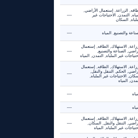
اقه, الزراعة, إستعمال الأراضي,
ياه, التمدن, الاحتياجات غير
----
لباه, السكان
ناعة والتصنيع, المياه
----
راعة, الاستهلاك, الطاقه, إستعمال
راضي, الصناعة والتصنيع,
----
حتياجات غير الملباه, التمدن, المياه
راعة, الاستهلاك, الطاقه, إستعمال
راضي, الحكم, التنقل والنقل,
----
كان, الاحتياجات غير الملباه,
مدن, المياه
ياه
----
ياه
----
راعة, الاستهلاك, الطاقه, إستعمال
راضي, التنقل والنقل, السكان,
----
حتياجات غير الملباه, المياه