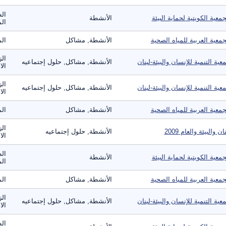
الط
جمعية الكويتية لحماية البيئة
الأنشطة
الم
جمعية العربية للمياه الصحية
الأنشطة, مشاكل
الم
ال
عية التنمية للإنسان والبيئة-لبنان
الأنشطة, مشاكل, حلول إجتماعيه
الا
ال
عية التنمية للإنسان والبيئة-لبنان
الأنشطة, مشاكل, حلول إجتماعيه
الا
جمعية العربية للمياه الصحية
الأنشطة, مشاكل
الم
الز
ان والبيئة والعام 2009
الأنشطة, حلول إجتماعيه
الا
الط
جمعية الكويتية لحماية البيئة
الأنشطة
الم
جمعية العربية للمياه الصحية
الأنشطة, مشاكل
الم
ال
عية التنمية للإنسان والبيئة-لبنان
الأنشطة, مشاكل, حلول إجتماعيه
الا
الط