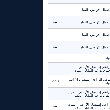
عمال الأراضي, المياه
----
عمال الأراضي, المياه
----
عمال الأراضي, المياه
----
عمال الأراضي, المياه
----
ياه
----
زراعة, إستعمال الأراضي,
----
حتياجات غير الملباه, المياه
اقه, الزراعة, إستعمال الأراضي,
2010
ياه
راعة, إستعمال الأراضي, المياه,
----
حتياجات غير الملباه, الحكم
راعة, إستعمال الأراضي, المياه,
----
حتياجات غير الملباه, الحكم