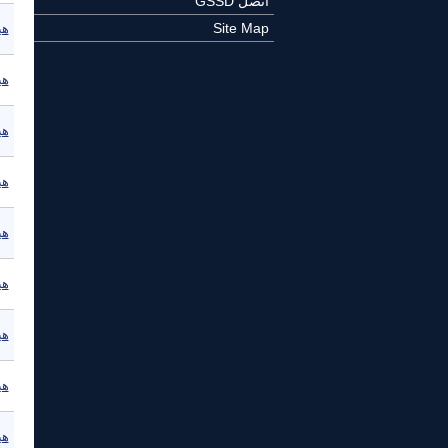
اتصل GSSD
Site Map
هي
هي
هي
هي
هي
هي
هي
هي
هي