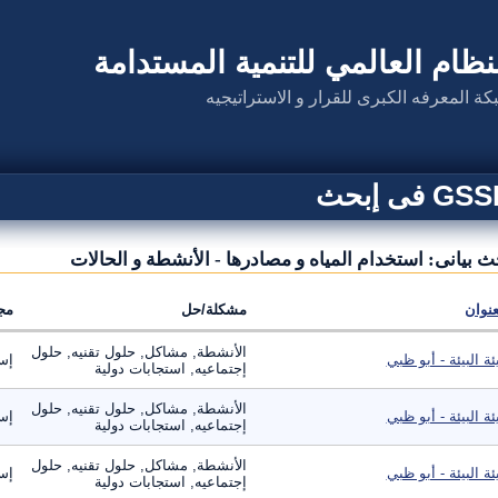
نظام العالمي للتنمية المستدامة
كة المعرفه الكبرى للقرار و الاستراتيجيه
G فى إبحث
ث بيانى: استخدام المياه و مصادرها - الأنشطة و الحالات
عنوان
مشكلة/حل
مج
الأنشطة, مشاكل, حلول تقنيه, حلول
ئة البيئة - أبو ظبي
إست
إجتماعيه, استجابات دولية
الأنشطة, مشاكل, حلول تقنيه, حلول
ئة البيئة - أبو ظبي
إست
إجتماعيه, استجابات دولية
الأنشطة, مشاكل, حلول تقنيه, حلول
ئة البيئة - أبو ظبي
إست
إجتماعيه, استجابات دولية