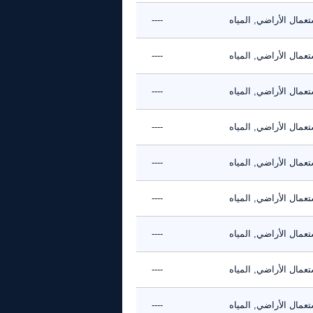
عمال الأراضي, المياه
----
عمال الأراضي, المياه
----
عمال الأراضي, المياه
----
عمال الأراضي, المياه
----
عمال الأراضي, المياه
----
عمال الأراضي, المياه
----
عمال الأراضي, المياه
----
عمال الأراضي, المياه
----
عمال الأراضي, المياه
----