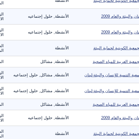
جمعية الكويتية لحماية البيئة
الأنشطة
الم
الز
ان والبيئة والعام 2009
الأنشطة, حلول إجتماعيه
الا
الز
ان والبيئة والعام 2009
الأنشطة, حلول إجتماعيه
الا
الط
جمعية الكويتية لحماية البيئة
الأنشطة
الم
جمعية العربية للمياه الصحية
الأنشطة, مشاكل
الم
ال
عية التنمية للإنسان والبيئة-لبنان
الأنشطة, مشاكل, حلول إجتماعيه
الا
ال
عية التنمية للإنسان والبيئة-لبنان
الأنشطة, مشاكل, حلول إجتماعيه
الا
جمعية العربية للمياه الصحية
الأنشطة, مشاكل
الم
الز
ان والبيئة والعام 2009
الأنشطة, حلول إجتماعيه
الا
الط
جمعية الكويتية لحماية البيئة
الأنشطة
الم