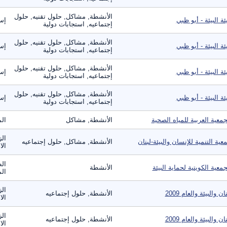
الأنشطة, مشاكل, حلول تقنيه, حلول
ئة البيئة - أبو ظبي
إست
إجتماعيه, استجابات دولية
الأنشطة, مشاكل, حلول تقنيه, حلول
ئة البيئة - أبو ظبي
إست
إجتماعيه, استجابات دولية
الأنشطة, مشاكل, حلول تقنيه, حلول
ئة البيئة - أبو ظبي
إست
إجتماعيه, استجابات دولية
الأنشطة, مشاكل, حلول تقنيه, حلول
ئة البيئة - أبو ظبي
إست
إجتماعيه, استجابات دولية
جمعية العربية للمياه الصحية
الأنشطة, مشاكل
الم
ال
عية التنمية للإنسان والبيئة-لبنان
الأنشطة, مشاكل, حلول إجتماعيه
الا
الط
جمعية الكويتية لحماية البيئة
الأنشطة
الم
الز
ان والبيئة والعام 2009
الأنشطة, حلول إجتماعيه
الا
الز
ان والبيئة والعام 2009
الأنشطة, حلول إجتماعيه
الا