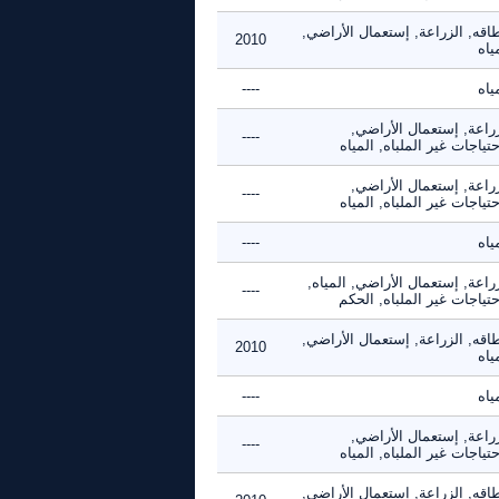
اقه, الزراعة, إستعمال الأراضي,
2010
ياه
ياه
----
زراعة, إستعمال الأراضي,
----
حتياجات غير الملباه, المياه
زراعة, إستعمال الأراضي,
----
حتياجات غير الملباه, المياه
ياه
----
راعة, إستعمال الأراضي, المياه,
----
حتياجات غير الملباه, الحكم
اقه, الزراعة, إستعمال الأراضي,
2010
ياه
ياه
----
زراعة, إستعمال الأراضي,
----
حتياجات غير الملباه, المياه
اقه, الزراعة, إستعمال الأراضي,