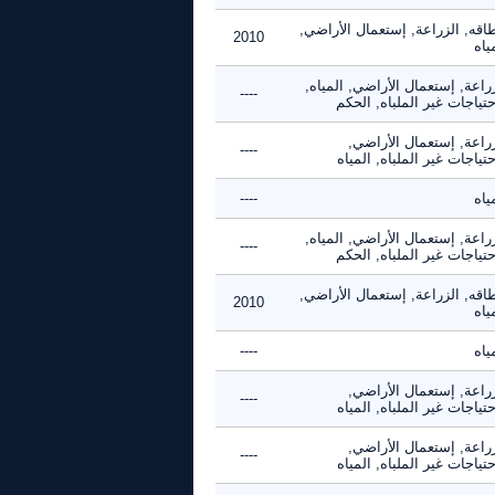
اقه, الزراعة, إستعمال الأراضي,
2010
ياه
راعة, إستعمال الأراضي, المياه,
----
حتياجات غير الملباه, الحكم
زراعة, إستعمال الأراضي,
----
حتياجات غير الملباه, المياه
ياه
----
راعة, إستعمال الأراضي, المياه,
----
حتياجات غير الملباه, الحكم
اقه, الزراعة, إستعمال الأراضي,
2010
ياه
ياه
----
زراعة, إستعمال الأراضي,
----
حتياجات غير الملباه, المياه
زراعة, إستعمال الأراضي,
----
حتياجات غير الملباه, المياه