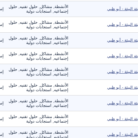
الأنشطة, مشاكل, حلول تقنيه, حلول
ئة البيئة - أبو ظبي
إست
إجتماعيه, استجابات دولية
الأنشطة, مشاكل, حلول تقنيه, حلول
ئة البيئة - أبو ظبي
إست
إجتماعيه, استجابات دولية
الأنشطة, مشاكل, حلول تقنيه, حلول
ئة البيئة - أبو ظبي
إست
إجتماعيه, استجابات دولية
الأنشطة, مشاكل, حلول تقنيه, حلول
ئة البيئة - أبو ظبي
إست
إجتماعيه, استجابات دولية
الأنشطة, مشاكل, حلول تقنيه, حلول
ئة البيئة - أبو ظبي
إست
إجتماعيه, استجابات دولية
الأنشطة, مشاكل, حلول تقنيه, حلول
ئة البيئة - أبو ظبي
إست
إجتماعيه, استجابات دولية
الأنشطة, مشاكل, حلول تقنيه, حلول
ئة البيئة - أبو ظبي
إست
إجتماعيه, استجابات دولية
الأنشطة, مشاكل, حلول تقنيه, حلول
ئة البيئة - أبو ظبي
إست
إجتماعيه, استجابات دولية
الأنشطة, مشاكل, حلول تقنيه, حلول
ئة البيئة - أبو ظبي
إست
إجتماعيه, استجابات دولية