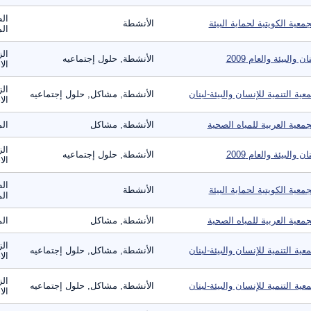
الط
جمعية الكويتية لحماية البيئة
الأنشطة
الم
الز
ان والبيئة والعام 2009
الأنشطة, حلول إجتماعيه
الا
ال
عية التنمية للإنسان والبيئة-لبنان
الأنشطة, مشاكل, حلول إجتماعيه
الا
جمعية العربية للمياه الصحية
الأنشطة, مشاكل
الم
الز
ان والبيئة والعام 2009
الأنشطة, حلول إجتماعيه
الا
الط
جمعية الكويتية لحماية البيئة
الأنشطة
الم
جمعية العربية للمياه الصحية
الأنشطة, مشاكل
الم
ال
عية التنمية للإنسان والبيئة-لبنان
الأنشطة, مشاكل, حلول إجتماعيه
الا
ال
عية التنمية للإنسان والبيئة-لبنان
الأنشطة, مشاكل, حلول إجتماعيه
الا