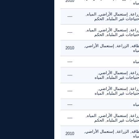
2010
ياه
راعة, إستعمال الأراضي, المياه,
----
حتياجات غير الملباه, الحكم
راعة, إستعمال الأراضي, المياه,
----
حتياجات غير الملباه, الحكم
اقه, الزراعة, إستعمال الأراضي,
2010
ياه
ياه
----
زراعة, إستعمال الأراضي,
----
حتياجات غير الملباه, المياه
زراعة, إستعمال الأراضي,
----
حتياجات غير الملباه, المياه
ياه
----
راعة, إستعمال الأراضي, المياه,
----
حتياجات غير الملباه, الحكم
اقه, الزراعة, إستعمال الأراضي,
2010
ياه