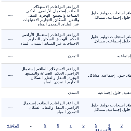
الزراعة, النزاعات, الاستهلاك,
الطاقه, إستعمال الأراضي, الحكم,
 استجابات دولية, حلول
الصناعة والتصنيع, الهجرة, التنقل
----
لول إجتماعيه, مشاكل
والنقل, السكان, التجاره, الاحتياجات
غير الملباه, التمدن, المياه
الزراعة, النزاعات, إستعمال الأراضي,
 استجابات دولية, حلول
الحكم, الهجرة, السكان, التجاره,
----
لول إجتماعيه, مشاكل
الاحتياجات غير الملباه, التمدن, المياه
ماعيه
التمدن
----
الزراعة, الاستهلاك, الطاقه, إستعمال
الأراضي, الحكم, الصناعة والتصنيع,
 حلول إجتماعيه, مشاكل
----
الهجرة, التنقل والنقل, السكان,
التجاره, التمدن, المياه
ه, حلول إجتماعيه
التمدن
----
الزراعة, النزاعات, الطاقه, إستعمال
 استجابات دولية, حلول
الأراضي, التنقل والنقل, السكان,
----
لول إجتماعيه, مشاكل
التمدن, المياه
3
4
5
6
7
8
9
…
التالية ◂
الأخيرة ◂◂