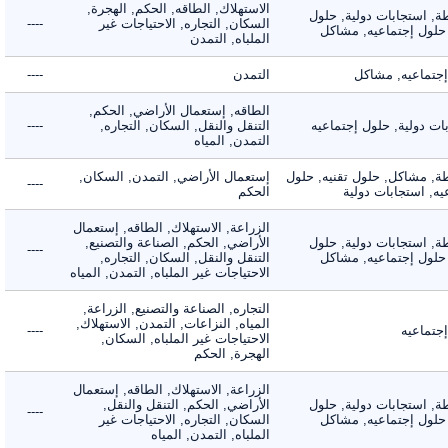
الاستهلاك, الطاقه, الحكم, الهجرة,
 استجابات دولية, حلول
السكان, التجاره, الاحتياجات غير
----
لول إجتماعيه, مشاكل
الملباه, التمدن
ماعيه, مشاكل
التمدن
----
الطاقه, إستعمال الأراضي, الحكم,
دولية, حلول إجتماعيه
التنقل والنقل, السكان, التجاره,
----
التمدن, المياه
 مشاكل, حلول تقنيه, حلول
إستعمال الأراضي, التمدن, السكان,
----
 استجابات دولية
الحكم
الزراعة, الاستهلاك, الطاقه, إستعمال
 استجابات دولية, حلول
الأراضي, الحكم, الصناعة والتصنيع,
----
لول إجتماعيه, مشاكل
التنقل والنقل, السكان, التجاره,
الاحتياجات غير الملباه, التمدن, المياه
التجاره, الصناعة والتصنيع, الزراعة,
المياه, النزاعات, التمدن, الاستهلاك,
ماعيه
----
الاحتياجات غير الملباه, السكان,
الهجرة, الحكم
الزراعة, الاستهلاك, الطاقه, إستعمال
 استجابات دولية, حلول
الأراضي, الحكم, التنقل والنقل,
----
لول إجتماعيه, مشاكل
السكان, التجاره, الاحتياجات غير
الملباه, التمدن, المياه