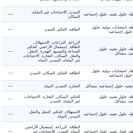
التمدن, الاحتياجات غير الملباه,
حلول تقنيه, حلول إجتماعيه
----
السكان
 استجابات دولية, حلول
الطاقه, الحكم, التمدن
----
ول إجتماعيه
الزراعة, النزاعات, الاستهلاك,
الطاقه, إستعمال الأراضي, الحكم,
 حلول تقنيه, حلول
الصناعة والتصنيع, الهجرة, التنقل
----
, مشاكل
والنقل, السكان, التجاره, الاحتياجات
غير الملباه, التمدن, المياه
 استجابات دولية, حلول
الطاقه, الحكم, السكان, التمدن
----
ول إجتماعيه
يه, حلول إجتماعيه, مشاكل
التجاره, التمدن, المياه
----
 حلول تقنيه, حلول
الحكم, السكان, التجاره, الاحتياجات
----
, مشاكل
غير الملباه, التمدن
الاستهلاك, الحكم, التنقل والنقل,
حلول تقنيه, حلول إجتماعيه
----
التمدن, المياه
الطاقه, الزراعة, إستعمال الأراضي,
حلول تقنيه, حلول إجتماعيه
المياه, التمدن, الاحتياجات غير
----