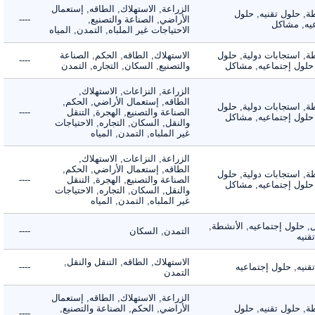
الزراعة, الاستهلاك, الطاقه, إستعمال
 حلول تقنيه, حلول
الأراضي, الصناعة والتصنيع,
----
, مشاكل
الاحتياجات غير الملباه, التمدن, المياه
 استجابات دولية, حلول
الاستهلاك, الطاقه, الحكم, الصناعة
----
لول إجتماعيه, مشاكل
والتصنيع, السكان, التجاره, التمدن
الزراعة, النزاعات, الاستهلاك,
الطاقه, إستعمال الأراضي, الحكم,
 استجابات دولية, حلول
الصناعة والتصنيع, الهجرة, التنقل
----
لول إجتماعيه, مشاكل
والنقل, السكان, التجاره, الاحتياجات
غير الملباه, التمدن, المياه
الزراعة, النزاعات, الاستهلاك,
الطاقه, إستعمال الأراضي, الحكم,
 استجابات دولية, حلول
الصناعة والتصنيع, الهجرة, التنقل
----
لول إجتماعيه, مشاكل
والنقل, السكان, التجاره, الاحتياجات
غير الملباه, التمدن, المياه
لول إجتماعيه, الأنشطة,
التمدن, السكان
----
ه
الاستهلاك, الطاقه, التنقل والنقل,
ه, حلول إجتماعيه
----
التمدن
الزراعة, الاستهلاك, الطاقه, إستعمال
 حلول تقنيه, حلول
الأراضي, الحكم, الصناعة والتصنيع,
----