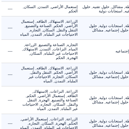
 مشاكل, حلول تقنيه, حلول
إستعمال الأراضي, التمدن, السكان,
----
 استجابات دولية
الحكم
الزراعة, الاستهلاك, الطاقه, إستعمال
 استجابات دولية, حلول
الأراضي, الحكم, الصناعة والتصنيع,
----
لول إجتماعيه, مشاكل
التنقل والنقل, السكان, التجاره,
الاحتياجات غير الملباه, التمدن, المياه
التجاره, الصناعة والتصنيع, الزراعة,
المياه, النزاعات, التمدن, الاستهلاك,
ماعيه
----
الاحتياجات غير الملباه, السكان,
الهجرة, الحكم
الزراعة, الاستهلاك, الطاقه, إستعمال
 استجابات دولية, حلول
الأراضي, الحكم, التنقل والنقل,
----
لول إجتماعيه, مشاكل
السكان, التجاره, الاحتياجات غير
الملباه, التمدن, المياه
الزراعة, النزاعات, الاستهلاك,
الطاقه, إستعمال الأراضي, الحكم,
 استجابات دولية, حلول
الصناعة والتصنيع, الهجرة, التنقل
----
لول إجتماعيه, مشاكل
والنقل, السكان, التجاره, الاحتياجات
غير الملباه, التمدن, المياه
الزراعة, النزاعات, إستعمال الأراضي,
 استجابات دولية, حلول
الحكم, الهجرة, السكان, التجاره,
----
لول إجتماعيه, مشاكل
الاحتياجات غير الملباه, التمدن, المياه