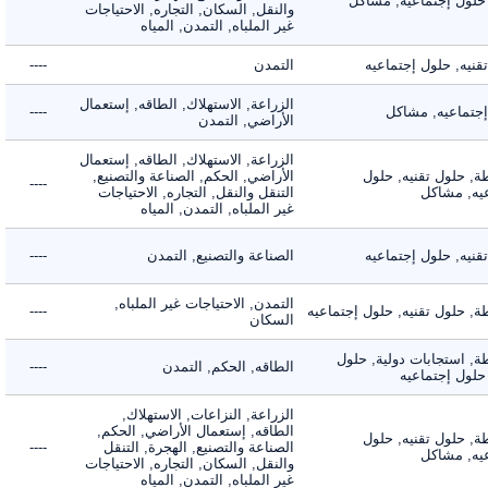
لول إجتماعيه, مشاكل
والنقل, السكان, التجاره, الاحتياجات
غير الملباه, التمدن, المياه
ه, حلول إجتماعيه
التمدن
----
الزراعة, الاستهلاك, الطاقه, إستعمال
ماعيه, مشاكل
----
الأراضي, التمدن
الزراعة, الاستهلاك, الطاقه, إستعمال
 حلول تقنيه, حلول
الأراضي, الحكم, الصناعة والتصنيع,
----
, مشاكل
التنقل والنقل, التجاره, الاحتياجات
غير الملباه, التمدن, المياه
ه, حلول إجتماعيه
الصناعة والتصنيع, التمدن
----
التمدن, الاحتياجات غير الملباه,
حلول تقنيه, حلول إجتماعيه
----
السكان
 استجابات دولية, حلول
الطاقه, الحكم, التمدن
----
ول إجتماعيه
الزراعة, النزاعات, الاستهلاك,
الطاقه, إستعمال الأراضي, الحكم,
 حلول تقنيه, حلول
الصناعة والتصنيع, الهجرة, التنقل
----
, مشاكل
والنقل, السكان, التجاره, الاحتياجات
غير الملباه, التمدن, المياه