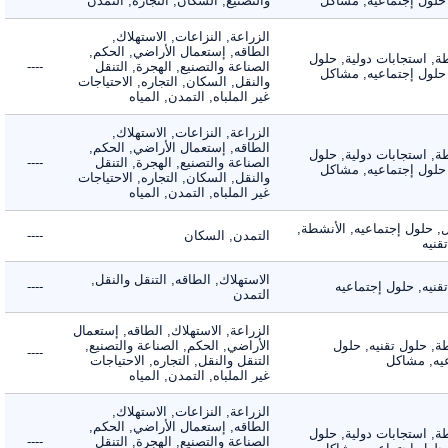
لول إجتماعيه, مشاكل
والتصنيع, السكان, التجاره, التمدن
الزراعة, النزاعات, الاستهلاك,
الطاقه, إستعمال الأراضي, الحكم,
 استجابات دولية, حلول
الصناعة والتصنيع, الهجرة, التنقل
----
لول إجتماعيه, مشاكل
والنقل, السكان, التجاره, الاحتياجات
غير الملباه, التمدن, المياه
الزراعة, النزاعات, الاستهلاك,
الطاقه, إستعمال الأراضي, الحكم,
 استجابات دولية, حلول
الصناعة والتصنيع, الهجرة, التنقل
----
لول إجتماعيه, مشاكل
والنقل, السكان, التجاره, الاحتياجات
غير الملباه, التمدن, المياه
لول إجتماعيه, الأنشطة,
التمدن, السكان
----
ه
الاستهلاك, الطاقه, التنقل والنقل,
ه, حلول إجتماعيه
----
التمدن
الزراعة, الاستهلاك, الطاقه, إستعمال
 حلول تقنيه, حلول
الأراضي, الحكم, الصناعة والتصنيع,
----
, مشاكل
التنقل والنقل, التجاره, الاحتياجات
غير الملباه, التمدن, المياه
الزراعة, النزاعات, الاستهلاك,
الطاقه, إستعمال الأراضي, الحكم,
 استجابات دولية, حلول
الصناعة والتصنيع, الهجرة, التنقل
----