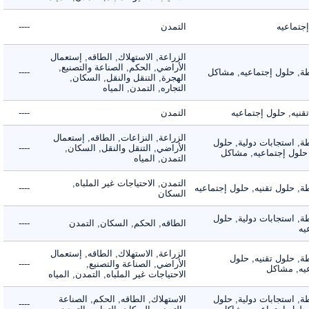
ماعيه
التمدن
----
الزراعة, الاستهلاك, الطاقه, إستعمال
الأراضي, الحكم, الصناعة والتصنيع,
 حلول إجتماعيه, مشاكل
----
الهجرة, التنقل والنقل, السكان,
التجاره, التمدن, المياه
ه, حلول إجتماعيه
التمدن
----
الزراعة, النزاعات, الطاقه, إستعمال
 استجابات دولية, حلول
الأراضي, التنقل والنقل, السكان,
----
لول إجتماعيه, مشاكل
التمدن, المياه
التمدن, الاحتياجات غير الملباه,
حلول تقنيه, حلول إجتماعيه
----
السكان
 استجابات دولية, حلول
الطاقه, الحكم, السكان, التمدن
----
الزراعة, الاستهلاك, الطاقه, إستعمال
 حلول تقنيه, حلول
الأراضي, الصناعة والتصنيع,
----
, مشاكل
الاحتياجات غير الملباه, التمدن, المياه
 استجابات دولية, حلول
الاستهلاك, الطاقه, الحكم, الصناعة
----