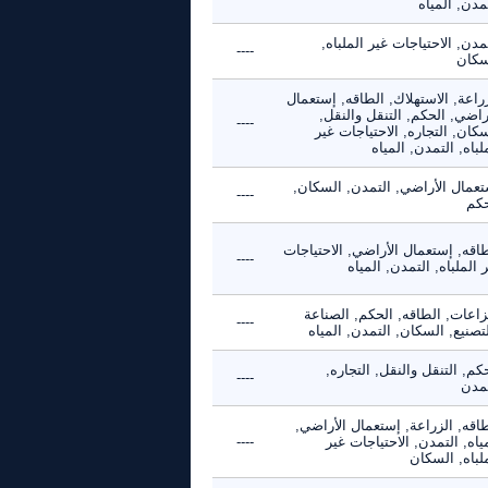
مدن, المياه
مدن, الاحتياجات غير الملباه,
----
سكان
راعة, الاستهلاك, الطاقه, إستعمال
راضي, الحكم, التنقل والنقل,
----
كان, التجاره, الاحتياجات غير
لباه, التمدن, المياه
تعمال الأراضي, التمدن, السكان,
----
حكم
اقه, إستعمال الأراضي, الاحتياجات
----
 الملباه, التمدن, المياه
زاعات, الطاقه, الحكم, الصناعة
----
تصنيع, السكان, التمدن, المياه
كم, التنقل والنقل, التجاره,
----
تمدن
اقه, الزراعة, إستعمال الأراضي,
ياه, التمدن, الاحتياجات غير
----
لباه, السكان