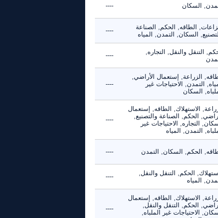
تمدن, السكان
----
زاعات, الطاقه, الحكم, الصناعة
----
تصنيع, السكان, التمدن, المياه
كم, التنقل والنقل, التجاره,
----
تمدن
اقه, الزراعة, إستعمال الأراضي,
ياه, التمدن, الاحتياجات غير
----
لباه, السكان
راعة, الاستهلاك, الطاقه, إستعمال
راضي, الحكم, الصناعة والتصنيع,
----
كان, التجاره, الاحتياجات غير
لباه, التمدن, المياه
طاقه, الحكم, السكان, التمدن
----
ستهلاك, الحكم, التنقل والنقل,
----
مدن, المياه
راعة, الاستهلاك, الطاقه, إستعمال
راضي, الحكم, التنقل والنقل,
----
كان, الاحتياجات غير الملباه,