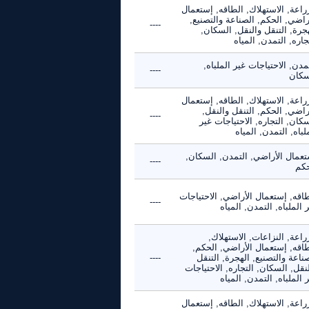
راعة, الاستهلاك, الطاقه, إستعمال
راضي, الحكم, الصناعة والتصنيع,
----
جرة, التنقل والنقل, السكان,
جاره, التمدن, المياه
مدن, الاحتياجات غير الملباه,
----
سكان
راعة, الاستهلاك, الطاقه, إستعمال
راضي, الحكم, التنقل والنقل,
----
كان, التجاره, الاحتياجات غير
لباه, التمدن, المياه
تعمال الأراضي, التمدن, السكان,
----
حكم
اقه, إستعمال الأراضي, الاحتياجات
----
 الملباه, التمدن, المياه
راعة, النزاعات, الاستهلاك,
طاقه, إستعمال الأراضي, الحكم,
ناعة والتصنيع, الهجرة, التنقل
----
نقل, السكان, التجاره, الاحتياجات
 الملباه, التمدن, المياه
راعة, الاستهلاك, الطاقه, إستعمال