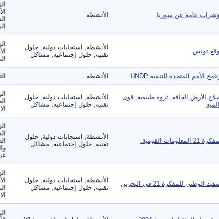
الز
الأ
شرات عامة عن سوريا
الأنشطة
الس
الم
الز
الأنشطة, استجابات دولية, حلول
قع تونس
الأ
تقنيه, حلول إجتماعيه, مشاكل
الت
نامج الأمم المتحدة للتنمية UNDP
الأنشطة
ال
الز
لاح الأرض الجافه: ثروه طبيعيه, قوى
الأنشطة, استجابات دولية, حلول
الح
لميه
تقنيه, حلول إجتماعيه, مشاكل
الا
الز
ال
الأنشطة, استجابات دولية, حلول
ة 21-المعلومات القومية.
الص
تقنيه, حلول إجتماعيه, مشاكل
وال
غير
الز
الأنشطة, استجابات دولية, حلول
الأ
نفيذ الوطني للمفكرة 21 في البحرين
تقنيه, حلول إجتماعيه, مشاكل
الت
الا
الز