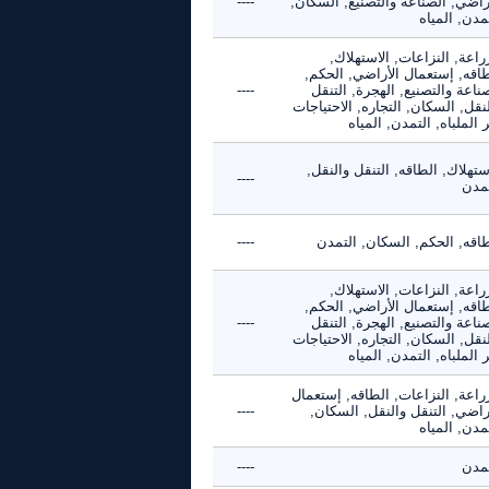
راضي, الصناعة والتصنيع, السكان,
----
مدن, المياه
راعة, النزاعات, الاستهلاك,
طاقه, إستعمال الأراضي, الحكم,
ناعة والتصنيع, الهجرة, التنقل
----
نقل, السكان, التجاره, الاحتياجات
 الملباه, التمدن, المياه
ستهلاك, الطاقه, التنقل والنقل,
----
تمدن
طاقه, الحكم, السكان, التمدن
----
راعة, النزاعات, الاستهلاك,
طاقه, إستعمال الأراضي, الحكم,
ناعة والتصنيع, الهجرة, التنقل
----
نقل, السكان, التجاره, الاحتياجات
 الملباه, التمدن, المياه
راعة, النزاعات, الطاقه, إستعمال
راضي, التنقل والنقل, السكان,
----
مدن, المياه
تمدن
----