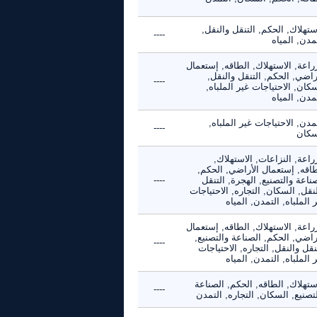
ستهلاك, الحكم, التنقل والنقل,
----
مدن, المياه
راعة, الاستهلاك, الطاقه, إستعمال
راضي, الحكم, التنقل والنقل,
----
كان, الاحتياجات غير الملباه,
مدن, المياه
مدن, الاحتياجات غير الملباه,
----
سكان
راعة, النزاعات, الاستهلاك,
طاقه, إستعمال الأراضي, الحكم,
ناعة والتصنيع, الهجرة, التنقل
----
نقل, السكان, التجاره, الاحتياجات
 الملباه, التمدن, المياه
راعة, الاستهلاك, الطاقه, إستعمال
راضي, الحكم, الصناعة والتصنيع,
----
نقل والنقل, التجاره, الاحتياجات
 الملباه, التمدن, المياه
ستهلاك, الطاقه, الحكم, الصناعة
----
تصنيع, السكان, التجاره, التمدن