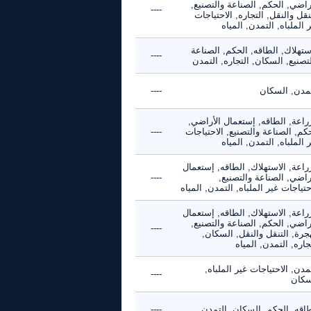
راضي, الحكم, الصناعة والتصنيع,
----
نقل والنقل, التجاره, الاحتياجات
 الملباه, التمدن, المياه
ستهلاك, الطاقه, الحكم, الصناعة
----
تصنيع, السكان, التجاره, التمدن
تمدن, السكان
----
راعة, الطاقه, إستعمال الأراضي,
كم, الصناعة والتصنيع, الاحتياجات
----
 الملباه, التمدن, المياه
راعة, الاستهلاك, الطاقه, إستعمال
راضي, الصناعة والتصنيع,
----
حتياجات غير الملباه, التمدن, المياه
راعة, الاستهلاك, الطاقه, إستعمال
راضي, الحكم, الصناعة والتصنيع,
----
جرة, التنقل والنقل, السكان,
جاره, التمدن, المياه
مدن, الاحتياجات غير الملباه,
----
سكان
طاقه, الحكم, السكان, التمدن
----