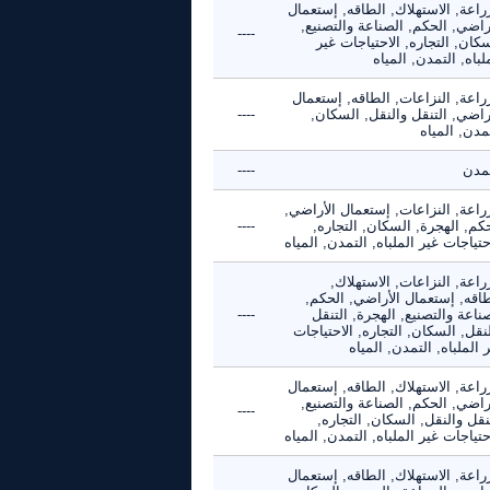
راعة, الاستهلاك, الطاقه, إستعمال
راضي, الحكم, الصناعة والتصنيع,
----
كان, التجاره, الاحتياجات غير
لباه, التمدن, المياه
راعة, النزاعات, الطاقه, إستعمال
راضي, التنقل والنقل, السكان,
----
مدن, المياه
تمدن
----
راعة, النزاعات, إستعمال الأراضي,
كم, الهجرة, السكان, التجاره,
----
حتياجات غير الملباه, التمدن, المياه
راعة, النزاعات, الاستهلاك,
طاقه, إستعمال الأراضي, الحكم,
ناعة والتصنيع, الهجرة, التنقل
----
نقل, السكان, التجاره, الاحتياجات
 الملباه, التمدن, المياه
راعة, الاستهلاك, الطاقه, إستعمال
راضي, الحكم, الصناعة والتصنيع,
----
نقل والنقل, السكان, التجاره,
حتياجات غير الملباه, التمدن, المياه
راعة, الاستهلاك, الطاقه, إستعمال