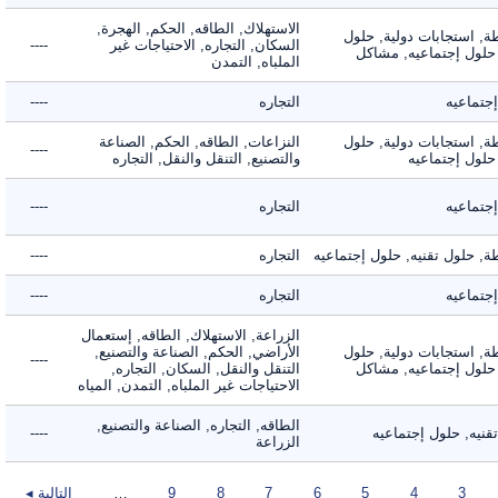
الاستهلاك, الطاقه, الحكم, الهجرة,
 استجابات دولية, حلول
السكان, التجاره, الاحتياجات غير
----
لول إجتماعيه, مشاكل
الملباه, التمدن
ماعيه
التجاره
----
 استجابات دولية, حلول
النزاعات, الطاقه, الحكم, الصناعة
----
ول إجتماعيه
والتصنيع, التنقل والنقل, التجاره
ماعيه
التجاره
----
حلول تقنيه, حلول إجتماعيه
التجاره
----
ماعيه
التجاره
----
الزراعة, الاستهلاك, الطاقه, إستعمال
 استجابات دولية, حلول
الأراضي, الحكم, الصناعة والتصنيع,
----
لول إجتماعيه, مشاكل
التنقل والنقل, السكان, التجاره,
الاحتياجات غير الملباه, التمدن, المياه
الطاقه, التجاره, الصناعة والتصنيع,
ه, حلول إجتماعيه
----
الزراعة
3
4
5
6
7
8
9
…
التالية ◂