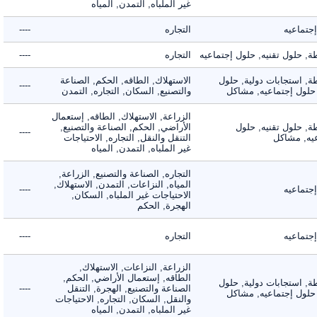
غير الملباه, التمدن, المياه
ماعيه
التجاره
----
حلول تقنيه, حلول إجتماعيه
التجاره
----
 استجابات دولية, حلول
الاستهلاك, الطاقه, الحكم, الصناعة
----
لول إجتماعيه, مشاكل
والتصنيع, السكان, التجاره, التمدن
الزراعة, الاستهلاك, الطاقه, إستعمال
 حلول تقنيه, حلول
الأراضي, الحكم, الصناعة والتصنيع,
----
, مشاكل
التنقل والنقل, التجاره, الاحتياجات
غير الملباه, التمدن, المياه
التجاره, الصناعة والتصنيع, الزراعة,
المياه, النزاعات, التمدن, الاستهلاك,
ماعيه
----
الاحتياجات غير الملباه, السكان,
الهجرة, الحكم
ماعيه
التجاره
----
الزراعة, النزاعات, الاستهلاك,
الطاقه, إستعمال الأراضي, الحكم,
 استجابات دولية, حلول
الصناعة والتصنيع, الهجرة, التنقل
----
لول إجتماعيه, مشاكل
والنقل, السكان, التجاره, الاحتياجات
غير الملباه, التمدن, المياه