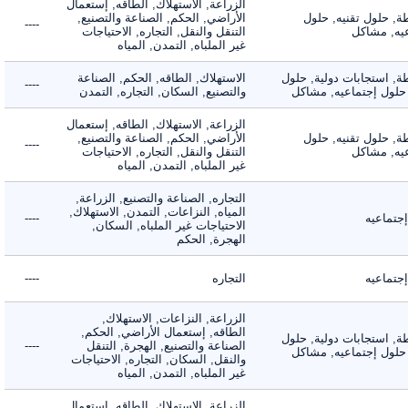
الزراعة, الاستهلاك, الطاقه, إستعمال
 حلول تقنيه, حلول
الأراضي, الحكم, الصناعة والتصنيع,
----
, مشاكل
التنقل والنقل, التجاره, الاحتياجات
غير الملباه, التمدن, المياه
 استجابات دولية, حلول
الاستهلاك, الطاقه, الحكم, الصناعة
----
لول إجتماعيه, مشاكل
والتصنيع, السكان, التجاره, التمدن
الزراعة, الاستهلاك, الطاقه, إستعمال
 حلول تقنيه, حلول
الأراضي, الحكم, الصناعة والتصنيع,
----
, مشاكل
التنقل والنقل, التجاره, الاحتياجات
غير الملباه, التمدن, المياه
التجاره, الصناعة والتصنيع, الزراعة,
المياه, النزاعات, التمدن, الاستهلاك,
ماعيه
----
الاحتياجات غير الملباه, السكان,
الهجرة, الحكم
ماعيه
التجاره
----
الزراعة, النزاعات, الاستهلاك,
الطاقه, إستعمال الأراضي, الحكم,
 استجابات دولية, حلول
الصناعة والتصنيع, الهجرة, التنقل
----
لول إجتماعيه, مشاكل
والنقل, السكان, التجاره, الاحتياجات
غير الملباه, التمدن, المياه
الزراعة, الاستهلاك, الطاقه, إستعمال