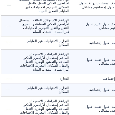
 استجابات دولية, حلول
الأراضي, الحكم, التنقل والنقل,
----
لول إجتماعيه, مشاكل
السكان, التجاره, الاحتياجات غير
الملباه, التمدن, المياه
الزراعة, الاستهلاك, الطاقه, إستعمال
 حلول تقنيه, حلول
الأراضي, الحكم, الصناعة والتصنيع,
----
, مشاكل
التنقل والنقل, التجاره, الاحتياجات
غير الملباه, التمدن, المياه
التجاره, الاحتياجات غير الملباه,
 حلول إجتماعيه
----
السكان
الزراعة, النزاعات, الاستهلاك,
الطاقه, إستعمال الأراضي, الحكم,
 حلول تقنيه, حلول
الصناعة والتصنيع, الهجرة, التنقل
----
, مشاكل
والنقل, السكان, التجاره, الاحتياجات
غير الملباه, التمدن, المياه
ماعيه
التجاره
----
التجاره, الاحتياجات غير الملباه,
 حلول إجتماعيه
----
السكان
الزراعة, النزاعات, الاستهلاك,
الطاقه, إستعمال الأراضي, الحكم,
 حلول تقنيه, حلول
الصناعة والتصنيع, الهجرة, التنقل
----
, مشاكل
والنقل, السكان, التجاره, الاحتياجات