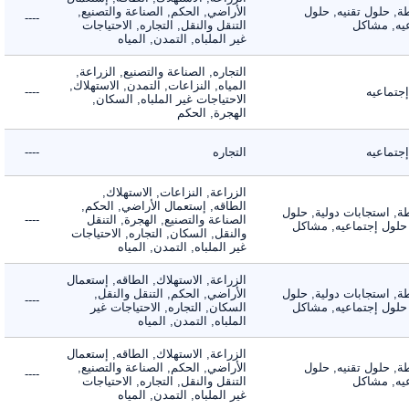
 حلول تقنيه, حلول
الأراضي, الحكم, الصناعة والتصنيع,
----
, مشاكل
التنقل والنقل, التجاره, الاحتياجات
غير الملباه, التمدن, المياه
التجاره, الصناعة والتصنيع, الزراعة,
المياه, النزاعات, التمدن, الاستهلاك,
ماعيه
----
الاحتياجات غير الملباه, السكان,
الهجرة, الحكم
ماعيه
التجاره
----
الزراعة, النزاعات, الاستهلاك,
الطاقه, إستعمال الأراضي, الحكم,
 استجابات دولية, حلول
الصناعة والتصنيع, الهجرة, التنقل
----
لول إجتماعيه, مشاكل
والنقل, السكان, التجاره, الاحتياجات
غير الملباه, التمدن, المياه
الزراعة, الاستهلاك, الطاقه, إستعمال
 استجابات دولية, حلول
الأراضي, الحكم, التنقل والنقل,
----
لول إجتماعيه, مشاكل
السكان, التجاره, الاحتياجات غير
الملباه, التمدن, المياه
الزراعة, الاستهلاك, الطاقه, إستعمال
 حلول تقنيه, حلول
الأراضي, الحكم, الصناعة والتصنيع,
----
, مشاكل
التنقل والنقل, التجاره, الاحتياجات
غير الملباه, التمدن, المياه