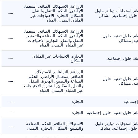
الزراعة, الاستهلاك, الطاقه, إستعمال
 استجابات دولية, حلول
الأراضي, الحكم, التنقل والنقل,
----
لول إجتماعيه, مشاكل
السكان, التجاره, الاحتياجات غير
الملباه, التمدن, المياه
الزراعة, الاستهلاك, الطاقه, إستعمال
 حلول تقنيه, حلول
الأراضي, الحكم, الصناعة والتصنيع,
----
, مشاكل
التنقل والنقل, التجاره, الاحتياجات
غير الملباه, التمدن, المياه
التجاره, الاحتياجات غير الملباه,
 حلول إجتماعيه
----
السكان
الزراعة, النزاعات, الاستهلاك,
الطاقه, إستعمال الأراضي, الحكم,
 حلول تقنيه, حلول
الصناعة والتصنيع, الهجرة, التنقل
----
, مشاكل
والنقل, السكان, التجاره, الاحتياجات
غير الملباه, التمدن, المياه
ماعيه
التجاره
----
حلول تقنيه, حلول إجتماعيه
التجاره
----
 استجابات دولية, حلول
الاستهلاك, الطاقه, الحكم, الصناعة
----
لول إجتماعيه, مشاكل
والتصنيع, السكان, التجاره, التمدن