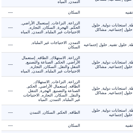
التمدن, المياه
ه
السكان
----
الزراعة, النزاعات, إستعمال الأراضي,
 استجابات دولية, حلول
الحكم, الهجرة, السكان, التجاره,
----
لول إجتماعيه, مشاكل
الاحتياجات غير الملباه, التمدن, المياه
التمدن, الاحتياجات غير الملباه,
حلول تقنيه, حلول إجتماعيه
----
السكان
الزراعة, الاستهلاك, الطاقه, إستعمال
 استجابات دولية, حلول
الأراضي, الحكم, الصناعة والتصنيع,
----
لول إجتماعيه, مشاكل
التنقل والنقل, السكان, التجاره,
الاحتياجات غير الملباه, التمدن, المياه
الزراعة, النزاعات, الاستهلاك,
الطاقه, إستعمال الأراضي, الحكم,
 استجابات دولية, حلول
الصناعة والتصنيع, الهجرة, التنقل
----
لول إجتماعيه, مشاكل
والنقل, السكان, التجاره, الاحتياجات
غير الملباه, التمدن, المياه
 استجابات دولية, حلول
الطاقه, الحكم, السكان, التمدن
----
ول إجتماعيه
ه
السكان
----