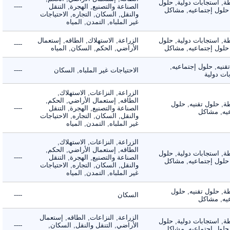
 استجابات دولية, حلول
الصناعة والتصنيع, الهجرة, التنقل
----
لول إجتماعيه, مشاكل
والنقل, السكان, التجاره, الاحتياجات
غير الملباه, التمدن, المياه
 استجابات دولية, حلول
الزراعة, الاستهلاك, الطاقه, إستعمال
----
لول إجتماعيه, مشاكل
الأراضي, الحكم, السكان, المياه
ه, حلول إجتماعيه,
الاحتياجات غير الملباه, السكان
----
دولية
الزراعة, النزاعات, الاستهلاك,
الطاقه, إستعمال الأراضي, الحكم,
 حلول تقنيه, حلول
الصناعة والتصنيع, الهجرة, التنقل
----
, مشاكل
والنقل, السكان, التجاره, الاحتياجات
غير الملباه, التمدن, المياه
الزراعة, النزاعات, الاستهلاك,
الطاقه, إستعمال الأراضي, الحكم,
 استجابات دولية, حلول
الصناعة والتصنيع, الهجرة, التنقل
----
لول إجتماعيه, مشاكل
والنقل, السكان, التجاره, الاحتياجات
غير الملباه, التمدن, المياه
 حلول تقنيه, حلول
السكان
----
, مشاكل
الزراعة, النزاعات, الطاقه, إستعمال
 استجابات دولية, حلول
الأراضي, التنقل والنقل, السكان,
----
لول إجتماعيه, مشاكل