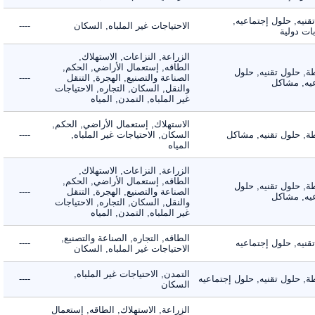
ه, حلول إجتماعيه,
الاحتياجات غير الملباه, السكان
----
دولية
الزراعة, النزاعات, الاستهلاك,
الطاقه, إستعمال الأراضي, الحكم,
 حلول تقنيه, حلول
الصناعة والتصنيع, الهجرة, التنقل
----
, مشاكل
والنقل, السكان, التجاره, الاحتياجات
غير الملباه, التمدن, المياه
الاستهلاك, إستعمال الأراضي, الحكم,
 حلول تقنيه, مشاكل
السكان, الاحتياجات غير الملباه,
----
المياه
الزراعة, النزاعات, الاستهلاك,
الطاقه, إستعمال الأراضي, الحكم,
 حلول تقنيه, حلول
الصناعة والتصنيع, الهجرة, التنقل
----
, مشاكل
والنقل, السكان, التجاره, الاحتياجات
غير الملباه, التمدن, المياه
الطاقه, التجاره, الصناعة والتصنيع,
ه, حلول إجتماعيه
----
الاحتياجات غير الملباه, السكان
التمدن, الاحتياجات غير الملباه,
حلول تقنيه, حلول إجتماعيه
----
السكان
الزراعة, الاستهلاك, الطاقه, إستعمال