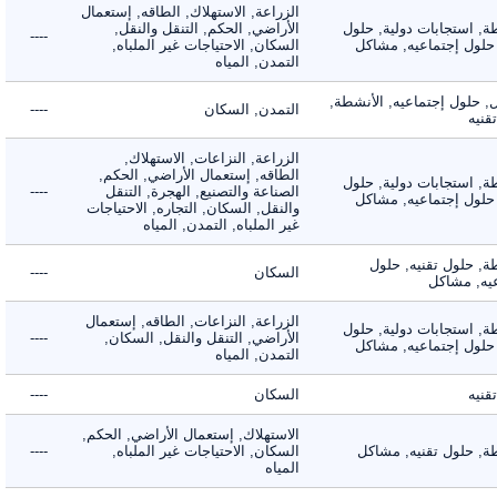
الزراعة, الاستهلاك, الطاقه, إستعمال
 استجابات دولية, حلول
الأراضي, الحكم, التنقل والنقل,
----
لول إجتماعيه, مشاكل
السكان, الاحتياجات غير الملباه,
التمدن, المياه
لول إجتماعيه, الأنشطة,
التمدن, السكان
----
ه
الزراعة, النزاعات, الاستهلاك,
الطاقه, إستعمال الأراضي, الحكم,
 استجابات دولية, حلول
الصناعة والتصنيع, الهجرة, التنقل
----
لول إجتماعيه, مشاكل
والنقل, السكان, التجاره, الاحتياجات
غير الملباه, التمدن, المياه
 حلول تقنيه, حلول
السكان
----
, مشاكل
الزراعة, النزاعات, الطاقه, إستعمال
 استجابات دولية, حلول
الأراضي, التنقل والنقل, السكان,
----
لول إجتماعيه, مشاكل
التمدن, المياه
ه
السكان
----
الاستهلاك, إستعمال الأراضي, الحكم,
 حلول تقنيه, مشاكل
السكان, الاحتياجات غير الملباه,
----
المياه