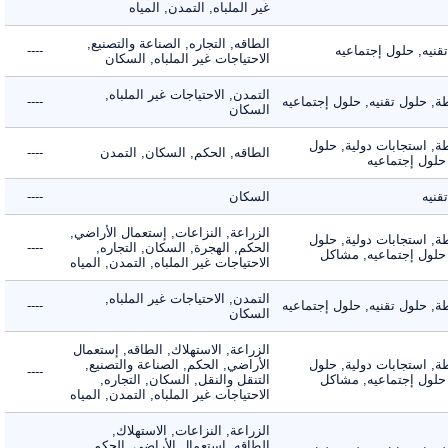
غير الملباه, التمدن, المياه
الطاقه, التجاره, الصناعة والتصنيع,
ه, حلول إجتماعيه
----
الاحتياجات غير الملباه, السكان
التمدن, الاحتياجات غير الملباه,
حلول تقنيه, حلول إجتماعيه
----
السكان
 استجابات دولية, حلول
الطاقه, الحكم, السكان, التمدن
----
ول إجتماعيه
ه
السكان
----
الزراعة, النزاعات, إستعمال الأراضي,
 استجابات دولية, حلول
الحكم, الهجرة, السكان, التجاره,
----
لول إجتماعيه, مشاكل
الاحتياجات غير الملباه, التمدن, المياه
التمدن, الاحتياجات غير الملباه,
حلول تقنيه, حلول إجتماعيه
----
السكان
الزراعة, الاستهلاك, الطاقه, إستعمال
 استجابات دولية, حلول
الأراضي, الحكم, الصناعة والتصنيع,
----
لول إجتماعيه, مشاكل
التنقل والنقل, السكان, التجاره,
الاحتياجات غير الملباه, التمدن, المياه
الزراعة, النزاعات, الاستهلاك,
الطاقه, إستعمال الأراضي, الحكم,