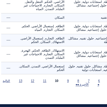
 استجابات دولية, حلول
الأراضي, الحكم, التنقل والنقل,
----
لول إجتماعيه, مشاكل
السكان, التجاره, الاحتياجات غير
الملباه, التمدن, المياه
ه
السكان
----
 استجابات دولية, حلول
الطاقه, إستعمال الأراضي, الحكم,
----
لول إجتماعيه, مشاكل
السكان, التجاره, المياه
ماعيه, حلول تقنيه, مشاكل,
الطاقه, التجاره, إستعمال الأراضي,
----
الاستهلاك, السكان, الحكم
الاستهلاك, الطاقه, الحكم, الهجرة,
 استجابات دولية, حلول
السكان, التجاره, الاحتياجات غير
----
لول إجتماعيه, مشاكل
الملباه, التمدن
 مشاكل, حلول تقنيه, حلول
إستعمال الأراضي, التمدن, السكان,
----
 استجابات دولية
الحكم
6
7
8
9
10
11
12
13
التالية
◂
الأخيرة ◂◂