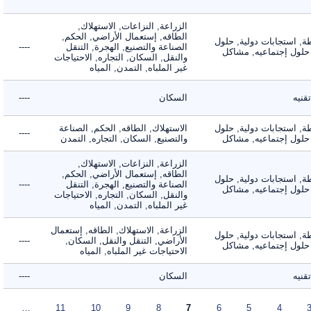
الزراعة, النزاعات, الاستهلاك,
الطاقه, إستعمال الأراضي, الحكم,
 استجابات دولية, حلول
الصناعة والتصنيع, الهجرة, التنقل
----
لول إجتماعيه, مشاكل
والنقل, السكان, التجاره, الاحتياجات
غير الملباه, التمدن, المياه
ه
السكان
----
 استجابات دولية, حلول
الاستهلاك, الطاقه, الحكم, الصناعة
----
لول إجتماعيه, مشاكل
والتصنيع, السكان, التجاره, التمدن
الزراعة, النزاعات, الاستهلاك,
الطاقه, إستعمال الأراضي, الحكم,
 استجابات دولية, حلول
الصناعة والتصنيع, الهجرة, التنقل
----
لول إجتماعيه, مشاكل
والنقل, السكان, التجاره, الاحتياجات
غير الملباه, التمدن, المياه
الزراعة, الاستهلاك, الطاقه, إستعمال
 استجابات دولية, حلول
الأراضي, التنقل والنقل, السكان,
----
لول إجتماعيه, مشاكل
الاحتياجات غير الملباه, المياه
ه
السكان
----
…
11
10
9
8
7
6
5
4