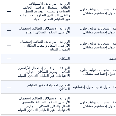
الزراعة, النزاعات, الاستهلاك,
الطاقه, إستعمال الأراضي, الحكم,
 استجابات دولية, حلول
الصناعة والتصنيع, الهجرة, التنقل
----
لول إجتماعيه, مشاكل
والنقل, السكان, التجاره, الاحتياجات
غير الملباه, التمدن, المياه
 استجابات دولية, حلول
الزراعة, الاستهلاك, الطاقه, إستعمال
----
لول إجتماعيه, مشاكل
الأراضي, الحكم, السكان, المياه
الزراعة, النزاعات, الطاقه, إستعمال
 استجابات دولية, حلول
الأراضي, التنقل والنقل, السكان,
----
لول إجتماعيه, مشاكل
التمدن, المياه
ه
السكان
----
الزراعة, النزاعات, إستعمال الأراضي,
 استجابات دولية, حلول
الحكم, الهجرة, السكان, التجاره,
----
لول إجتماعيه, مشاكل
الاحتياجات غير الملباه, التمدن, المياه
التمدن, الاحتياجات غير الملباه,
حلول تقنيه, حلول إجتماعيه
----
السكان
الزراعة, الاستهلاك, الطاقه, إستعمال
 استجابات دولية, حلول
الأراضي, الحكم, الصناعة والتصنيع,
----
لول إجتماعيه, مشاكل
التنقل والنقل, السكان, التجاره,
الاحتياجات غير الملباه, التمدن, المياه