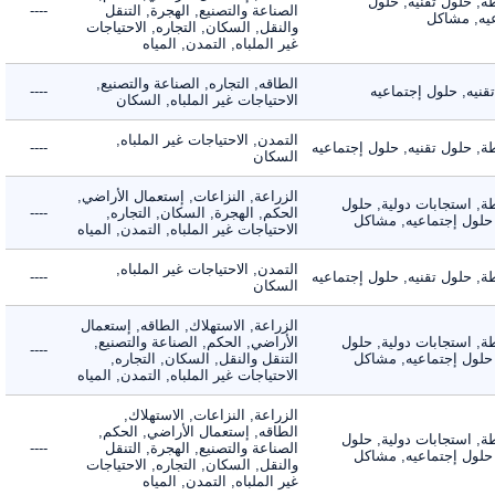
 حلول تقنيه, حلول
الصناعة والتصنيع, الهجرة, التنقل
----
, مشاكل
والنقل, السكان, التجاره, الاحتياجات
غير الملباه, التمدن, المياه
الطاقه, التجاره, الصناعة والتصنيع,
ه, حلول إجتماعيه
----
الاحتياجات غير الملباه, السكان
التمدن, الاحتياجات غير الملباه,
حلول تقنيه, حلول إجتماعيه
----
السكان
الزراعة, النزاعات, إستعمال الأراضي,
 استجابات دولية, حلول
الحكم, الهجرة, السكان, التجاره,
----
لول إجتماعيه, مشاكل
الاحتياجات غير الملباه, التمدن, المياه
التمدن, الاحتياجات غير الملباه,
حلول تقنيه, حلول إجتماعيه
----
السكان
الزراعة, الاستهلاك, الطاقه, إستعمال
 استجابات دولية, حلول
الأراضي, الحكم, الصناعة والتصنيع,
----
لول إجتماعيه, مشاكل
التنقل والنقل, السكان, التجاره,
الاحتياجات غير الملباه, التمدن, المياه
الزراعة, النزاعات, الاستهلاك,
الطاقه, إستعمال الأراضي, الحكم,
 استجابات دولية, حلول
الصناعة والتصنيع, الهجرة, التنقل
----
لول إجتماعيه, مشاكل
والنقل, السكان, التجاره, الاحتياجات
غير الملباه, التمدن, المياه