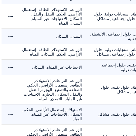
الزراعة, الاستهلاك, الطاقه, إستعمال
 استجابات دولية, حلول
الأراضي, الحكم, التنقل والنقل,
----
لول إجتماعيه, مشاكل
السكان, الاحتياجات غير الملباه,
التمدن, المياه
لول إجتماعيه, الأنشطة,
التمدن, السكان
----
ه
 استجابات دولية, حلول
الزراعة, الاستهلاك, الطاقه, إستعمال
----
لول إجتماعيه, مشاكل
الأراضي, الحكم, السكان, المياه
ه, حلول إجتماعيه,
الاحتياجات غير الملباه, السكان
----
دولية
الزراعة, النزاعات, الاستهلاك,
الطاقه, إستعمال الأراضي, الحكم,
 حلول تقنيه, حلول
الصناعة والتصنيع, الهجرة, التنقل
----
, مشاكل
والنقل, السكان, التجاره, الاحتياجات
غير الملباه, التمدن, المياه
الاستهلاك, إستعمال الأراضي, الحكم,
 حلول تقنيه, مشاكل
السكان, الاحتياجات غير الملباه,
----
المياه
الزراعة, النزاعات, الاستهلاك,
الطاقه, إستعمال الأراضي, الحكم,