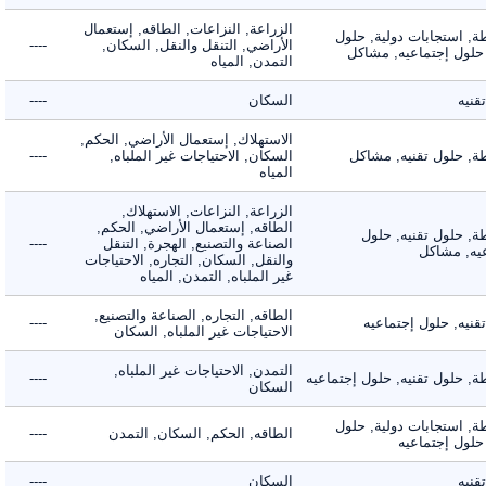
الزراعة, النزاعات, الطاقه, إستعمال
 استجابات دولية, حلول
الأراضي, التنقل والنقل, السكان,
----
لول إجتماعيه, مشاكل
التمدن, المياه
ه
السكان
----
الاستهلاك, إستعمال الأراضي, الحكم,
 حلول تقنيه, مشاكل
السكان, الاحتياجات غير الملباه,
----
المياه
الزراعة, النزاعات, الاستهلاك,
الطاقه, إستعمال الأراضي, الحكم,
 حلول تقنيه, حلول
الصناعة والتصنيع, الهجرة, التنقل
----
, مشاكل
والنقل, السكان, التجاره, الاحتياجات
غير الملباه, التمدن, المياه
الطاقه, التجاره, الصناعة والتصنيع,
ه, حلول إجتماعيه
----
الاحتياجات غير الملباه, السكان
التمدن, الاحتياجات غير الملباه,
حلول تقنيه, حلول إجتماعيه
----
السكان
 استجابات دولية, حلول
الطاقه, الحكم, السكان, التمدن
----
ول إجتماعيه
ه
السكان
----