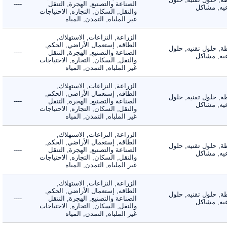
الصناعة والتصنيع, الهجرة, التنقل
----
, مشاكل
والنقل, السكان, التجاره, الاحتياجات
غير الملباه, التمدن, المياه
الزراعة, النزاعات, الاستهلاك,
الطاقه, إستعمال الأراضي, الحكم,
 حلول تقنيه, حلول
الصناعة والتصنيع, الهجرة, التنقل
----
, مشاكل
والنقل, السكان, التجاره, الاحتياجات
غير الملباه, التمدن, المياه
الزراعة, النزاعات, الاستهلاك,
الطاقه, إستعمال الأراضي, الحكم,
 حلول تقنيه, حلول
الصناعة والتصنيع, الهجرة, التنقل
----
, مشاكل
والنقل, السكان, التجاره, الاحتياجات
غير الملباه, التمدن, المياه
الزراعة, النزاعات, الاستهلاك,
الطاقه, إستعمال الأراضي, الحكم,
 حلول تقنيه, حلول
الصناعة والتصنيع, الهجرة, التنقل
----
, مشاكل
والنقل, السكان, التجاره, الاحتياجات
غير الملباه, التمدن, المياه
الزراعة, النزاعات, الاستهلاك,
الطاقه, إستعمال الأراضي, الحكم,
 حلول تقنيه, حلول
الصناعة والتصنيع, الهجرة, التنقل
----
, مشاكل
والنقل, السكان, التجاره, الاحتياجات
غير الملباه, التمدن, المياه