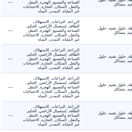
الصناعة والتصنيع, الهجرة, التنقل
----
, مشاكل
والنقل, السكان, التجاره, الاحتياجات
غير الملباه, التمدن, المياه
الزراعة, النزاعات, الاستهلاك,
الطاقه, إستعمال الأراضي, الحكم,
 حلول تقنيه, حلول
الصناعة والتصنيع, الهجرة, التنقل
----
, مشاكل
والنقل, السكان, التجاره, الاحتياجات
غير الملباه, التمدن, المياه
الزراعة, النزاعات, الاستهلاك,
الطاقه, إستعمال الأراضي, الحكم,
 حلول تقنيه, حلول
الصناعة والتصنيع, الهجرة, التنقل
----
, مشاكل
والنقل, السكان, التجاره, الاحتياجات
غير الملباه, التمدن, المياه
الزراعة, النزاعات, الاستهلاك,
الطاقه, إستعمال الأراضي, الحكم,
 حلول تقنيه, حلول
الصناعة والتصنيع, الهجرة, التنقل
----
, مشاكل
والنقل, السكان, التجاره, الاحتياجات
غير الملباه, التمدن, المياه
الزراعة, النزاعات, الاستهلاك,
الطاقه, إستعمال الأراضي, الحكم,
 حلول تقنيه, حلول
الصناعة والتصنيع, الهجرة, التنقل
----
, مشاكل
والنقل, السكان, التجاره, الاحتياجات
غير الملباه, التمدن, المياه