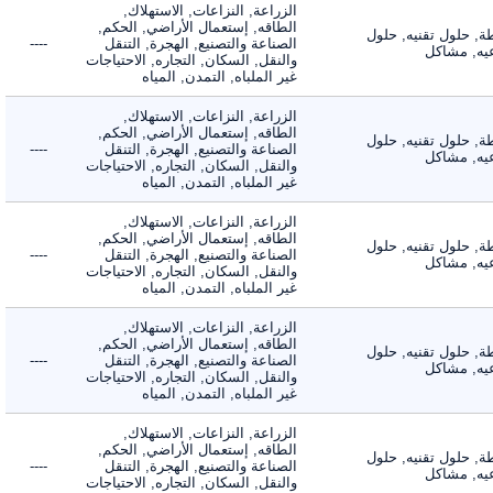
الزراعة, النزاعات, الاستهلاك,
الطاقه, إستعمال الأراضي, الحكم,
 حلول تقنيه, حلول
الصناعة والتصنيع, الهجرة, التنقل
----
, مشاكل
والنقل, السكان, التجاره, الاحتياجات
غير الملباه, التمدن, المياه
الزراعة, النزاعات, الاستهلاك,
الطاقه, إستعمال الأراضي, الحكم,
 حلول تقنيه, حلول
الصناعة والتصنيع, الهجرة, التنقل
----
, مشاكل
والنقل, السكان, التجاره, الاحتياجات
غير الملباه, التمدن, المياه
الزراعة, النزاعات, الاستهلاك,
الطاقه, إستعمال الأراضي, الحكم,
 حلول تقنيه, حلول
الصناعة والتصنيع, الهجرة, التنقل
----
, مشاكل
والنقل, السكان, التجاره, الاحتياجات
غير الملباه, التمدن, المياه
الزراعة, النزاعات, الاستهلاك,
الطاقه, إستعمال الأراضي, الحكم,
 حلول تقنيه, حلول
الصناعة والتصنيع, الهجرة, التنقل
----
, مشاكل
والنقل, السكان, التجاره, الاحتياجات
غير الملباه, التمدن, المياه
الزراعة, النزاعات, الاستهلاك,
الطاقه, إستعمال الأراضي, الحكم,
 حلول تقنيه, حلول
الصناعة والتصنيع, الهجرة, التنقل
----
, مشاكل
والنقل, السكان, التجاره, الاحتياجات