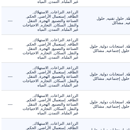
غير الملباه, التمدن, المياه
الزراعة, النزاعات, الاستهلاك,
الطاقه, إستعمال الأراضي, الحكم,
 حلول تقنيه, حلول
الصناعة والتصنيع, الهجرة, التنقل
----
, مشاكل
والنقل, السكان, التجاره, الاحتياجات
غير الملباه, التمدن, المياه
الزراعة, النزاعات, الاستهلاك,
الطاقه, إستعمال الأراضي, الحكم,
 استجابات دولية, حلول
الصناعة والتصنيع, الهجرة, التنقل
----
لول إجتماعيه, مشاكل
والنقل, السكان, التجاره, الاحتياجات
غير الملباه, التمدن, المياه
الزراعة, النزاعات, الاستهلاك,
الطاقه, إستعمال الأراضي, الحكم,
 استجابات دولية, حلول
الصناعة والتصنيع, الهجرة, التنقل
----
لول إجتماعيه, مشاكل
والنقل, السكان, التجاره, الاحتياجات
غير الملباه, التمدن, المياه
الزراعة, النزاعات, الاستهلاك,
الطاقه, إستعمال الأراضي, الحكم,
 استجابات دولية, حلول
الصناعة والتصنيع, الهجرة, التنقل
----
لول إجتماعيه, مشاكل
والنقل, السكان, التجاره, الاحتياجات
غير الملباه, التمدن, المياه
الزراعة, النزاعات, الاستهلاك,
الطاقه, إستعمال الأراضي, الحكم,
 استجابات دولية, حلول