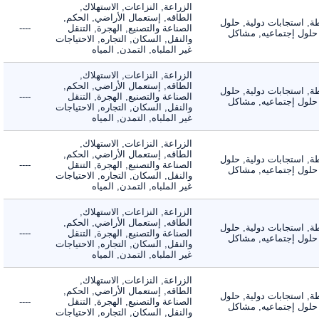
الزراعة, النزاعات, الاستهلاك,
الطاقه, إستعمال الأراضي, الحكم,
 استجابات دولية, حلول
الصناعة والتصنيع, الهجرة, التنقل
----
لول إجتماعيه, مشاكل
والنقل, السكان, التجاره, الاحتياجات
غير الملباه, التمدن, المياه
الزراعة, النزاعات, الاستهلاك,
الطاقه, إستعمال الأراضي, الحكم,
 استجابات دولية, حلول
الصناعة والتصنيع, الهجرة, التنقل
----
لول إجتماعيه, مشاكل
والنقل, السكان, التجاره, الاحتياجات
غير الملباه, التمدن, المياه
الزراعة, النزاعات, الاستهلاك,
الطاقه, إستعمال الأراضي, الحكم,
 استجابات دولية, حلول
الصناعة والتصنيع, الهجرة, التنقل
----
لول إجتماعيه, مشاكل
والنقل, السكان, التجاره, الاحتياجات
غير الملباه, التمدن, المياه
الزراعة, النزاعات, الاستهلاك,
الطاقه, إستعمال الأراضي, الحكم,
 استجابات دولية, حلول
الصناعة والتصنيع, الهجرة, التنقل
----
لول إجتماعيه, مشاكل
والنقل, السكان, التجاره, الاحتياجات
غير الملباه, التمدن, المياه
الزراعة, النزاعات, الاستهلاك,
الطاقه, إستعمال الأراضي, الحكم,
 استجابات دولية, حلول
الصناعة والتصنيع, الهجرة, التنقل
----
لول إجتماعيه, مشاكل
والنقل, السكان, التجاره, الاحتياجات