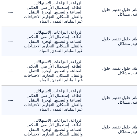
الزراعة, النزاعات, الاستهلاك,
الطاقه, إستعمال الأراضي, الحكم,
 حلول تقنيه, حلول
الصناعة والتصنيع, الهجرة, التنقل
----
, مشاكل
والنقل, السكان, التجاره, الاحتياجات
غير الملباه, التمدن, المياه
الزراعة, النزاعات, الاستهلاك,
الطاقه, إستعمال الأراضي, الحكم,
 حلول تقنيه, حلول
الصناعة والتصنيع, الهجرة, التنقل
----
, مشاكل
والنقل, السكان, التجاره, الاحتياجات
غير الملباه, التمدن, المياه
الزراعة, النزاعات, الاستهلاك,
الطاقه, إستعمال الأراضي, الحكم,
 حلول تقنيه, حلول
الصناعة والتصنيع, الهجرة, التنقل
----
, مشاكل
والنقل, السكان, التجاره, الاحتياجات
غير الملباه, التمدن, المياه
الزراعة, النزاعات, الاستهلاك,
الطاقه, إستعمال الأراضي, الحكم,
 حلول تقنيه, حلول
الصناعة والتصنيع, الهجرة, التنقل
----
, مشاكل
والنقل, السكان, التجاره, الاحتياجات
غير الملباه, التمدن, المياه
الزراعة, النزاعات, الاستهلاك,
الطاقه, إستعمال الأراضي, الحكم,
 حلول تقنيه, حلول
الصناعة والتصنيع, الهجرة, التنقل
----
, مشاكل
والنقل, السكان, التجاره, الاحتياجات