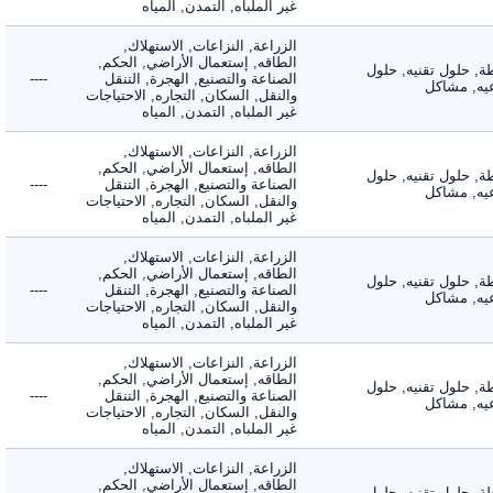
غير الملباه, التمدن, المياه
الزراعة, النزاعات, الاستهلاك,
الطاقه, إستعمال الأراضي, الحكم,
 حلول تقنيه, حلول
الصناعة والتصنيع, الهجرة, التنقل
----
, مشاكل
والنقل, السكان, التجاره, الاحتياجات
غير الملباه, التمدن, المياه
الزراعة, النزاعات, الاستهلاك,
الطاقه, إستعمال الأراضي, الحكم,
 حلول تقنيه, حلول
الصناعة والتصنيع, الهجرة, التنقل
----
, مشاكل
والنقل, السكان, التجاره, الاحتياجات
غير الملباه, التمدن, المياه
الزراعة, النزاعات, الاستهلاك,
الطاقه, إستعمال الأراضي, الحكم,
 حلول تقنيه, حلول
الصناعة والتصنيع, الهجرة, التنقل
----
, مشاكل
والنقل, السكان, التجاره, الاحتياجات
غير الملباه, التمدن, المياه
الزراعة, النزاعات, الاستهلاك,
الطاقه, إستعمال الأراضي, الحكم,
 حلول تقنيه, حلول
الصناعة والتصنيع, الهجرة, التنقل
----
, مشاكل
والنقل, السكان, التجاره, الاحتياجات
غير الملباه, التمدن, المياه
الزراعة, النزاعات, الاستهلاك,
الطاقه, إستعمال الأراضي, الحكم,
 حلول تقنيه, حلول