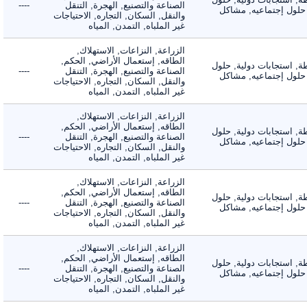
الصناعة والتصنيع, الهجرة, التنقل
----
لول إجتماعيه, مشاكل
والنقل, السكان, التجاره, الاحتياجات
غير الملباه, التمدن, المياه
الزراعة, النزاعات, الاستهلاك,
الطاقه, إستعمال الأراضي, الحكم,
 استجابات دولية, حلول
الصناعة والتصنيع, الهجرة, التنقل
----
لول إجتماعيه, مشاكل
والنقل, السكان, التجاره, الاحتياجات
غير الملباه, التمدن, المياه
الزراعة, النزاعات, الاستهلاك,
الطاقه, إستعمال الأراضي, الحكم,
 استجابات دولية, حلول
الصناعة والتصنيع, الهجرة, التنقل
----
لول إجتماعيه, مشاكل
والنقل, السكان, التجاره, الاحتياجات
غير الملباه, التمدن, المياه
الزراعة, النزاعات, الاستهلاك,
الطاقه, إستعمال الأراضي, الحكم,
 استجابات دولية, حلول
الصناعة والتصنيع, الهجرة, التنقل
----
لول إجتماعيه, مشاكل
والنقل, السكان, التجاره, الاحتياجات
غير الملباه, التمدن, المياه
الزراعة, النزاعات, الاستهلاك,
الطاقه, إستعمال الأراضي, الحكم,
 استجابات دولية, حلول
الصناعة والتصنيع, الهجرة, التنقل
----
لول إجتماعيه, مشاكل
والنقل, السكان, التجاره, الاحتياجات
غير الملباه, التمدن, المياه