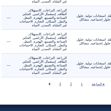
غير الملباه, التمدن, المياه
الزراعة, النزاعات, الاستهلاك,
الطاقه, إستعمال الأراضي, الحكم,
 استجابات دولية, حلول
الصناعة والتصنيع, الهجرة, التنقل
----
لول إجتماعيه, مشاكل
والنقل, السكان, التجاره, الاحتياجات
غير الملباه, التمدن, المياه
الزراعة, النزاعات, الاستهلاك,
الطاقه, إستعمال الأراضي, الحكم,
 استجابات دولية, حلول
الصناعة والتصنيع, الهجرة, التنقل
----
لول إجتماعيه, مشاكل
والنقل, السكان, التجاره, الاحتياجات
غير الملباه, التمدن, المياه
الزراعة, النزاعات, الاستهلاك,
الطاقه, إستعمال الأراضي, الحكم,
 استجابات دولية, حلول
الصناعة والتصنيع, الهجرة, التنقل
----
لول إجتماعيه, مشاكل
والنقل, السكان, التجاره, الاحتياجات
غير الملباه, التمدن, المياه
▸ السابقة
1
2
3
4