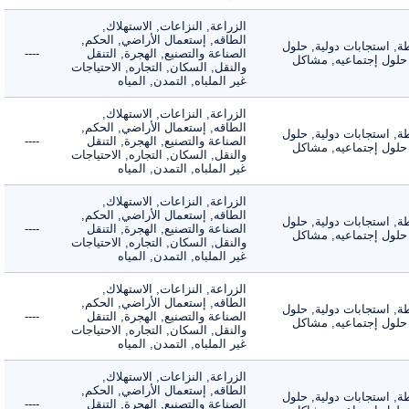
الزراعة, النزاعات, الاستهلاك,
الطاقه, إستعمال الأراضي, الحكم,
 استجابات دولية, حلول
الصناعة والتصنيع, الهجرة, التنقل
----
لول إجتماعيه, مشاكل
والنقل, السكان, التجاره, الاحتياجات
غير الملباه, التمدن, المياه
الزراعة, النزاعات, الاستهلاك,
الطاقه, إستعمال الأراضي, الحكم,
 استجابات دولية, حلول
الصناعة والتصنيع, الهجرة, التنقل
----
لول إجتماعيه, مشاكل
والنقل, السكان, التجاره, الاحتياجات
غير الملباه, التمدن, المياه
الزراعة, النزاعات, الاستهلاك,
الطاقه, إستعمال الأراضي, الحكم,
 استجابات دولية, حلول
الصناعة والتصنيع, الهجرة, التنقل
----
لول إجتماعيه, مشاكل
والنقل, السكان, التجاره, الاحتياجات
غير الملباه, التمدن, المياه
الزراعة, النزاعات, الاستهلاك,
الطاقه, إستعمال الأراضي, الحكم,
 استجابات دولية, حلول
الصناعة والتصنيع, الهجرة, التنقل
----
لول إجتماعيه, مشاكل
والنقل, السكان, التجاره, الاحتياجات
غير الملباه, التمدن, المياه
الزراعة, النزاعات, الاستهلاك,
الطاقه, إستعمال الأراضي, الحكم,
 استجابات دولية, حلول
الصناعة والتصنيع, الهجرة, التنقل
----