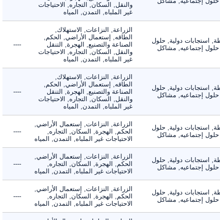
لول إجتماعيه, مشاكل
والنقل, السكان, التجاره, الاحتياجات
غير الملباه, التمدن, المياه
الزراعة, النزاعات, الاستهلاك,
الطاقه, إستعمال الأراضي, الحكم,
 استجابات دولية, حلول
الصناعة والتصنيع, الهجرة, التنقل
----
لول إجتماعيه, مشاكل
والنقل, السكان, التجاره, الاحتياجات
غير الملباه, التمدن, المياه
الزراعة, النزاعات, الاستهلاك,
الطاقه, إستعمال الأراضي, الحكم,
 استجابات دولية, حلول
الصناعة والتصنيع, الهجرة, التنقل
----
لول إجتماعيه, مشاكل
والنقل, السكان, التجاره, الاحتياجات
غير الملباه, التمدن, المياه
الزراعة, النزاعات, إستعمال الأراضي,
 استجابات دولية, حلول
الحكم, الهجرة, السكان, التجاره,
----
لول إجتماعيه, مشاكل
الاحتياجات غير الملباه, التمدن, المياه
الزراعة, النزاعات, إستعمال الأراضي,
 استجابات دولية, حلول
الحكم, الهجرة, السكان, التجاره,
----
لول إجتماعيه, مشاكل
الاحتياجات غير الملباه, التمدن, المياه
الزراعة, النزاعات, إستعمال الأراضي,
 استجابات دولية, حلول
الحكم, الهجرة, السكان, التجاره,
----
لول إجتماعيه, مشاكل
الاحتياجات غير الملباه, التمدن, المياه