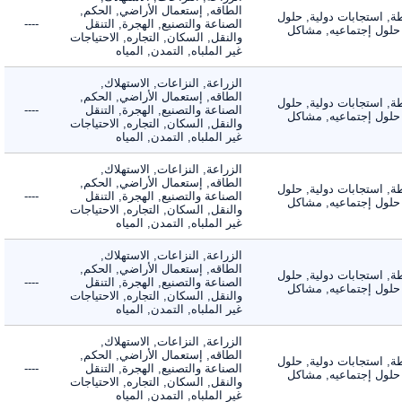
الطاقه, إستعمال الأراضي, الحكم,
 استجابات دولية, حلول
الصناعة والتصنيع, الهجرة, التنقل
----
لول إجتماعيه, مشاكل
والنقل, السكان, التجاره, الاحتياجات
غير الملباه, التمدن, المياه
الزراعة, النزاعات, الاستهلاك,
الطاقه, إستعمال الأراضي, الحكم,
 استجابات دولية, حلول
الصناعة والتصنيع, الهجرة, التنقل
----
لول إجتماعيه, مشاكل
والنقل, السكان, التجاره, الاحتياجات
غير الملباه, التمدن, المياه
الزراعة, النزاعات, الاستهلاك,
الطاقه, إستعمال الأراضي, الحكم,
 استجابات دولية, حلول
الصناعة والتصنيع, الهجرة, التنقل
----
لول إجتماعيه, مشاكل
والنقل, السكان, التجاره, الاحتياجات
غير الملباه, التمدن, المياه
الزراعة, النزاعات, الاستهلاك,
الطاقه, إستعمال الأراضي, الحكم,
 استجابات دولية, حلول
الصناعة والتصنيع, الهجرة, التنقل
----
لول إجتماعيه, مشاكل
والنقل, السكان, التجاره, الاحتياجات
غير الملباه, التمدن, المياه
الزراعة, النزاعات, الاستهلاك,
الطاقه, إستعمال الأراضي, الحكم,
 استجابات دولية, حلول
الصناعة والتصنيع, الهجرة, التنقل
----
لول إجتماعيه, مشاكل
والنقل, السكان, التجاره, الاحتياجات
غير الملباه, التمدن, المياه