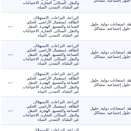
لول إجتماعيه, مشاكل
والنقل, السكان, التجاره, الاحتياجات
غير الملباه, التمدن, المياه
الزراعة, النزاعات, الاستهلاك,
الطاقه, إستعمال الأراضي, الحكم,
 استجابات دولية, حلول
الصناعة والتصنيع, الهجرة, التنقل
----
لول إجتماعيه, مشاكل
والنقل, السكان, التجاره, الاحتياجات
غير الملباه, التمدن, المياه
الزراعة, النزاعات, الاستهلاك,
الطاقه, إستعمال الأراضي, الحكم,
 استجابات دولية, حلول
الصناعة والتصنيع, الهجرة, التنقل
----
لول إجتماعيه, مشاكل
والنقل, السكان, التجاره, الاحتياجات
غير الملباه, التمدن, المياه
الزراعة, النزاعات, الاستهلاك,
الطاقه, إستعمال الأراضي, الحكم,
 استجابات دولية, حلول
الصناعة والتصنيع, الهجرة, التنقل
----
لول إجتماعيه, مشاكل
والنقل, السكان, التجاره, الاحتياجات
غير الملباه, التمدن, المياه
الزراعة, النزاعات, الاستهلاك,
الطاقه, إستعمال الأراضي, الحكم,
 استجابات دولية, حلول
الصناعة والتصنيع, الهجرة, التنقل
----
لول إجتماعيه, مشاكل
والنقل, السكان, التجاره, الاحتياجات
غير الملباه, التمدن, المياه
الزراعة, النزاعات, الاستهلاك,