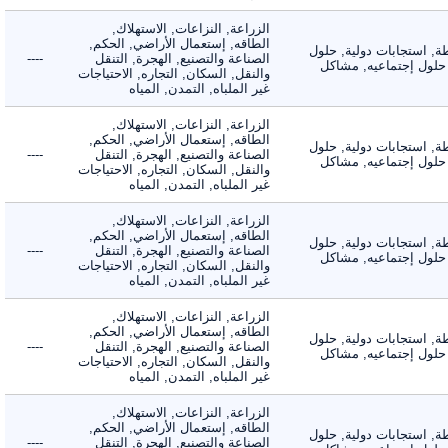
الزراعة, النزاعات, الاستهلاك,
الطاقه, إستعمال الأراضي, الحكم,
 استجابات دولية, حلول
الصناعة والتصنيع, الهجرة, التنقل
----
لول إجتماعيه, مشاكل
والنقل, السكان, التجاره, الاحتياجات
غير الملباه, التمدن, المياه
الزراعة, النزاعات, الاستهلاك,
الطاقه, إستعمال الأراضي, الحكم,
 استجابات دولية, حلول
الصناعة والتصنيع, الهجرة, التنقل
----
لول إجتماعيه, مشاكل
والنقل, السكان, التجاره, الاحتياجات
غير الملباه, التمدن, المياه
الزراعة, النزاعات, الاستهلاك,
الطاقه, إستعمال الأراضي, الحكم,
 استجابات دولية, حلول
الصناعة والتصنيع, الهجرة, التنقل
----
لول إجتماعيه, مشاكل
والنقل, السكان, التجاره, الاحتياجات
غير الملباه, التمدن, المياه
الزراعة, النزاعات, الاستهلاك,
الطاقه, إستعمال الأراضي, الحكم,
 استجابات دولية, حلول
الصناعة والتصنيع, الهجرة, التنقل
----
لول إجتماعيه, مشاكل
والنقل, السكان, التجاره, الاحتياجات
غير الملباه, التمدن, المياه
الزراعة, النزاعات, الاستهلاك,
الطاقه, إستعمال الأراضي, الحكم,
 استجابات دولية, حلول
الصناعة والتصنيع, الهجرة, التنقل
----