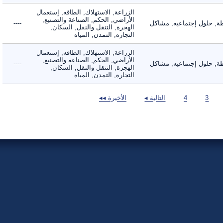
الزراعة, الاستهلاك, الطاقه, إستعمال
الأراضي, الحكم, الصناعة والتصنيع,
 حلول إجتماعيه, مشاكل
----
الهجرة, التنقل والنقل, السكان,
التجاره, التمدن, المياه
الزراعة, الاستهلاك, الطاقه, إستعمال
الأراضي, الحكم, الصناعة والتصنيع,
 حلول إجتماعيه, مشاكل
----
الهجرة, التنقل والنقل, السكان,
التجاره, التمدن, المياه
3
4
التالية ◂
الأخيرة ◂◂