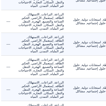
لول إجتماعيه, مشاكل
والنقل, السكان, التجاره, الاحتياجات
غير الملباه, التمدن, المياه
الزراعة, النزاعات, الاستهلاك,
الطاقه, إستعمال الأراضي, الحكم,
 استجابات دولية, حلول
الصناعة والتصنيع, الهجرة, التنقل
----
لول إجتماعيه, مشاكل
والنقل, السكان, التجاره, الاحتياجات
غير الملباه, التمدن, المياه
الزراعة, النزاعات, الاستهلاك,
الطاقه, إستعمال الأراضي, الحكم,
 استجابات دولية, حلول
الصناعة والتصنيع, الهجرة, التنقل
----
لول إجتماعيه, مشاكل
والنقل, السكان, التجاره, الاحتياجات
غير الملباه, التمدن, المياه
الزراعة, النزاعات, الاستهلاك,
الطاقه, إستعمال الأراضي, الحكم,
 استجابات دولية, حلول
الصناعة والتصنيع, الهجرة, التنقل
----
لول إجتماعيه, مشاكل
والنقل, السكان, التجاره, الاحتياجات
غير الملباه, التمدن, المياه
الزراعة, النزاعات, الاستهلاك,
الطاقه, إستعمال الأراضي, الحكم,
 استجابات دولية, حلول
الصناعة والتصنيع, الهجرة, التنقل
----
لول إجتماعيه, مشاكل
والنقل, السكان, التجاره, الاحتياجات
غير الملباه, التمدن, المياه
الزراعة, النزاعات, الاستهلاك,