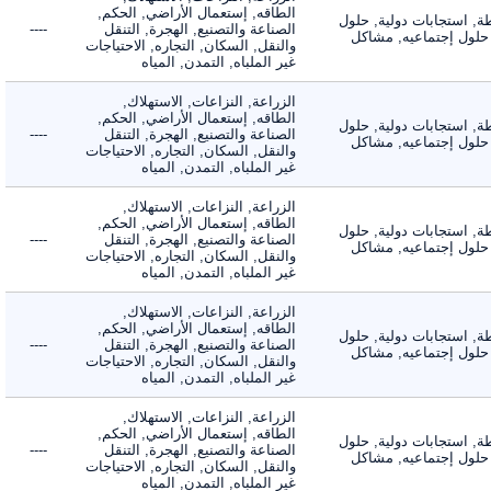
الطاقه, إستعمال الأراضي, الحكم,
 استجابات دولية, حلول
الصناعة والتصنيع, الهجرة, التنقل
----
لول إجتماعيه, مشاكل
والنقل, السكان, التجاره, الاحتياجات
غير الملباه, التمدن, المياه
الزراعة, النزاعات, الاستهلاك,
الطاقه, إستعمال الأراضي, الحكم,
 استجابات دولية, حلول
الصناعة والتصنيع, الهجرة, التنقل
----
لول إجتماعيه, مشاكل
والنقل, السكان, التجاره, الاحتياجات
غير الملباه, التمدن, المياه
الزراعة, النزاعات, الاستهلاك,
الطاقه, إستعمال الأراضي, الحكم,
 استجابات دولية, حلول
الصناعة والتصنيع, الهجرة, التنقل
----
لول إجتماعيه, مشاكل
والنقل, السكان, التجاره, الاحتياجات
غير الملباه, التمدن, المياه
الزراعة, النزاعات, الاستهلاك,
الطاقه, إستعمال الأراضي, الحكم,
 استجابات دولية, حلول
الصناعة والتصنيع, الهجرة, التنقل
----
لول إجتماعيه, مشاكل
والنقل, السكان, التجاره, الاحتياجات
غير الملباه, التمدن, المياه
الزراعة, النزاعات, الاستهلاك,
الطاقه, إستعمال الأراضي, الحكم,
 استجابات دولية, حلول
الصناعة والتصنيع, الهجرة, التنقل
----
لول إجتماعيه, مشاكل
والنقل, السكان, التجاره, الاحتياجات
غير الملباه, التمدن, المياه