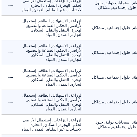
الزراعة, النزاعات, إستعمال الأراضي,
 استجابات دولية, حلول
الحكم, الهجرة, السكان, التجاره,
----
لول إجتماعيه, مشاكل
الاحتياجات غير الملباه, التمدن, المياه
الزراعة, الاستهلاك, الطاقه, إستعمال
الأراضي, الحكم, الصناعة والتصنيع,
 حلول إجتماعيه, مشاكل
----
الهجرة, التنقل والنقل, السكان,
التجاره, التمدن, المياه
الزراعة, الاستهلاك, الطاقه, إستعمال
الأراضي, الحكم, الصناعة والتصنيع,
 حلول إجتماعيه, مشاكل
----
الهجرة, التنقل والنقل, السكان,
التجاره, التمدن, المياه
الزراعة, الاستهلاك, الطاقه, إستعمال
الأراضي, الحكم, الصناعة والتصنيع,
 حلول إجتماعيه, مشاكل
----
الهجرة, التنقل والنقل, السكان,
التجاره, التمدن, المياه
الزراعة, الاستهلاك, الطاقه, إستعمال
الأراضي, الحكم, الصناعة والتصنيع,
 حلول إجتماعيه, مشاكل
----
الهجرة, التنقل والنقل, السكان,
التجاره, التمدن, المياه
الزراعة, النزاعات, إستعمال الأراضي,
 استجابات دولية, حلول
الحكم, الهجرة, السكان, التجاره,
----
لول إجتماعيه, مشاكل
الاحتياجات غير الملباه, التمدن, المياه