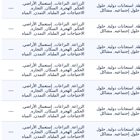
الزراعة, النزاعات, إستعمال الأراضي,
 استجابات دولية, حلول
الحكم, الهجرة, السكان, التجاره,
----
لول إجتماعيه, مشاكل
الاحتياجات غير الملباه, التمدن, المياه
الزراعة, النزاعات, إستعمال الأراضي,
 استجابات دولية, حلول
الحكم, الهجرة, السكان, التجاره,
----
لول إجتماعيه, مشاكل
الاحتياجات غير الملباه, التمدن, المياه
الزراعة, النزاعات, إستعمال الأراضي,
 استجابات دولية, حلول
الحكم, الهجرة, السكان, التجاره,
----
لول إجتماعيه, مشاكل
الاحتياجات غير الملباه, التمدن, المياه
الزراعة, النزاعات, إستعمال الأراضي,
 استجابات دولية, حلول
الحكم, الهجرة, السكان, التجاره,
----
لول إجتماعيه, مشاكل
الاحتياجات غير الملباه, التمدن, المياه
الزراعة, النزاعات, إستعمال الأراضي,
 استجابات دولية, حلول
الحكم, الهجرة, السكان, التجاره,
----
لول إجتماعيه, مشاكل
الاحتياجات غير الملباه, التمدن, المياه
الزراعة, النزاعات, إستعمال الأراضي,
 استجابات دولية, حلول
الحكم, الهجرة, السكان, التجاره,
----
لول إجتماعيه, مشاكل
الاحتياجات غير الملباه, التمدن, المياه
الزراعة, النزاعات, إستعمال الأراضي,
 استجابات دولية, حلول
الحكم, الهجرة, السكان, التجاره,
----
لول إجتماعيه, مشاكل
الاحتياجات غير الملباه, التمدن, المياه