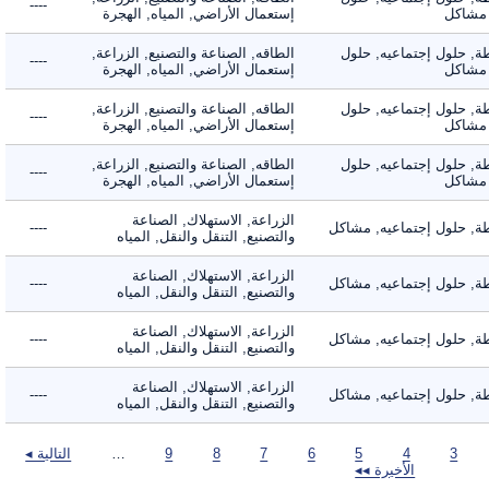
----
شاكل
إستعمال الأراضي, المياه, الهجرة
 حلول إجتماعيه, حلول
الطاقه, الصناعة والتصنيع, الزراعة,
----
شاكل
إستعمال الأراضي, المياه, الهجرة
 حلول إجتماعيه, حلول
الطاقه, الصناعة والتصنيع, الزراعة,
----
شاكل
إستعمال الأراضي, المياه, الهجرة
 حلول إجتماعيه, حلول
الطاقه, الصناعة والتصنيع, الزراعة,
----
شاكل
إستعمال الأراضي, المياه, الهجرة
الزراعة, الاستهلاك, الصناعة
 حلول إجتماعيه, مشاكل
----
والتصنيع, التنقل والنقل, المياه
الزراعة, الاستهلاك, الصناعة
 حلول إجتماعيه, مشاكل
----
والتصنيع, التنقل والنقل, المياه
الزراعة, الاستهلاك, الصناعة
 حلول إجتماعيه, مشاكل
----
والتصنيع, التنقل والنقل, المياه
الزراعة, الاستهلاك, الصناعة
 حلول إجتماعيه, مشاكل
----
والتصنيع, التنقل والنقل, المياه
3
4
5
6
7
8
9
…
التالية ◂
الأخيرة ◂◂