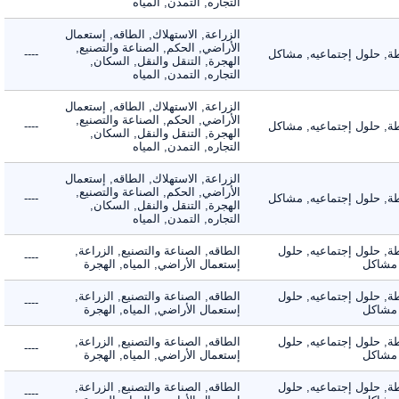
التجاره, التمدن, المياه
الزراعة, الاستهلاك, الطاقه, إستعمال
الأراضي, الحكم, الصناعة والتصنيع,
 حلول إجتماعيه, مشاكل
----
الهجرة, التنقل والنقل, السكان,
التجاره, التمدن, المياه
الزراعة, الاستهلاك, الطاقه, إستعمال
الأراضي, الحكم, الصناعة والتصنيع,
 حلول إجتماعيه, مشاكل
----
الهجرة, التنقل والنقل, السكان,
التجاره, التمدن, المياه
الزراعة, الاستهلاك, الطاقه, إستعمال
الأراضي, الحكم, الصناعة والتصنيع,
 حلول إجتماعيه, مشاكل
----
الهجرة, التنقل والنقل, السكان,
التجاره, التمدن, المياه
 حلول إجتماعيه, حلول
الطاقه, الصناعة والتصنيع, الزراعة,
----
شاكل
إستعمال الأراضي, المياه, الهجرة
 حلول إجتماعيه, حلول
الطاقه, الصناعة والتصنيع, الزراعة,
----
شاكل
إستعمال الأراضي, المياه, الهجرة
 حلول إجتماعيه, حلول
الطاقه, الصناعة والتصنيع, الزراعة,
----
شاكل
إستعمال الأراضي, المياه, الهجرة
 حلول إجتماعيه, حلول
الطاقه, الصناعة والتصنيع, الزراعة,
----