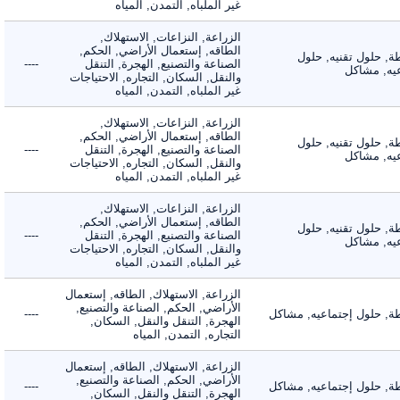
غير الملباه, التمدن, المياه
الزراعة, النزاعات, الاستهلاك,
الطاقه, إستعمال الأراضي, الحكم,
 حلول تقنيه, حلول
الصناعة والتصنيع, الهجرة, التنقل
----
, مشاكل
والنقل, السكان, التجاره, الاحتياجات
غير الملباه, التمدن, المياه
الزراعة, النزاعات, الاستهلاك,
الطاقه, إستعمال الأراضي, الحكم,
 حلول تقنيه, حلول
الصناعة والتصنيع, الهجرة, التنقل
----
, مشاكل
والنقل, السكان, التجاره, الاحتياجات
غير الملباه, التمدن, المياه
الزراعة, النزاعات, الاستهلاك,
الطاقه, إستعمال الأراضي, الحكم,
 حلول تقنيه, حلول
الصناعة والتصنيع, الهجرة, التنقل
----
, مشاكل
والنقل, السكان, التجاره, الاحتياجات
غير الملباه, التمدن, المياه
الزراعة, الاستهلاك, الطاقه, إستعمال
الأراضي, الحكم, الصناعة والتصنيع,
 حلول إجتماعيه, مشاكل
----
الهجرة, التنقل والنقل, السكان,
التجاره, التمدن, المياه
الزراعة, الاستهلاك, الطاقه, إستعمال
الأراضي, الحكم, الصناعة والتصنيع,
 حلول إجتماعيه, مشاكل
----
الهجرة, التنقل والنقل, السكان,