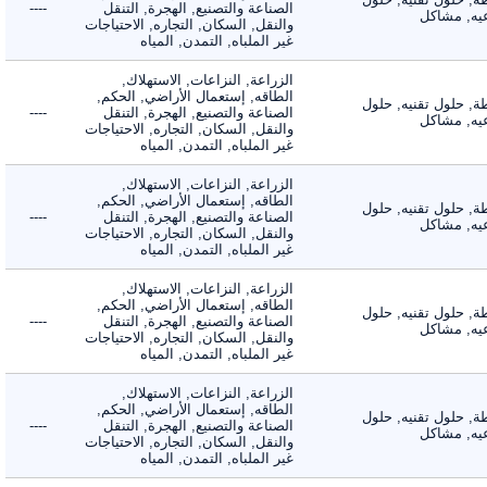
الصناعة والتصنيع, الهجرة, التنقل
----
, مشاكل
والنقل, السكان, التجاره, الاحتياجات
غير الملباه, التمدن, المياه
الزراعة, النزاعات, الاستهلاك,
الطاقه, إستعمال الأراضي, الحكم,
 حلول تقنيه, حلول
الصناعة والتصنيع, الهجرة, التنقل
----
, مشاكل
والنقل, السكان, التجاره, الاحتياجات
غير الملباه, التمدن, المياه
الزراعة, النزاعات, الاستهلاك,
الطاقه, إستعمال الأراضي, الحكم,
 حلول تقنيه, حلول
الصناعة والتصنيع, الهجرة, التنقل
----
, مشاكل
والنقل, السكان, التجاره, الاحتياجات
غير الملباه, التمدن, المياه
الزراعة, النزاعات, الاستهلاك,
الطاقه, إستعمال الأراضي, الحكم,
 حلول تقنيه, حلول
الصناعة والتصنيع, الهجرة, التنقل
----
, مشاكل
والنقل, السكان, التجاره, الاحتياجات
غير الملباه, التمدن, المياه
الزراعة, النزاعات, الاستهلاك,
الطاقه, إستعمال الأراضي, الحكم,
 حلول تقنيه, حلول
الصناعة والتصنيع, الهجرة, التنقل
----
, مشاكل
والنقل, السكان, التجاره, الاحتياجات
غير الملباه, التمدن, المياه