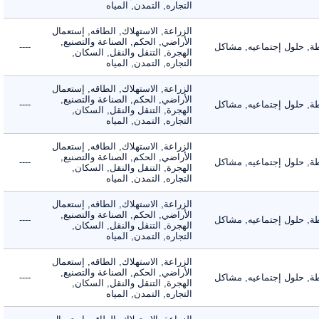
التجاره, التمدن, المياه
الزراعة, الاستهلاك, الطاقه, إستعمال
الأراضي, الحكم, الصناعة والتصنيع,
 حلول إجتماعيه, مشاكل
----
الهجرة, التنقل والنقل, السكان,
التجاره, التمدن, المياه
الزراعة, الاستهلاك, الطاقه, إستعمال
الأراضي, الحكم, الصناعة والتصنيع,
 حلول إجتماعيه, مشاكل
----
الهجرة, التنقل والنقل, السكان,
التجاره, التمدن, المياه
الزراعة, الاستهلاك, الطاقه, إستعمال
الأراضي, الحكم, الصناعة والتصنيع,
 حلول إجتماعيه, مشاكل
----
الهجرة, التنقل والنقل, السكان,
التجاره, التمدن, المياه
الزراعة, الاستهلاك, الطاقه, إستعمال
الأراضي, الحكم, الصناعة والتصنيع,
 حلول إجتماعيه, مشاكل
----
الهجرة, التنقل والنقل, السكان,
التجاره, التمدن, المياه
الزراعة, الاستهلاك, الطاقه, إستعمال
الأراضي, الحكم, الصناعة والتصنيع,
 حلول إجتماعيه, مشاكل
----
الهجرة, التنقل والنقل, السكان,
التجاره, التمدن, المياه