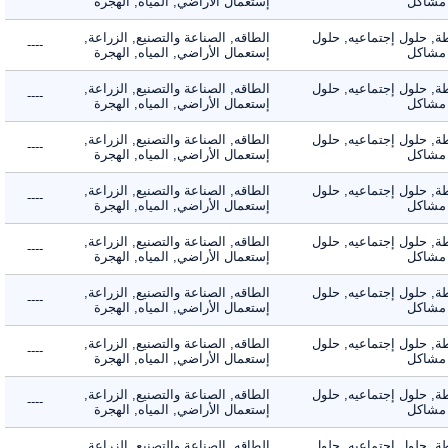
شاكل
إستعمال الأراضي, المياه, الهجرة
 حلول إجتماعيه, حلول
الطاقه, الصناعة والتصنيع, الزراعة,
----
شاكل
إستعمال الأراضي, المياه, الهجرة
 حلول إجتماعيه, حلول
الطاقه, الصناعة والتصنيع, الزراعة,
----
شاكل
إستعمال الأراضي, المياه, الهجرة
 حلول إجتماعيه, حلول
الطاقه, الصناعة والتصنيع, الزراعة,
----
شاكل
إستعمال الأراضي, المياه, الهجرة
 حلول إجتماعيه, حلول
الطاقه, الصناعة والتصنيع, الزراعة,
----
شاكل
إستعمال الأراضي, المياه, الهجرة
 حلول إجتماعيه, حلول
الطاقه, الصناعة والتصنيع, الزراعة,
----
شاكل
إستعمال الأراضي, المياه, الهجرة
 حلول إجتماعيه, حلول
الطاقه, الصناعة والتصنيع, الزراعة,
----
شاكل
إستعمال الأراضي, المياه, الهجرة
 حلول إجتماعيه, حلول
الطاقه, الصناعة والتصنيع, الزراعة,
----
شاكل
إستعمال الأراضي, المياه, الهجرة
 حلول إجتماعيه, حلول
الطاقه, الصناعة والتصنيع, الزراعة,
----
شاكل
إستعمال الأراضي, المياه, الهجرة
 حلول إجتماعيه, حلول
الطاقه, الصناعة والتصنيع, الزراعة,