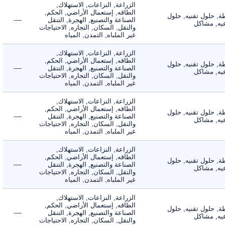
الزراعة, النزاعات, الاستهلاك,
الطاقه, إستعمال الأراضي, الحكم,
 حلول تقنيه, حلول
الصناعة والتصنيع, الهجرة, التنقل
----
, مشاكل
والنقل, السكان, التجاره, الاحتياجات
غير الملباه, التمدن, المياه
الزراعة, النزاعات, الاستهلاك,
الطاقه, إستعمال الأراضي, الحكم,
 حلول تقنيه, حلول
الصناعة والتصنيع, الهجرة, التنقل
----
, مشاكل
والنقل, السكان, التجاره, الاحتياجات
غير الملباه, التمدن, المياه
الزراعة, النزاعات, الاستهلاك,
الطاقه, إستعمال الأراضي, الحكم,
 حلول تقنيه, حلول
الصناعة والتصنيع, الهجرة, التنقل
----
, مشاكل
والنقل, السكان, التجاره, الاحتياجات
غير الملباه, التمدن, المياه
الزراعة, النزاعات, الاستهلاك,
الطاقه, إستعمال الأراضي, الحكم,
 حلول تقنيه, حلول
الصناعة والتصنيع, الهجرة, التنقل
----
, مشاكل
والنقل, السكان, التجاره, الاحتياجات
غير الملباه, التمدن, المياه
الزراعة, النزاعات, الاستهلاك,
الطاقه, إستعمال الأراضي, الحكم,
 حلول تقنيه, حلول
الصناعة والتصنيع, الهجرة, التنقل
----
, مشاكل
والنقل, السكان, التجاره, الاحتياجات