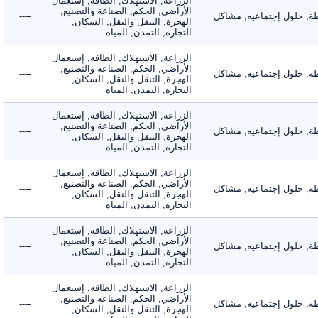
الزراعة, الاستهلاك, الطاقه, إستعمال
الأراضي, الحكم, الصناعة والتصنيع,
 حلول إجتماعيه, مشاكل
----
الهجرة, التنقل والنقل, السكان,
التجاره, التمدن, المياه
الزراعة, الاستهلاك, الطاقه, إستعمال
الأراضي, الحكم, الصناعة والتصنيع,
 حلول إجتماعيه, مشاكل
----
الهجرة, التنقل والنقل, السكان,
التجاره, التمدن, المياه
الزراعة, الاستهلاك, الطاقه, إستعمال
الأراضي, الحكم, الصناعة والتصنيع,
 حلول إجتماعيه, مشاكل
----
الهجرة, التنقل والنقل, السكان,
التجاره, التمدن, المياه
الزراعة, الاستهلاك, الطاقه, إستعمال
الأراضي, الحكم, الصناعة والتصنيع,
 حلول إجتماعيه, مشاكل
----
الهجرة, التنقل والنقل, السكان,
التجاره, التمدن, المياه
الزراعة, الاستهلاك, الطاقه, إستعمال
الأراضي, الحكم, الصناعة والتصنيع,
 حلول إجتماعيه, مشاكل
----
الهجرة, التنقل والنقل, السكان,
التجاره, التمدن, المياه
الزراعة, الاستهلاك, الطاقه, إستعمال
الأراضي, الحكم, الصناعة والتصنيع,
 حلول إجتماعيه, مشاكل
----
الهجرة, التنقل والنقل, السكان,