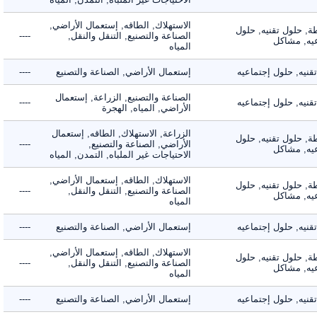
الاستهلاك, الطاقه, إستعمال الأراضي,
 حلول تقنيه, حلول
الصناعة والتصنيع, التنقل والنقل,
----
, مشاكل
المياه
ه, حلول إجتماعيه
إستعمال الأراضي, الصناعة والتصنيع
----
الصناعة والتصنيع, الزراعة, إستعمال
ه, حلول إجتماعيه
----
الأراضي, المياه, الهجرة
الزراعة, الاستهلاك, الطاقه, إستعمال
 حلول تقنيه, حلول
الأراضي, الصناعة والتصنيع,
----
, مشاكل
الاحتياجات غير الملباه, التمدن, المياه
الاستهلاك, الطاقه, إستعمال الأراضي,
 حلول تقنيه, حلول
الصناعة والتصنيع, التنقل والنقل,
----
, مشاكل
المياه
ه, حلول إجتماعيه
إستعمال الأراضي, الصناعة والتصنيع
----
الاستهلاك, الطاقه, إستعمال الأراضي,
 حلول تقنيه, حلول
الصناعة والتصنيع, التنقل والنقل,
----
, مشاكل
المياه
ه, حلول إجتماعيه
إستعمال الأراضي, الصناعة والتصنيع
----