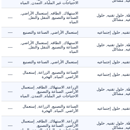
, مشاكل
الاحتياجات غير الملباه, التمدن, المياه
الاستهلاك, الطاقه, إستعمال الأراضي,
 حلول تقنيه, حلول
الصناعة والتصنيع, التنقل والنقل,
----
, مشاكل
المياه
ه, حلول إجتماعيه
إستعمال الأراضي, الصناعة والتصنيع
----
الاستهلاك, الطاقه, إستعمال الأراضي,
 حلول تقنيه, حلول
الصناعة والتصنيع, التنقل والنقل,
----
, مشاكل
المياه
ه, حلول إجتماعيه
إستعمال الأراضي, الصناعة والتصنيع
----
الصناعة والتصنيع, الزراعة, إستعمال
ه, حلول إجتماعيه
----
الأراضي, المياه, الهجرة
الزراعة, الاستهلاك, الطاقه, إستعمال
 حلول تقنيه, حلول
الأراضي, الصناعة والتصنيع,
----
, مشاكل
الاحتياجات غير الملباه, التمدن, المياه
الصناعة والتصنيع, الزراعة, إستعمال
ه, حلول إجتماعيه
----
الأراضي, المياه, الهجرة
الزراعة, الاستهلاك, الطاقه, إستعمال
 حلول تقنيه, حلول
الأراضي, الصناعة والتصنيع,
----
, مشاكل
الاحتياجات غير الملباه, التمدن, المياه