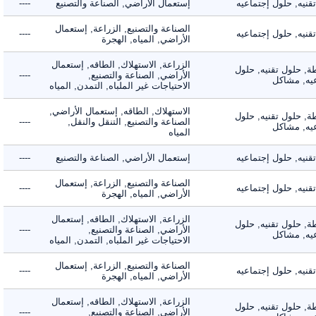
ه, حلول إجتماعيه
إستعمال الأراضي, الصناعة والتصنيع
----
الصناعة والتصنيع, الزراعة, إستعمال
ه, حلول إجتماعيه
----
الأراضي, المياه, الهجرة
الزراعة, الاستهلاك, الطاقه, إستعمال
 حلول تقنيه, حلول
الأراضي, الصناعة والتصنيع,
----
, مشاكل
الاحتياجات غير الملباه, التمدن, المياه
الاستهلاك, الطاقه, إستعمال الأراضي,
 حلول تقنيه, حلول
الصناعة والتصنيع, التنقل والنقل,
----
, مشاكل
المياه
ه, حلول إجتماعيه
إستعمال الأراضي, الصناعة والتصنيع
----
الصناعة والتصنيع, الزراعة, إستعمال
ه, حلول إجتماعيه
----
الأراضي, المياه, الهجرة
الزراعة, الاستهلاك, الطاقه, إستعمال
 حلول تقنيه, حلول
الأراضي, الصناعة والتصنيع,
----
, مشاكل
الاحتياجات غير الملباه, التمدن, المياه
الصناعة والتصنيع, الزراعة, إستعمال
ه, حلول إجتماعيه
----
الأراضي, المياه, الهجرة
الزراعة, الاستهلاك, الطاقه, إستعمال
 حلول تقنيه, حلول
الأراضي, الصناعة والتصنيع,
----