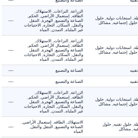
ه
الصناعة والتصنيع
----
الزراعة, النزاعات, الاستهلاك,
الطاقه, إستعمال الأراضي, الحكم,
 استجابات دولية, حلول
الصناعة والتصنيع, الهجرة, التنقل
----
لول إجتماعيه, مشاكل
والنقل, السكان, التجاره, الاحتياجات
غير الملباه, التمدن, المياه
الزراعة, النزاعات, الاستهلاك,
الطاقه, إستعمال الأراضي, الحكم,
 استجابات دولية, حلول
الصناعة والتصنيع, الهجرة, التنقل
----
لول إجتماعيه, مشاكل
والنقل, السكان, التجاره, الاحتياجات
غير الملباه, التمدن, المياه
ه
الصناعة والتصنيع
----
ه
الصناعة والتصنيع
----
الزراعة, النزاعات, الاستهلاك,
الطاقه, إستعمال الأراضي, الحكم,
 استجابات دولية, حلول
الصناعة والتصنيع, الهجرة, التنقل
----
لول إجتماعيه, مشاكل
والنقل, السكان, التجاره, الاحتياجات
غير الملباه, التمدن, المياه
الاستهلاك, الطاقه, إستعمال الأراضي,
 حلول تقنيه, حلول
الصناعة والتصنيع, التنقل والنقل,
----
, مشاكل
المياه