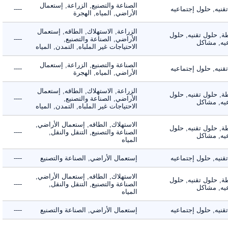
الصناعة والتصنيع, الزراعة, إستعمال
ه, حلول إجتماعيه
----
الأراضي, المياه, الهجرة
الزراعة, الاستهلاك, الطاقه, إستعمال
 حلول تقنيه, حلول
الأراضي, الصناعة والتصنيع,
----
, مشاكل
الاحتياجات غير الملباه, التمدن, المياه
الصناعة والتصنيع, الزراعة, إستعمال
ه, حلول إجتماعيه
----
الأراضي, المياه, الهجرة
الزراعة, الاستهلاك, الطاقه, إستعمال
 حلول تقنيه, حلول
الأراضي, الصناعة والتصنيع,
----
, مشاكل
الاحتياجات غير الملباه, التمدن, المياه
الاستهلاك, الطاقه, إستعمال الأراضي,
 حلول تقنيه, حلول
الصناعة والتصنيع, التنقل والنقل,
----
, مشاكل
المياه
ه, حلول إجتماعيه
إستعمال الأراضي, الصناعة والتصنيع
----
الاستهلاك, الطاقه, إستعمال الأراضي,
 حلول تقنيه, حلول
الصناعة والتصنيع, التنقل والنقل,
----
, مشاكل
المياه
ه, حلول إجتماعيه
إستعمال الأراضي, الصناعة والتصنيع
----