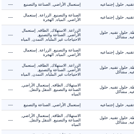
ه, حلول إجتماعيه
إستعمال الأراضي, الصناعة والتصنيع
----
الصناعة والتصنيع, الزراعة, إستعمال
ه, حلول إجتماعيه
----
الأراضي, المياه, الهجرة
الزراعة, الاستهلاك, الطاقه, إستعمال
 حلول تقنيه, حلول
الأراضي, الصناعة والتصنيع,
----
, مشاكل
الاحتياجات غير الملباه, التمدن, المياه
الصناعة والتصنيع, الزراعة, إستعمال
ه, حلول إجتماعيه
----
الأراضي, المياه, الهجرة
الزراعة, الاستهلاك, الطاقه, إستعمال
 حلول تقنيه, حلول
الأراضي, الصناعة والتصنيع,
----
, مشاكل
الاحتياجات غير الملباه, التمدن, المياه
الاستهلاك, الطاقه, إستعمال الأراضي,
 حلول تقنيه, حلول
الصناعة والتصنيع, التنقل والنقل,
----
, مشاكل
المياه
ه, حلول إجتماعيه
إستعمال الأراضي, الصناعة والتصنيع
----
الاستهلاك, الطاقه, إستعمال الأراضي,
 حلول تقنيه, حلول
الصناعة والتصنيع, التنقل والنقل,
----
, مشاكل
المياه