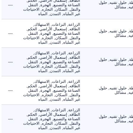
الطاقه, إستعمال الأراضي, الحكم,
 حلول تقنيه, حلول
الصناعة والتصنيع, الهجرة, التنقل
----
, مشاكل
والنقل, السكان, التجاره, الاحتياجات
غير الملباه, التمدن, المياه
الزراعة, النزاعات, الاستهلاك,
الطاقه, إستعمال الأراضي, الحكم,
 حلول تقنيه, حلول
الصناعة والتصنيع, الهجرة, التنقل
----
, مشاكل
والنقل, السكان, التجاره, الاحتياجات
غير الملباه, التمدن, المياه
الزراعة, النزاعات, الاستهلاك,
الطاقه, إستعمال الأراضي, الحكم,
 حلول تقنيه, حلول
الصناعة والتصنيع, الهجرة, التنقل
----
, مشاكل
والنقل, السكان, التجاره, الاحتياجات
غير الملباه, التمدن, المياه
الزراعة, النزاعات, الاستهلاك,
الطاقه, إستعمال الأراضي, الحكم,
 حلول تقنيه, حلول
الصناعة والتصنيع, الهجرة, التنقل
----
, مشاكل
والنقل, السكان, التجاره, الاحتياجات
غير الملباه, التمدن, المياه
الزراعة, النزاعات, الاستهلاك,
الطاقه, إستعمال الأراضي, الحكم,
 حلول تقنيه, حلول
الصناعة والتصنيع, الهجرة, التنقل
----
, مشاكل
والنقل, السكان, التجاره, الاحتياجات
غير الملباه, التمدن, المياه