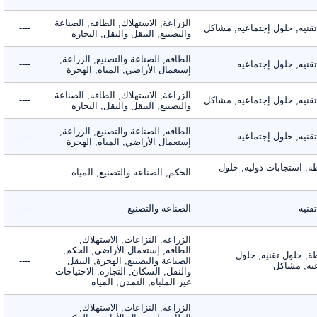
الزراعة, الاستهلاك, الطاقه, الصناعة
يه, حلول إجتماعيه, مشاكل
----
والتصنيع, التنقل والنقل, التجاره
الطاقه, الصناعة والتصنيع, الزراعة,
ه, حلول إجتماعيه
----
إستعمال الأراضي, المياه, الهجرة
الزراعة, الاستهلاك, الطاقه, الصناعة
يه, حلول إجتماعيه, مشاكل
----
والتصنيع, التنقل والنقل, التجاره
الطاقه, الصناعة والتصنيع, الزراعة,
ه, حلول إجتماعيه
----
إستعمال الأراضي, المياه, الهجرة
 استجابات دولية, حلول
الحكم, الصناعة والتصنيع, المياه
----
ه
الصناعة والتصنيع
----
الزراعة, النزاعات, الاستهلاك,
الطاقه, إستعمال الأراضي, الحكم,
 حلول تقنيه, حلول
الصناعة والتصنيع, الهجرة, التنقل
----
, مشاكل
والنقل, السكان, التجاره, الاحتياجات
غير الملباه, التمدن, المياه
الزراعة, النزاعات, الاستهلاك,