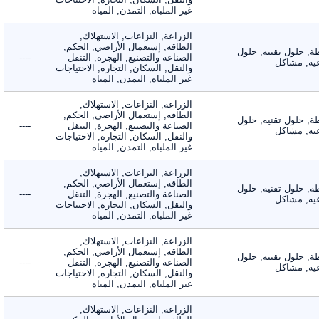
غير الملباه, التمدن, المياه
الزراعة, النزاعات, الاستهلاك,
الطاقه, إستعمال الأراضي, الحكم,
 حلول تقنيه, حلول
الصناعة والتصنيع, الهجرة, التنقل
----
, مشاكل
والنقل, السكان, التجاره, الاحتياجات
غير الملباه, التمدن, المياه
الزراعة, النزاعات, الاستهلاك,
الطاقه, إستعمال الأراضي, الحكم,
 حلول تقنيه, حلول
الصناعة والتصنيع, الهجرة, التنقل
----
, مشاكل
والنقل, السكان, التجاره, الاحتياجات
غير الملباه, التمدن, المياه
الزراعة, النزاعات, الاستهلاك,
الطاقه, إستعمال الأراضي, الحكم,
 حلول تقنيه, حلول
الصناعة والتصنيع, الهجرة, التنقل
----
, مشاكل
والنقل, السكان, التجاره, الاحتياجات
غير الملباه, التمدن, المياه
الزراعة, النزاعات, الاستهلاك,
الطاقه, إستعمال الأراضي, الحكم,
 حلول تقنيه, حلول
الصناعة والتصنيع, الهجرة, التنقل
----
, مشاكل
والنقل, السكان, التجاره, الاحتياجات
غير الملباه, التمدن, المياه
الزراعة, النزاعات, الاستهلاك,