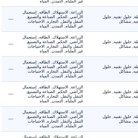
غير الملباه, التمدن, المياه
الزراعة, الاستهلاك, الطاقه, إستعمال
 حلول تقنيه, حلول
الأراضي, الحكم, الصناعة والتصنيع,
----
, مشاكل
التنقل والنقل, التجاره, الاحتياجات
غير الملباه, التمدن, المياه
الزراعة, الاستهلاك, الطاقه, إستعمال
 حلول تقنيه, حلول
الأراضي, الحكم, الصناعة والتصنيع,
----
, مشاكل
التنقل والنقل, التجاره, الاحتياجات
غير الملباه, التمدن, المياه
الزراعة, الاستهلاك, الطاقه, إستعمال
 حلول تقنيه, حلول
الأراضي, الحكم, الصناعة والتصنيع,
----
, مشاكل
التنقل والنقل, التجاره, الاحتياجات
غير الملباه, التمدن, المياه
الزراعة, الاستهلاك, الطاقه, إستعمال
 حلول تقنيه, حلول
الأراضي, الحكم, الصناعة والتصنيع,
----
, مشاكل
التنقل والنقل, التجاره, الاحتياجات
غير الملباه, التمدن, المياه
الزراعة, الاستهلاك, الطاقه, إستعمال
 حلول تقنيه, حلول
الأراضي, الحكم, الصناعة والتصنيع,
----
, مشاكل
التنقل والنقل, التجاره, الاحتياجات
غير الملباه, التمدن, المياه
الزراعة, الاستهلاك, الطاقه, إستعمال