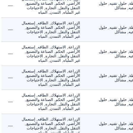
 حلول تقنيه, حلول
الأراضي, الحكم, الصناعة والتصنيع,
----
, مشاكل
التنقل والنقل, التجاره, الاحتياجات
غير الملباه, التمدن, المياه
الزراعة, الاستهلاك, الطاقه, إستعمال
 حلول تقنيه, حلول
الأراضي, الحكم, الصناعة والتصنيع,
----
, مشاكل
التنقل والنقل, التجاره, الاحتياجات
غير الملباه, التمدن, المياه
الزراعة, الاستهلاك, الطاقه, إستعمال
 حلول تقنيه, حلول
الأراضي, الحكم, الصناعة والتصنيع,
----
, مشاكل
التنقل والنقل, التجاره, الاحتياجات
غير الملباه, التمدن, المياه
الزراعة, الاستهلاك, الطاقه, إستعمال
 حلول تقنيه, حلول
الأراضي, الحكم, الصناعة والتصنيع,
----
, مشاكل
التنقل والنقل, التجاره, الاحتياجات
غير الملباه, التمدن, المياه
الزراعة, الاستهلاك, الطاقه, إستعمال
 حلول تقنيه, حلول
الأراضي, الحكم, الصناعة والتصنيع,
----
, مشاكل
التنقل والنقل, التجاره, الاحتياجات
غير الملباه, التمدن, المياه
الزراعة, الاستهلاك, الطاقه, إستعمال
 حلول تقنيه, حلول
الأراضي, الحكم, الصناعة والتصنيع,
----
, مشاكل
التنقل والنقل, التجاره, الاحتياجات
غير الملباه, التمدن, المياه