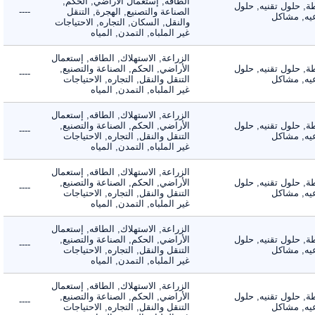
الطاقه, إستعمال الأراضي, الحكم,
 حلول تقنيه, حلول
الصناعة والتصنيع, الهجرة, التنقل
----
, مشاكل
والنقل, السكان, التجاره, الاحتياجات
غير الملباه, التمدن, المياه
الزراعة, الاستهلاك, الطاقه, إستعمال
 حلول تقنيه, حلول
الأراضي, الحكم, الصناعة والتصنيع,
----
, مشاكل
التنقل والنقل, التجاره, الاحتياجات
غير الملباه, التمدن, المياه
الزراعة, الاستهلاك, الطاقه, إستعمال
 حلول تقنيه, حلول
الأراضي, الحكم, الصناعة والتصنيع,
----
, مشاكل
التنقل والنقل, التجاره, الاحتياجات
غير الملباه, التمدن, المياه
الزراعة, الاستهلاك, الطاقه, إستعمال
 حلول تقنيه, حلول
الأراضي, الحكم, الصناعة والتصنيع,
----
, مشاكل
التنقل والنقل, التجاره, الاحتياجات
غير الملباه, التمدن, المياه
الزراعة, الاستهلاك, الطاقه, إستعمال
 حلول تقنيه, حلول
الأراضي, الحكم, الصناعة والتصنيع,
----
, مشاكل
التنقل والنقل, التجاره, الاحتياجات
غير الملباه, التمدن, المياه
الزراعة, الاستهلاك, الطاقه, إستعمال
 حلول تقنيه, حلول
الأراضي, الحكم, الصناعة والتصنيع,
----
, مشاكل
التنقل والنقل, التجاره, الاحتياجات