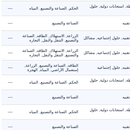
 استجابات دولية, حلول
الحكم, الصناعة والتصنيع, المياه
----
ه
الصناعة والتصنيع
----
الزراعة, الاستهلاك, الطاقه, الصناعة
يه, حلول إجتماعيه, مشاكل
----
والتصنيع, التنقل والنقل, التجاره
الزراعة, الاستهلاك, الطاقه, الصناعة
يه, حلول إجتماعيه, مشاكل
----
والتصنيع, التنقل والنقل, التجاره
الطاقه, الصناعة والتصنيع, الزراعة,
ه, حلول إجتماعيه
----
إستعمال الأراضي, المياه, الهجرة
 استجابات دولية, حلول
الحكم, الصناعة والتصنيع, المياه
----
ه
الصناعة والتصنيع
----
 استجابات دولية, حلول
الحكم, الصناعة والتصنيع, المياه
----
ه
الصناعة والتصنيع
----