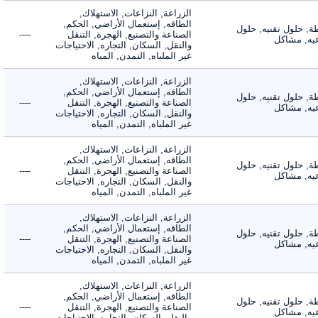
الزراعة, النزاعات, الاستهلاك,
الطاقه, إستعمال الأراضي, الحكم,
 حلول تقنيه, حلول
الصناعة والتصنيع, الهجرة, التنقل
----
, مشاكل
والنقل, السكان, التجاره, الاحتياجات
غير الملباه, التمدن, المياه
الزراعة, النزاعات, الاستهلاك,
الطاقه, إستعمال الأراضي, الحكم,
 حلول تقنيه, حلول
الصناعة والتصنيع, الهجرة, التنقل
----
, مشاكل
والنقل, السكان, التجاره, الاحتياجات
غير الملباه, التمدن, المياه
الزراعة, النزاعات, الاستهلاك,
الطاقه, إستعمال الأراضي, الحكم,
 حلول تقنيه, حلول
الصناعة والتصنيع, الهجرة, التنقل
----
, مشاكل
والنقل, السكان, التجاره, الاحتياجات
غير الملباه, التمدن, المياه
الزراعة, النزاعات, الاستهلاك,
الطاقه, إستعمال الأراضي, الحكم,
 حلول تقنيه, حلول
الصناعة والتصنيع, الهجرة, التنقل
----
, مشاكل
والنقل, السكان, التجاره, الاحتياجات
غير الملباه, التمدن, المياه
الزراعة, النزاعات, الاستهلاك,
الطاقه, إستعمال الأراضي, الحكم,
 حلول تقنيه, حلول
الصناعة والتصنيع, الهجرة, التنقل
----
, مشاكل
والنقل, السكان, التجاره, الاحتياجات