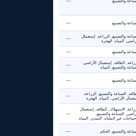
ناعة والتصنيع
----
ناعة والتصنيع
----
ناعة والتصنيع, الزراعة, إستعمال
----
راضي, المياه, الهجرة
ناعة والتصنيع
----
راعة, الطاقه, إستعمال الأراضي,
----
ناعة والتصنيع, المياه
ناعة والتصنيع
----
اقه, الصناعة والتصنيع, الزراعة,
----
عمال الأراضي, المياه, الهجرة
راعة, الاستهلاك, الطاقه, إستعمال
راضي, الصناعة والتصنيع,
----
حتياجات غير الملباه, التمدن, المياه
ناعة والتصنيع, الحكم
----