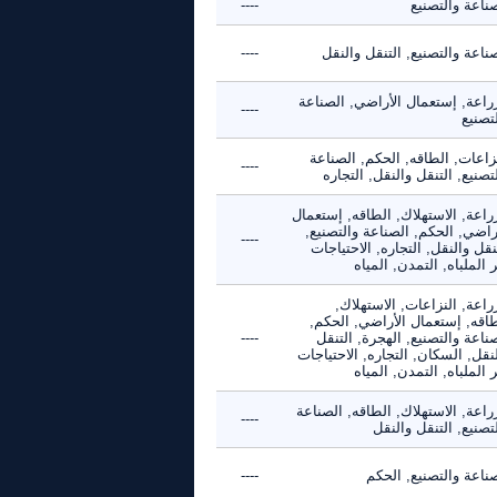
ناعة والتصنيع
----
ناعة والتصنيع, التنقل والنقل
----
زراعة, إستعمال الأراضي, الصناعة
----
تصنيع
زاعات, الطاقه, الحكم, الصناعة
----
تصنيع, التنقل والنقل, التجاره
راعة, الاستهلاك, الطاقه, إستعمال
راضي, الحكم, الصناعة والتصنيع,
----
نقل والنقل, التجاره, الاحتياجات
 الملباه, التمدن, المياه
راعة, النزاعات, الاستهلاك,
طاقه, إستعمال الأراضي, الحكم,
ناعة والتصنيع, الهجرة, التنقل
----
نقل, السكان, التجاره, الاحتياجات
 الملباه, التمدن, المياه
راعة, الاستهلاك, الطاقه, الصناعة
----
تصنيع, التنقل والنقل
ناعة والتصنيع, الحكم
----