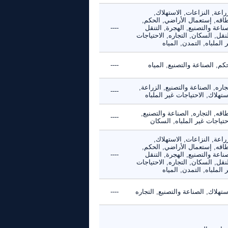
راعة, النزاعات, الاستهلاك,
طاقه, إستعمال الأراضي, الحكم,
ناعة والتصنيع, الهجرة, التنقل
----
نقل, السكان, التجاره, الاحتياجات
 الملباه, التمدن, المياه
كم, الصناعة والتصنيع, المياه
----
جاره, الصناعة والتصنيع, الزراعة,
----
ستهلاك, الاحتياجات غير الملباه
اقه, التجاره, الصناعة والتصنيع,
----
حتياجات غير الملباه, السكان
راعة, النزاعات, الاستهلاك,
طاقه, إستعمال الأراضي, الحكم,
ناعة والتصنيع, الهجرة, التنقل
----
نقل, السكان, التجاره, الاحتياجات
 الملباه, التمدن, المياه
ستهلاك, الصناعة والتصنيع, التجاره
----