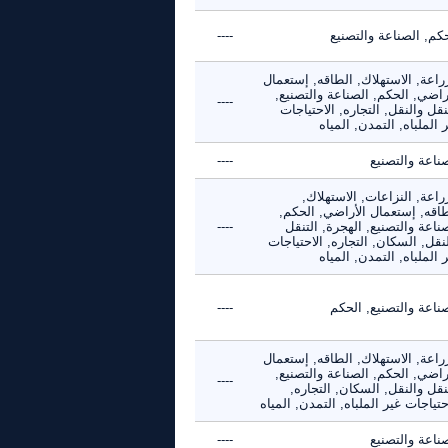
كم, الصناعة والتصنيع
----
راعة, الاستهلاك, الطاقه, إستعمال
راضي, الحكم, الصناعة والتصنيع,
----
نقل والنقل, التجاره, الاحتياجات
 الملباه, التمدن, المياه
ناعة والتصنيع
----
راعة, النزاعات, الاستهلاك,
طاقه, إستعمال الأراضي, الحكم,
ناعة والتصنيع, الهجرة, التنقل
----
نقل, السكان, التجاره, الاحتياجات
 الملباه, التمدن, المياه
ناعة والتصنيع, الحكم
----
راعة, الاستهلاك, الطاقه, إستعمال
راضي, الحكم, الصناعة والتصنيع,
----
نقل والنقل, السكان, التجاره,
حتياجات غير الملباه, التمدن, المياه
ناعة والتصنيع
----