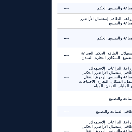
ناعة والتصنيع, الحكم
----
راعة, الطاقه, إستعمال الأراضي,
----
ناعة والتصنيع
ناعة والتصنيع, الحكم
----
ستهلاك, الطاقه, الحكم, الصناعة
----
تصنيع, السكان, التجاره, التمدن
راعة, النزاعات, الاستهلاك,
طاقه, إستعمال الأراضي, الحكم,
ناعة والتصنيع, الهجرة, التنقل
----
نقل, السكان, التجاره, الاحتياجات
 الملباه, التمدن, المياه
ناعة والتصنيع
----
اقه, الصناعة والتصنيع
----
راعة, النزاعات, الاستهلاك,
طاقه, إستعمال الأراضي, الحكم,
ناعة والتصنيع, الهجرة, التنقل
----