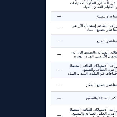
نقل, السكان, التجاره, الاحتياجات
 الملباه, التمدن, المياه
ناعة والتصنيع
----
راعة, الطاقه, إستعمال الأراضي,
----
ناعة والتصنيع, المياه
ناعة والتصنيع
----
اقه, الصناعة والتصنيع, الزراعة,
----
عمال الأراضي, المياه, الهجرة
راعة, الاستهلاك, الطاقه, إستعمال
راضي, الصناعة والتصنيع,
----
حتياجات غير الملباه, التمدن, المياه
ناعة والتصنيع, الحكم
----
كم, الصناعة والتصنيع
----
راعة, الاستهلاك, الطاقه, إستعمال
راضي, الحكم, الصناعة والتصنيع,
----