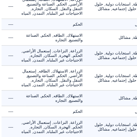
 استجابات دولية, حلول
الأراضي, الحكم, الصناعة والتصنيع,
----
لول إجتماعيه, مشاكل
التنقل والنقل, السكان, التجاره,
الاحتياجات غير الملباه, التمدن, المياه
الحكم
----
الاستهلاك, الطاقه, الحكم, الصناعة
 مشاكل
----
والتصنيع, التجاره
الزراعة, النزاعات, إستعمال الأراضي,
 استجابات دولية, حلول
الحكم, الهجرة, السكان, التجاره,
----
لول إجتماعيه, مشاكل
الاحتياجات غير الملباه, التمدن, المياه
الزراعة, الاستهلاك, الطاقه, إستعمال
 استجابات دولية, حلول
الأراضي, الحكم, الصناعة والتصنيع,
----
لول إجتماعيه, مشاكل
التنقل والنقل, السكان, التجاره,
الاحتياجات غير الملباه, التمدن, المياه
الاستهلاك, الطاقه, الحكم, الصناعة
 مشاكل
----
والتصنيع, التجاره
الحكم
----
الزراعة, النزاعات, إستعمال الأراضي,
 استجابات دولية, حلول
الحكم, الهجرة, السكان, التجاره,
----
لول إجتماعيه, مشاكل
الاحتياجات غير الملباه, التمدن, المياه