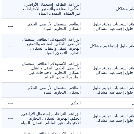
الزراعة, الطاقه, إستعمال الأراضي,
 مشاكل
الحكم, الصناعة والتصنيع, الاحتياجات
----
غير الملباه, التمدن, المياه
 استجابات دولية, حلول
الطاقه, إستعمال الأراضي, الحكم,
----
لول إجتماعيه, مشاكل
السكان, التجاره, المياه
الزراعة, الاستهلاك, الطاقه, إستعمال
الأراضي, الحكم, الصناعة والتصنيع,
 حلول إجتماعيه, مشاكل
----
الهجرة, التنقل والنقل, السكان,
التجاره, التمدن, المياه
الزراعة, الاستهلاك, الطاقه, إستعمال
 استجابات دولية, حلول
الأراضي, الحكم, التنقل والنقل,
----
لول إجتماعيه, مشاكل
السكان, التجاره, الاحتياجات غير
الملباه, التمدن, المياه
 استجابات دولية, حلول
الطاقه, إستعمال الأراضي, الحكم,
----
لول إجتماعيه, مشاكل
السكان, التجاره, المياه
الحكم
----
الزراعة, النزاعات, إستعمال الأراضي,
 استجابات دولية, حلول
الحكم, الهجرة, السكان, التجاره,
----
لول إجتماعيه, مشاكل
الاحتياجات غير الملباه, التمدن, المياه
الزراعة, الاستهلاك, الطاقه, إستعمال