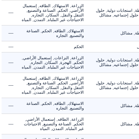
الزراعة, الاستهلاك, الطاقه, إستعمال
 استجابات دولية, حلول
الأراضي, الحكم, الصناعة والتصنيع,
----
لول إجتماعيه, مشاكل
التنقل والنقل, السكان, التجاره,
الاحتياجات غير الملباه, التمدن, المياه
الاستهلاك, الطاقه, الحكم, الصناعة
 مشاكل
----
والتصنيع, التجاره
الحكم
----
الزراعة, النزاعات, إستعمال الأراضي,
 استجابات دولية, حلول
الحكم, الهجرة, السكان, التجاره,
----
لول إجتماعيه, مشاكل
الاحتياجات غير الملباه, التمدن, المياه
الزراعة, الاستهلاك, الطاقه, إستعمال
 استجابات دولية, حلول
الأراضي, الحكم, الصناعة والتصنيع,
----
لول إجتماعيه, مشاكل
التنقل والنقل, السكان, التجاره,
الاحتياجات غير الملباه, التمدن, المياه
الاستهلاك, الطاقه, الحكم, الصناعة
 مشاكل
----
والتصنيع, التجاره
الزراعة, الطاقه, إستعمال الأراضي,
 مشاكل
الحكم, الصناعة والتصنيع, الاحتياجات
----
غير الملباه, التمدن, المياه