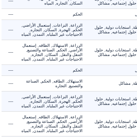
----
لول إجتماعيه, مشاكل
السكان, التجاره, المياه
الحكم
----
الزراعة, النزاعات, إستعمال الأراضي,
 استجابات دولية, حلول
الحكم, الهجرة, السكان, التجاره,
----
لول إجتماعيه, مشاكل
الاحتياجات غير الملباه, التمدن, المياه
الزراعة, الاستهلاك, الطاقه, إستعمال
 استجابات دولية, حلول
الأراضي, الحكم, الصناعة والتصنيع,
----
لول إجتماعيه, مشاكل
التنقل والنقل, السكان, التجاره,
الاحتياجات غير الملباه, التمدن, المياه
الحكم
----
الاستهلاك, الطاقه, الحكم, الصناعة
 مشاكل
----
والتصنيع, التجاره
الزراعة, النزاعات, إستعمال الأراضي,
 استجابات دولية, حلول
الحكم, الهجرة, السكان, التجاره,
----
لول إجتماعيه, مشاكل
الاحتياجات غير الملباه, التمدن, المياه
الزراعة, الاستهلاك, الطاقه, إستعمال
 استجابات دولية, حلول
الأراضي, الحكم, الصناعة والتصنيع,
----
لول إجتماعيه, مشاكل
التنقل والنقل, السكان, التجاره,
الاحتياجات غير الملباه, التمدن, المياه