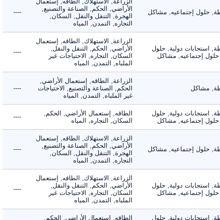
الزراعة, الاستهلاك, الطاقه, إستعمال
الأراضي, الحكم, الصناعة والتصنيع,
 حلول إجتماعيه, مشاكل
----
الهجرة, التنقل والنقل, السكان,
التجاره, التمدن, المياه
الزراعة, الاستهلاك, الطاقه, إستعمال
 استجابات دولية, حلول
الأراضي, الحكم, التنقل والنقل,
----
لول إجتماعيه, مشاكل
السكان, التجاره, الاحتياجات غير
الملباه, التمدن, المياه
الزراعة, الطاقه, إستعمال الأراضي,
 مشاكل
الحكم, الصناعة والتصنيع, الاحتياجات
----
غير الملباه, التمدن, المياه
 استجابات دولية, حلول
الطاقه, إستعمال الأراضي, الحكم,
----
لول إجتماعيه, مشاكل
السكان, التجاره, المياه
الزراعة, الاستهلاك, الطاقه, إستعمال
الأراضي, الحكم, الصناعة والتصنيع,
 حلول إجتماعيه, مشاكل
----
الهجرة, التنقل والنقل, السكان,
التجاره, التمدن, المياه
الزراعة, الاستهلاك, الطاقه, إستعمال
 استجابات دولية, حلول
الأراضي, الحكم, التنقل والنقل,
----
لول إجتماعيه, مشاكل
السكان, التجاره, الاحتياجات غير
الملباه, التمدن, المياه
 استجابات دولية, حلول
الطاقه, إستعمال الأراضي, الحكم,