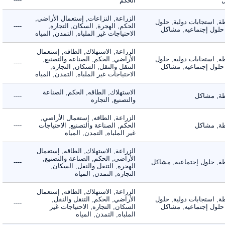
الحكم
----
الزراعة, النزاعات, إستعمال الأراضي,
 استجابات دولية, حلول
الحكم, الهجرة, السكان, التجاره,
----
لول إجتماعيه, مشاكل
الاحتياجات غير الملباه, التمدن, المياه
الزراعة, الاستهلاك, الطاقه, إستعمال
 استجابات دولية, حلول
الأراضي, الحكم, الصناعة والتصنيع,
----
لول إجتماعيه, مشاكل
التنقل والنقل, السكان, التجاره,
الاحتياجات غير الملباه, التمدن, المياه
الاستهلاك, الطاقه, الحكم, الصناعة
 مشاكل
----
والتصنيع, التجاره
الزراعة, الطاقه, إستعمال الأراضي,
 مشاكل
الحكم, الصناعة والتصنيع, الاحتياجات
----
غير الملباه, التمدن, المياه
الزراعة, الاستهلاك, الطاقه, إستعمال
الأراضي, الحكم, الصناعة والتصنيع,
 حلول إجتماعيه, مشاكل
----
الهجرة, التنقل والنقل, السكان,
التجاره, التمدن, المياه
الزراعة, الاستهلاك, الطاقه, إستعمال
 استجابات دولية, حلول
الأراضي, الحكم, التنقل والنقل,
----
لول إجتماعيه, مشاكل
السكان, التجاره, الاحتياجات غير
الملباه, التمدن, المياه