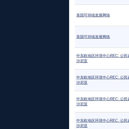
美国可持续发展网络
美国可持续发展网络
中东欧地区环境中心REC: 公民
沙尼亚
中东欧地区环境中心REC: 公民
沙尼亚
中东欧地区环境中心REC: 公民
沙尼亚
中东欧地区环境中心REC: 公民
沙尼亚