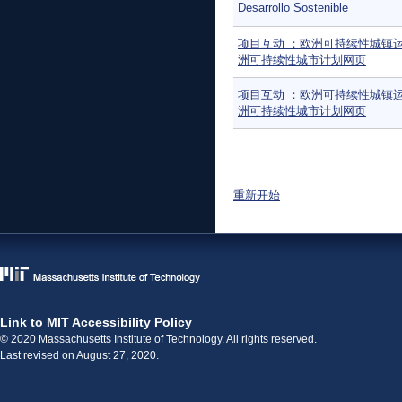
Desarrollo Sostenible
项目互动 ：欧洲可持续性城镇
洲可持续性城市计划网页
项目互动 ：欧洲可持续性城镇
洲可持续性城市计划网页
页面
重新开始
Link to MIT Accessibility Policy
© 2020 Massachusetts Institute of Technology. All rights reserved.
Last revised on August 27, 2020.