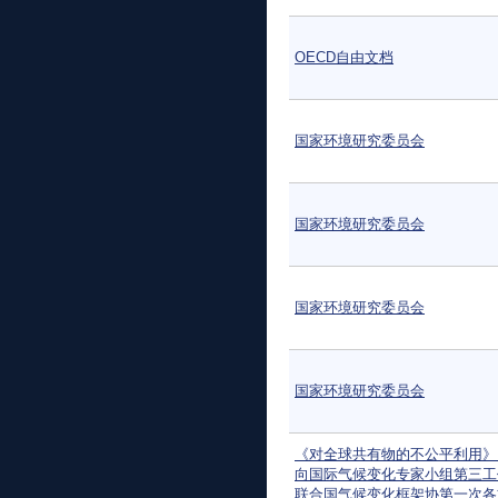
OECD自由文档
国家环境研究委员会
国家环境研究委员会
国家环境研究委员会
国家环境研究委员会
《对全球共有物的不公平利用》：
向国际气候变化专家小组第三工
联合国气候变化框架协第一次各