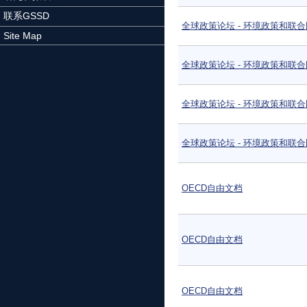
联系GSSD
全球政策论坛 - 环境政策和联
Site Map
全球政策论坛 - 环境政策和联
全球政策论坛 - 环境政策和联
全球政策论坛 - 环境政策和联
OECD自由文档
OECD自由文档
OECD自由文档