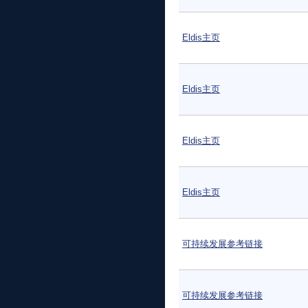
Eldis主页
Eldis主页
Eldis主页
Eldis主页
可持续发展参考链接
可持续发展参考链接