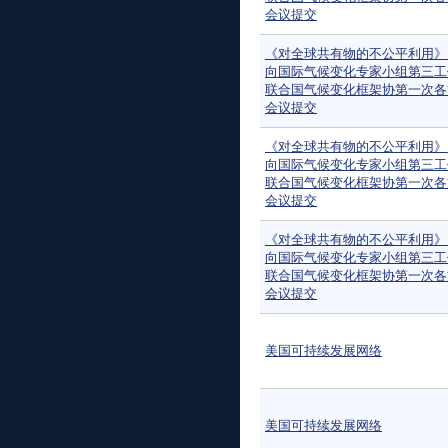
会议提交
《对全球共有物的不公平利用》：
向国际气候变化专家小组第三工
联合国气候变化框架协第一次各
会议提交
《对全球共有物的不公平利用》：
向国际气候变化专家小组第三工
联合国气候变化框架协第一次各
会议提交
《对全球共有物的不公平利用》：
向国际气候变化专家小组第三工
联合国气候变化框架协第一次各
会议提交
美国可持续发展网络
美国可持续发展网络