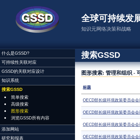
跳转到主要内容
全球可持续发
知识元网络决策和战略
搜索GSSD
什么是GSSD?
可持续性关联对应
GSSD的关联对应设计
图形搜索: 管理和组织 -
知识系统
标题
搜索GSSD
简单搜索
OECD部长级环境政策委员会会
高级搜索
图形搜索
OECD部长级环境政策委员会会
浏览GSSD所有内容
OECD部长级环境政策委员会会
添加网站
OECD部长级环境政策委员会会
研究和报表