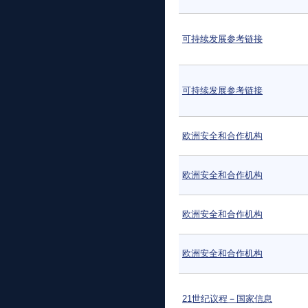
可持续发展参考链接
可持续发展参考链接
欧洲安全和合作机构
欧洲安全和合作机构
欧洲安全和合作机构
欧洲安全和合作机构
21世纪议程－国家信息