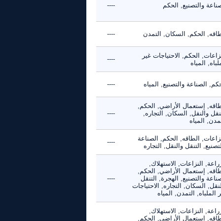
ناعة والتصنيع, الحكم
----
طاقه, الحكم, السكان, التمدن
----
زاعات, الحكم, الاحتياجات غير
----
لباه, المياه
كم, الصناعة والتصنيع, المياه
----
طاقه, إستعمال الأراضي, الحكم,
نقل والنقل, السكان, التجاره,
----
مدن, المياه
زاعات, الطاقه, الحكم, الصناعة
----
تصنيع, التنقل والنقل, التجاره
راعة, النزاعات, الاستهلاك,
طاقه, إستعمال الأراضي, الحكم,
ناعة والتصنيع, الهجرة, التنقل
----
نقل, السكان, التجاره, الاحتياجات
 الملباه, التمدن, المياه
راعة, النزاعات, الاستهلاك,
طاقه, إستعمال الأراضي, الحكم,