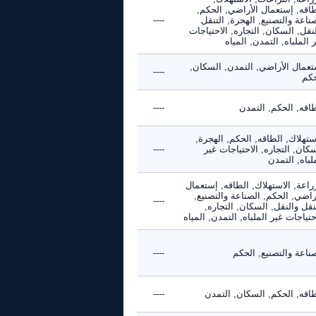
طاقه, إستعمال الأراضي, الحكم,
ناعة والتصنيع, الهجرة, التنقل
----
نقل, السكان, التجاره, الاحتياجات
 الملباه, التمدن, المياه
تعمال الأراضي, التمدن, السكان,
----
حكم
طاقه, الحكم, التمدن
----
ستهلاك, الطاقه, الحكم, الهجرة,
كان, التجاره, الاحتياجات غير
----
لباه, التمدن
راعة, الاستهلاك, الطاقه, إستعمال
راضي, الحكم, الصناعة والتصنيع,
----
نقل والنقل, السكان, التجاره,
حتياجات غير الملباه, التمدن, المياه
ناعة والتصنيع, الحكم
----
طاقه, الحكم, السكان, التمدن
----