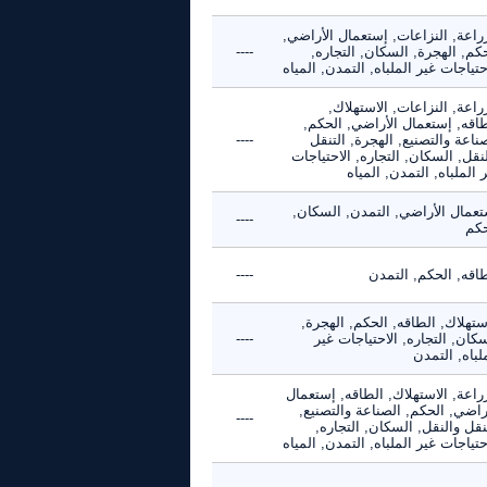
راعة, النزاعات, إستعمال الأراضي,
كم, الهجرة, السكان, التجاره,
----
حتياجات غير الملباه, التمدن, المياه
راعة, النزاعات, الاستهلاك,
طاقه, إستعمال الأراضي, الحكم,
ناعة والتصنيع, الهجرة, التنقل
----
نقل, السكان, التجاره, الاحتياجات
 الملباه, التمدن, المياه
تعمال الأراضي, التمدن, السكان,
----
حكم
طاقه, الحكم, التمدن
----
ستهلاك, الطاقه, الحكم, الهجرة,
كان, التجاره, الاحتياجات غير
----
لباه, التمدن
راعة, الاستهلاك, الطاقه, إستعمال
راضي, الحكم, الصناعة والتصنيع,
----
نقل والنقل, السكان, التجاره,
حتياجات غير الملباه, التمدن, المياه