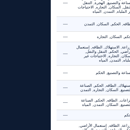
ناعة والتصنيع, الهجرة, التنقل
----
نقل, السكان, التجاره, الاحتياجات
 الملباه, التمدن, المياه
طاقه, الحكم, السكان, التمدن
----
كم, السكان, التجاره
----
راعة, الاستهلاك, الطاقه, إستعمال
راضي, الحكم, التنقل والنقل,
----
كان, التجاره, الاحتياجات غير
لباه, التمدن, المياه
ناعة والتصنيع, الحكم
----
ستهلاك, الطاقه, الحكم, الصناعة
----
تصنيع, السكان, التجاره, التمدن
زاعات, الطاقه, الحكم, الصناعة
----
تصنيع, السكان, التمدن, المياه
حكم
----
راعة, الطاقه, إستعمال الأراضي,
كم, الصناعة والتصنيع, السكان,
----