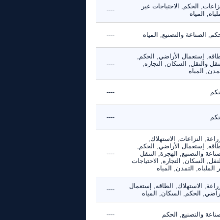
زاعات, الحكم, الاحتياجات غير
----
لباه, المياه
كم, الصناعة والتصنيع, المياه
----
طاقه, إستعمال الأراضي, الحكم,
نقل والنقل, السكان, التجاره,
----
مدن, المياه
حكم
----
حكم
----
راعة, النزاعات, الاستهلاك,
طاقه, إستعمال الأراضي, الحكم,
ناعة والتصنيع, الهجرة, التنقل
----
نقل, السكان, التجاره, الاحتياجات
 الملباه, التمدن, المياه
راعة, الاستهلاك, الطاقه, إستعمال
----
راضي, الحكم, السكان, المياه
ناعة والتصنيع, الحكم
----