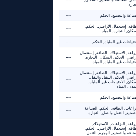
جاره
ناعة والتصنيع, الحكم
----
طاقه, إستعمال الأراضي, الحكم,
----
كان, التجاره, المياه
حتياجات غير الملباه, الحكم
----
راعة, الاستهلاك, الطاقه, إستعمال
راضي, الحكم, السكان, التجاره,
----
حتياجات غير الملباه, المياه
راعة, الاستهلاك, الطاقه, إستعمال
راضي, الحكم, التنقل والنقل,
----
كان, الاحتياجات غير الملباه,
مدن, المياه
ناعة والتصنيع, الحكم
----
زاعات, الطاقه, الحكم, الصناعة
----
تصنيع, التنقل والنقل, التجاره
راعة, النزاعات, الاستهلاك,
طاقه, إستعمال الأراضي, الحكم,
ناعة والتصنيع, الهجرة, التنقل
----