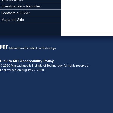
Investigación y Reportes
Contacta a GSSD
Mapa del Sitio
Link to MIT Accessibility Policy
© 2020 Massachusetts Institute of Technology. All rights reserved.
Last revised on August 27, 2020.