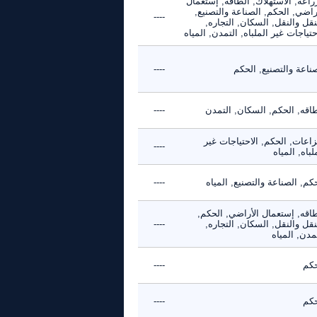
راعة, الاستهلاك, الطاقه, إستعمال
راضي, الحكم, الصناعة والتصنيع,
----
نقل والنقل, السكان, التجاره,
حتياجات غير الملباه, التمدن, المياه
ناعة والتصنيع, الحكم
----
طاقه, الحكم, السكان, التمدن
----
زاعات, الحكم, الاحتياجات غير
----
لباه, المياه
كم, الصناعة والتصنيع, المياه
----
طاقه, إستعمال الأراضي, الحكم,
نقل والنقل, السكان, التجاره,
----
مدن, المياه
حكم
----
حكم
----