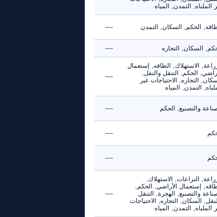
 الملباه, التمدن, المياه
طاقه, الحكم, السكان, التمدن
----
كم, السكان, التجاره
----
راعة, الاستهلاك, الطاقه, إستعمال
راضي, الحكم, التنقل والنقل,
----
كان, التجاره, الاحتياجات غير
لباه, التمدن, المياه
ناعة والتصنيع, الحكم
----
حكم
----
حكم
----
راعة, النزاعات, الاستهلاك,
طاقه, إستعمال الأراضي, الحكم,
ناعة والتصنيع, الهجرة, التنقل
----
نقل, السكان, التجاره, الاحتياجات
 الملباه, التمدن, المياه