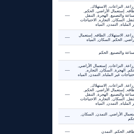
راعة, النزاعات, الاستهلاك,
طاقه, إستعمال الأراضي, الحكم,
ناعة والتصنيع, الهجرة, التنقل
----
نقل, السكان, التجاره, الاحتياجات
 الملباه, التمدن, المياه
راعة, الاستهلاك, الطاقه, إستعمال
----
راضي, الحكم, السكان, المياه
ناعة والتصنيع, الحكم
----
راعة, النزاعات, إستعمال الأراضي,
كم, الهجرة, السكان, التجاره,
----
حتياجات غير الملباه, التمدن, المياه
راعة, النزاعات, الاستهلاك,
طاقه, إستعمال الأراضي, الحكم,
ناعة والتصنيع, الهجرة, التنقل
----
نقل, السكان, التجاره, الاحتياجات
 الملباه, التمدن, المياه
تعمال الأراضي, التمدن, السكان,
----
حكم
طاقه, الحكم, التمدن
----