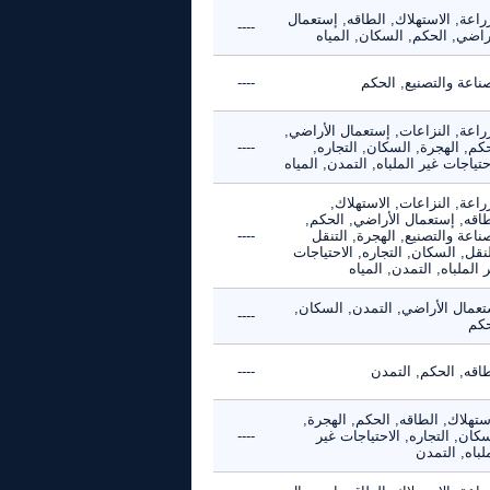
راعة, الاستهلاك, الطاقه, إستعمال
----
راضي, الحكم, السكان, المياه
ناعة والتصنيع, الحكم
----
راعة, النزاعات, إستعمال الأراضي,
كم, الهجرة, السكان, التجاره,
----
حتياجات غير الملباه, التمدن, المياه
راعة, النزاعات, الاستهلاك,
طاقه, إستعمال الأراضي, الحكم,
ناعة والتصنيع, الهجرة, التنقل
----
نقل, السكان, التجاره, الاحتياجات
 الملباه, التمدن, المياه
تعمال الأراضي, التمدن, السكان,
----
حكم
طاقه, الحكم, التمدن
----
ستهلاك, الطاقه, الحكم, الهجرة,
كان, التجاره, الاحتياجات غير
----
لباه, التمدن