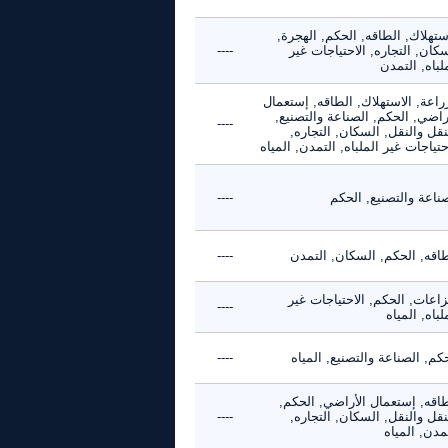
ستهلاك, الطاقه, الحكم, الهجرة,
كان, التجاره, الاحتياجات غير
----
لباه, التمدن
راعة, الاستهلاك, الطاقه, إستعمال
راضي, الحكم, الصناعة والتصنيع,
----
نقل والنقل, السكان, التجاره,
حتياجات غير الملباه, التمدن, المياه
ناعة والتصنيع, الحكم
----
طاقه, الحكم, السكان, التمدن
----
زاعات, الحكم, الاحتياجات غير
----
لباه, المياه
كم, الصناعة والتصنيع, المياه
----
طاقه, إستعمال الأراضي, الحكم,
نقل والنقل, السكان, التجاره,
----
مدن, المياه