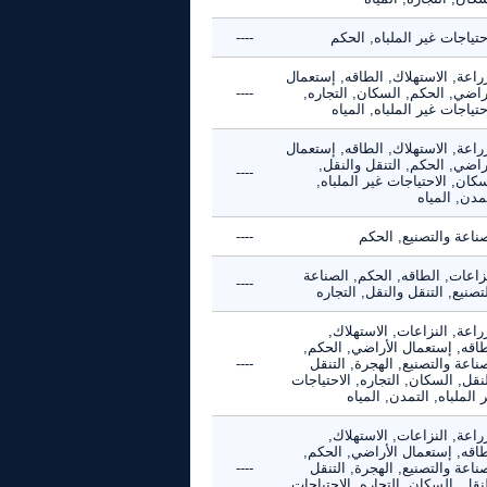
حتياجات غير الملباه, الحكم
----
راعة, الاستهلاك, الطاقه, إستعمال
راضي, الحكم, السكان, التجاره,
----
حتياجات غير الملباه, المياه
راعة, الاستهلاك, الطاقه, إستعمال
راضي, الحكم, التنقل والنقل,
----
كان, الاحتياجات غير الملباه,
مدن, المياه
ناعة والتصنيع, الحكم
----
زاعات, الطاقه, الحكم, الصناعة
----
تصنيع, التنقل والنقل, التجاره
راعة, النزاعات, الاستهلاك,
طاقه, إستعمال الأراضي, الحكم,
ناعة والتصنيع, الهجرة, التنقل
----
نقل, السكان, التجاره, الاحتياجات
 الملباه, التمدن, المياه
راعة, النزاعات, الاستهلاك,
طاقه, إستعمال الأراضي, الحكم,
ناعة والتصنيع, الهجرة, التنقل
----
نقل, السكان, التجاره, الاحتياجات