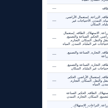
طاقه
----
اقه, الزراعة, إستعمال الأراضي,
ياه, التمدن, الاحتياجات غير
----
لباه, السكان
راعة, الاستهلاك, الطاقه, إستعمال
راضي, الحكم, الصناعة والتصنيع,
----
نقل والنقل, السكان, التجاره,
حتياجات غير الملباه, التمدن, المياه
اقه, التجاره, الصناعة والتصنيع,
----
راعة
اقه, التجاره, الصناعة والتصنيع,
----
حتياجات غير الملباه, السكان
طاقه, إستعمال الأراضي, الحكم,
نقل والنقل, السكان, التجاره,
----
مدن, المياه
ستهلاك, الطاقه, الحكم, الصناعة
----
تصنيع, السكان, التجاره, التمدن
راعة, النزاعات, الاستهلاك,