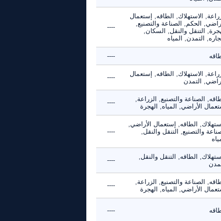
راعة, الاستهلاك, الطاقه, إستعمال
راضي, الحكم, الصناعة والتصنيع,
----
جرة, التنقل والنقل, السكان,
جاره, التمدن, المياه
طاقه
----
راعة, الاستهلاك, الطاقه, إستعمال
----
أراضي, التمدن
اقه, الصناعة والتصنيع, الزراعة,
----
عمال الأراضي, المياه, الهجرة
ستهلاك, الطاقه, إستعمال الأراضي,
ناعة والتصنيع, التنقل والنقل,
----
ياه
ستهلاك, الطاقه, التنقل والنقل,
----
تمدن
اقه, الصناعة والتصنيع, الزراعة,
----
عمال الأراضي, المياه, الهجرة
طاقه
----