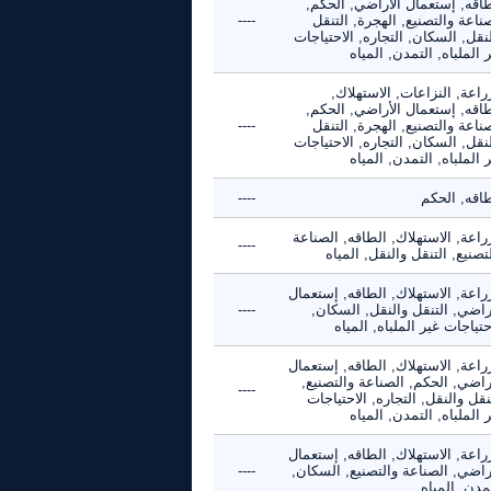
طاقه, إستعمال الأراضي, الحكم,
ناعة والتصنيع, الهجرة, التنقل
----
نقل, السكان, التجاره, الاحتياجات
 الملباه, التمدن, المياه
راعة, النزاعات, الاستهلاك,
طاقه, إستعمال الأراضي, الحكم,
ناعة والتصنيع, الهجرة, التنقل
----
نقل, السكان, التجاره, الاحتياجات
 الملباه, التمدن, المياه
طاقه, الحكم
----
راعة, الاستهلاك, الطاقه, الصناعة
----
تصنيع, التنقل والنقل, المياه
راعة, الاستهلاك, الطاقه, إستعمال
راضي, التنقل والنقل, السكان,
----
حتياجات غير الملباه, المياه
راعة, الاستهلاك, الطاقه, إستعمال
راضي, الحكم, الصناعة والتصنيع,
----
نقل والنقل, التجاره, الاحتياجات
 الملباه, التمدن, المياه
راعة, الاستهلاك, الطاقه, إستعمال
راضي, الصناعة والتصنيع, السكان,
----
مدن, المياه