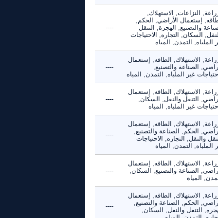
راعة, النزاعات, الاستهلاك,
طاقه, إستعمال الأراضي, الحكم,
ناعة والتصنيع, الهجرة, التنقل
----
نقل, السكان, التجاره, الاحتياجات
 الملباه, التمدن, المياه
راعة, الاستهلاك, الطاقه, إستعمال
راضي, الصناعة والتصنيع,
----
حتياجات غير الملباه, التمدن, المياه
راعة, الاستهلاك, الطاقه, إستعمال
راضي, التنقل والنقل, السكان,
----
حتياجات غير الملباه, المياه
راعة, الاستهلاك, الطاقه, إستعمال
راضي, الحكم, الصناعة والتصنيع,
----
نقل والنقل, التجاره, الاحتياجات
 الملباه, التمدن, المياه
راعة, الاستهلاك, الطاقه, إستعمال
راضي, الصناعة والتصنيع, السكان,
----
مدن, المياه
راعة, الاستهلاك, الطاقه, إستعمال
راضي, الحكم, الصناعة والتصنيع,
----
جرة, التنقل والنقل, السكان,
جاره, التمدن, المياه