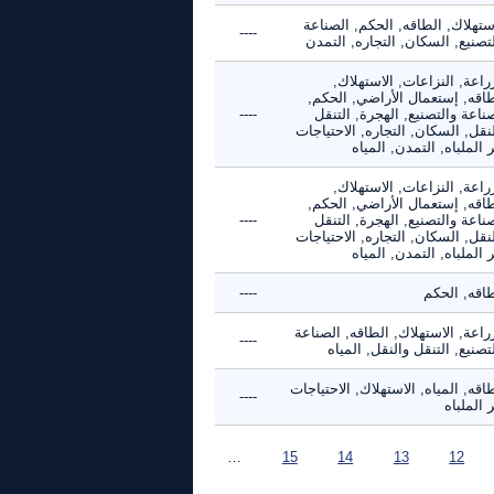
ستهلاك, الطاقه, الحكم, الصناعة
----
تصنيع, السكان, التجاره, التمدن
راعة, النزاعات, الاستهلاك,
طاقه, إستعمال الأراضي, الحكم,
ناعة والتصنيع, الهجرة, التنقل
----
نقل, السكان, التجاره, الاحتياجات
 الملباه, التمدن, المياه
راعة, النزاعات, الاستهلاك,
طاقه, إستعمال الأراضي, الحكم,
ناعة والتصنيع, الهجرة, التنقل
----
نقل, السكان, التجاره, الاحتياجات
 الملباه, التمدن, المياه
طاقه, الحكم
----
راعة, الاستهلاك, الطاقه, الصناعة
----
تصنيع, التنقل والنقل, المياه
اقه, المياه, الاستهلاك, الاحتياجات
----
 الملباه
…
15
14
13
12