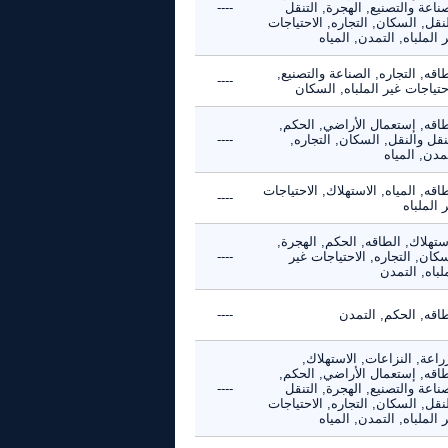
ناعة والتصنيع, الهجرة, التنقل
----
نقل, السكان, التجاره, الاحتياجات
 الملباه, التمدن, المياه
اقه, التجاره, الصناعة والتصنيع,
----
حتياجات غير الملباه, السكان
طاقه, إستعمال الأراضي, الحكم,
نقل والنقل, السكان, التجاره,
----
مدن, المياه
اقه, المياه, الاستهلاك, الاحتياجات
----
 الملباه
ستهلاك, الطاقه, الحكم, الهجرة,
كان, التجاره, الاحتياجات غير
----
لباه, التمدن
طاقه, الحكم, التمدن
----
راعة, النزاعات, الاستهلاك,
طاقه, إستعمال الأراضي, الحكم,
ناعة والتصنيع, الهجرة, التنقل
----
نقل, السكان, التجاره, الاحتياجات
 الملباه, التمدن, المياه