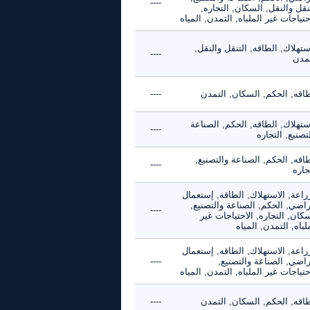
----
نقل والنقل, السكان, التجاره,
حتياجات غير الملباه, التمدن, المياه
ستهلاك, الطاقه, التنقل والنقل,
----
تمدن
طاقه, الحكم, السكان, التمدن
----
ستهلاك, الطاقه, الحكم, الصناعة
----
تصنيع, التجاره
اقه, الحكم, الصناعة والتصنيع,
----
جاره
راعة, الاستهلاك, الطاقه, إستعمال
راضي, الحكم, الصناعة والتصنيع,
----
كان, التجاره, الاحتياجات غير
لباه, التمدن, المياه
راعة, الاستهلاك, الطاقه, إستعمال
راضي, الصناعة والتصنيع,
----
حتياجات غير الملباه, التمدن, المياه
طاقه, الحكم, السكان, التمدن
----