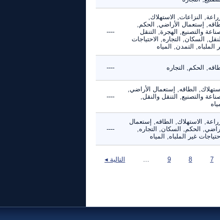
راعة, النزاعات, الاستهلاك,
طاقه, إستعمال الأراضي, الحكم,
ناعة والتصنيع, الهجرة, التنقل
----
نقل, السكان, التجاره, الاحتياجات
 الملباه, التمدن, المياه
اقه, الحكم, التجاره
----
ستهلاك, الطاقه, إستعمال الأراضي,
ناعة والتصنيع, التنقل والنقل,
----
ياه
راعة, الاستهلاك, الطاقه, إستعمال
راضي, الحكم, السكان, التجاره,
----
حتياجات غير الملباه, المياه
7
8
9
…
التالية ◂