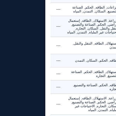
زاعات, الطاقه, الحكم, الصناعة
----
تصنيع, السكان, التمدن, المياه
راعة, الاستهلاك, الطاقه, إستعمال
راضي, الحكم, الصناعة والتصنيع,
----
نقل والنقل, السكان, التجاره,
حتياجات غير الملباه, التمدن, المياه
ستهلاك, الطاقه, التنقل والنقل,
----
تمدن
طاقه, الحكم, السكان, التمدن
----
ستهلاك, الطاقه, الحكم, الصناعة
----
تصنيع, التجاره
اقه, الحكم, الصناعة والتصنيع,
----
جاره
راعة, الاستهلاك, الطاقه, إستعمال
راضي, الحكم, الصناعة والتصنيع,
----
كان, التجاره, الاحتياجات غير
لباه, التمدن, المياه