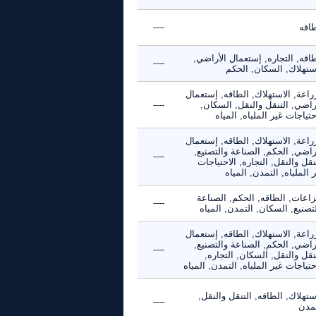
طاقه
----
اقه, التجاره, إستعمال الأراضي,
----
استهلاك, السكان, الحكم
راعة, الاستهلاك, الطاقه, إستعمال
راضي, التنقل والنقل, السكان,
----
حتياجات غير الملباه, المياه
راعة, الاستهلاك, الطاقه, إستعمال
راضي, الحكم, الصناعة والتصنيع,
----
نقل والنقل, التجاره, الاحتياجات
 الملباه, التمدن, المياه
زاعات, الطاقه, الحكم, الصناعة
----
تصنيع, السكان, التمدن, المياه
راعة, الاستهلاك, الطاقه, إستعمال
راضي, الحكم, الصناعة والتصنيع,
----
نقل والنقل, السكان, التجاره,
حتياجات غير الملباه, التمدن, المياه
ستهلاك, الطاقه, التنقل والنقل,
----
تمدن