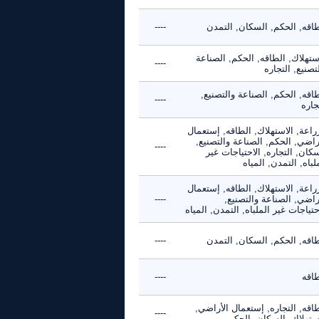
طاقه, الحكم, السكان, التمدن
----
ستهلاك, الطاقه, الحكم, الصناعة
----
تصنيع, التجاره
اقه, الحكم, الصناعة والتصنيع,
----
جاره
راعة, الاستهلاك, الطاقه, إستعمال
راضي, الحكم, الصناعة والتصنيع,
----
كان, التجاره, الاحتياجات غير
لباه, التمدن, المياه
راعة, الاستهلاك, الطاقه, إستعمال
راضي, الصناعة والتصنيع,
----
حتياجات غير الملباه, التمدن, المياه
طاقه, الحكم, السكان, التمدن
----
طاقه
----
اقه, التجاره, إستعمال الأراضي,
----
استهلاك, السكان, الحكم