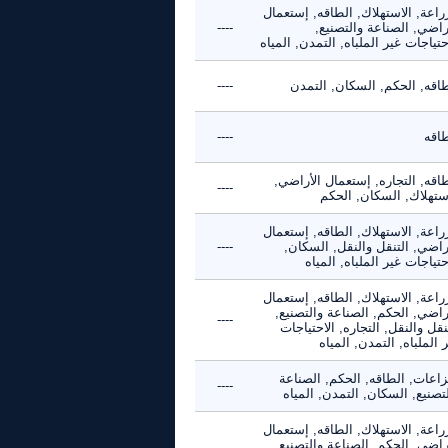
راعة, الاستهلاك, الطاقه, إستعمال
راضي, الصناعة والتصنيع,
----
حتياجات غير الملباه, التمدن, المياه
طاقه, الحكم, السكان, التمدن
----
طاقه
----
اقه, التجاره, إستعمال الأراضي,
----
استهلاك, السكان, الحكم
راعة, الاستهلاك, الطاقه, إستعمال
راضي, التنقل والنقل, السكان,
----
حتياجات غير الملباه, المياه
راعة, الاستهلاك, الطاقه, إستعمال
راضي, الحكم, الصناعة والتصنيع,
----
نقل والنقل, التجاره, الاحتياجات
 الملباه, التمدن, المياه
زاعات, الطاقه, الحكم, الصناعة
----
تصنيع, السكان, التمدن, المياه
راعة, الاستهلاك, الطاقه, إستعمال
راضي, الحكم, الصناعة والتصنيع,