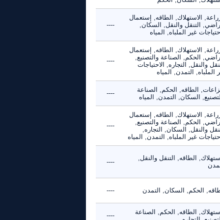
راعة, الاستهلاك, الطاقه, إستعمال
راضي, التنقل والنقل, السكان,
----
حتياجات غير الملباه, المياه
راعة, الاستهلاك, الطاقه, إستعمال
راضي, الحكم, الصناعة والتصنيع,
----
نقل والنقل, التجاره, الاحتياجات
 الملباه, التمدن, المياه
زاعات, الطاقه, الحكم, الصناعة
----
تصنيع, السكان, التمدن, المياه
راعة, الاستهلاك, الطاقه, إستعمال
راضي, الحكم, الصناعة والتصنيع,
----
نقل والنقل, السكان, التجاره,
حتياجات غير الملباه, التمدن, المياه
ستهلاك, الطاقه, التنقل والنقل,
----
تمدن
طاقه, الحكم, السكان, التمدن
----
ستهلاك, الطاقه, الحكم, الصناعة
----
تصنيع, التجاره