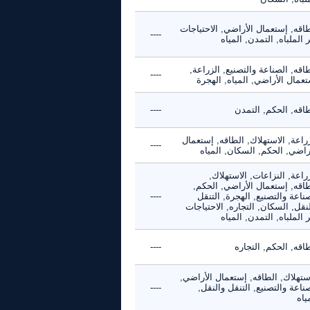
اقه, إستعمال الأراضي, الاحتياجات
----
 الملباه, التمدن, المياه
اقه, الصناعة والتصنيع, الزراعة,
----
عمال الأراضي, المياه, الهجرة
طاقه, الحكم, التمدن
----
راعة, الاستهلاك, الطاقه, إستعمال
----
راضي, الحكم, السكان, المياه
راعة, النزاعات, الاستهلاك,
طاقه, إستعمال الأراضي, الحكم,
ناعة والتصنيع, الهجرة, التنقل
----
نقل, السكان, التجاره, الاحتياجات
 الملباه, التمدن, المياه
اقه, الحكم, التجاره
----
ستهلاك, الطاقه, إستعمال الأراضي,
ناعة والتصنيع, التنقل والنقل,
----
ياه