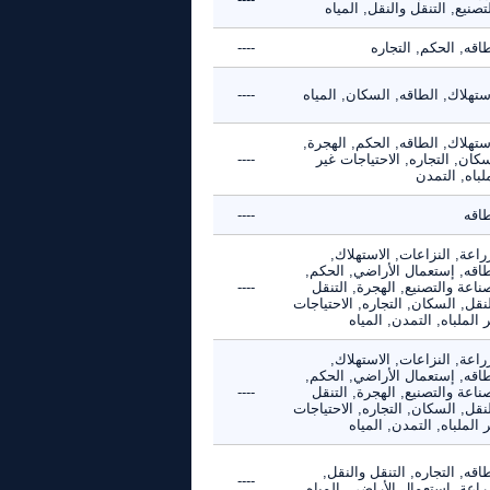
تصنيع, التنقل والنقل, المياه
اقه, الحكم, التجاره
----
ستهلاك, الطاقه, السكان, المياه
----
ستهلاك, الطاقه, الحكم, الهجرة,
كان, التجاره, الاحتياجات غير
----
لباه, التمدن
طاقه
----
راعة, النزاعات, الاستهلاك,
طاقه, إستعمال الأراضي, الحكم,
ناعة والتصنيع, الهجرة, التنقل
----
نقل, السكان, التجاره, الاحتياجات
 الملباه, التمدن, المياه
راعة, النزاعات, الاستهلاك,
طاقه, إستعمال الأراضي, الحكم,
ناعة والتصنيع, الهجرة, التنقل
----
نقل, السكان, التجاره, الاحتياجات
 الملباه, التمدن, المياه
اقه, التجاره, التنقل والنقل,
----
راعة, إستعمال الأراضي, المياه