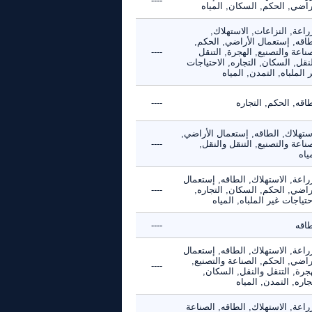
----
راضي, الحكم, السكان, المياه
راعة, النزاعات, الاستهلاك,
طاقه, إستعمال الأراضي, الحكم,
ناعة والتصنيع, الهجرة, التنقل
----
نقل, السكان, التجاره, الاحتياجات
 الملباه, التمدن, المياه
اقه, الحكم, التجاره
----
ستهلاك, الطاقه, إستعمال الأراضي,
ناعة والتصنيع, التنقل والنقل,
----
ياه
راعة, الاستهلاك, الطاقه, إستعمال
راضي, الحكم, السكان, التجاره,
----
حتياجات غير الملباه, المياه
طاقه
----
راعة, الاستهلاك, الطاقه, إستعمال
راضي, الحكم, الصناعة والتصنيع,
----
جرة, التنقل والنقل, السكان,
جاره, التمدن, المياه
راعة, الاستهلاك, الطاقه, الصناعة
----