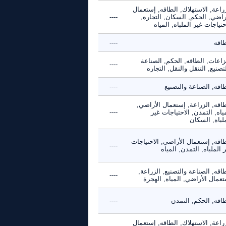
راعة, الاستهلاك, الطاقه, إستعمال
راضي, الحكم, السكان, التجاره,
----
حتياجات غير الملباه, المياه
طاقه
----
زاعات, الطاقه, الحكم, الصناعة
----
تصنيع, التنقل والنقل, التجاره
اقه, الصناعة والتصنيع
----
اقه, الزراعة, إستعمال الأراضي,
ياه, التمدن, الاحتياجات غير
----
لباه, السكان
اقه, إستعمال الأراضي, الاحتياجات
----
 الملباه, التمدن, المياه
اقه, الصناعة والتصنيع, الزراعة,
----
عمال الأراضي, المياه, الهجرة
طاقه, الحكم, التمدن
----
راعة, الاستهلاك, الطاقه, إستعمال