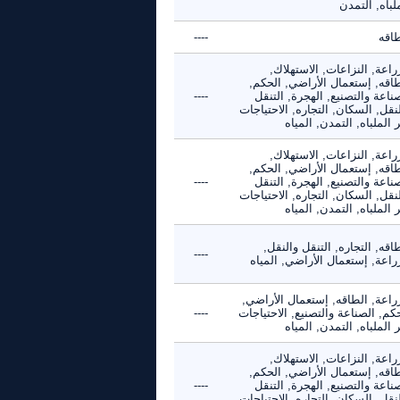
لباه, التمدن
طاقه
----
راعة, النزاعات, الاستهلاك,
طاقه, إستعمال الأراضي, الحكم,
ناعة والتصنيع, الهجرة, التنقل
----
نقل, السكان, التجاره, الاحتياجات
 الملباه, التمدن, المياه
راعة, النزاعات, الاستهلاك,
طاقه, إستعمال الأراضي, الحكم,
ناعة والتصنيع, الهجرة, التنقل
----
نقل, السكان, التجاره, الاحتياجات
 الملباه, التمدن, المياه
اقه, التجاره, التنقل والنقل,
----
راعة, إستعمال الأراضي, المياه
راعة, الطاقه, إستعمال الأراضي,
كم, الصناعة والتصنيع, الاحتياجات
----
 الملباه, التمدن, المياه
راعة, النزاعات, الاستهلاك,
طاقه, إستعمال الأراضي, الحكم,
ناعة والتصنيع, الهجرة, التنقل
----
نقل, السكان, التجاره, الاحتياجات