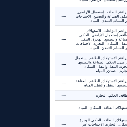
راعة, الطاقه, إستعمال الأراضي,
كم, الصناعة والتصنيع, الاحتياجات
----
 الملباه, التمدن, المياه
راعة, النزاعات, الاستهلاك,
طاقه, إستعمال الأراضي, الحكم,
ناعة والتصنيع, الهجرة, التنقل
----
نقل, السكان, التجاره, الاحتياجات
 الملباه, التمدن, المياه
راعة, الاستهلاك, الطاقه, إستعمال
راضي, الحكم, الصناعة والتصنيع,
----
جرة, التنقل والنقل, السكان,
جاره, التمدن, المياه
راعة, الاستهلاك, الطاقه, الصناعة
----
تصنيع, التنقل والنقل, المياه
اقه, الحكم, التجاره
----
ستهلاك, الطاقه, السكان, المياه
----
ستهلاك, الطاقه, الحكم, الهجرة,
كان, التجاره, الاحتياجات غير
----