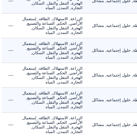
 حلول إجتماعيه, مشاكل
----
الهجرة, التنقل والنقل, السكان,
التجاره, التمدن, المياه
الزراعة, الاستهلاك, الطاقه, إستعمال
الأراضي, الحكم, الصناعة والتصنيع,
 حلول إجتماعيه, مشاكل
----
الهجرة, التنقل والنقل, السكان,
التجاره, التمدن, المياه
الزراعة, الاستهلاك, الطاقه, إستعمال
الأراضي, الحكم, الصناعة والتصنيع,
 حلول إجتماعيه, مشاكل
----
الهجرة, التنقل والنقل, السكان,
التجاره, التمدن, المياه
الزراعة, الاستهلاك, الطاقه, إستعمال
الأراضي, الحكم, الصناعة والتصنيع,
 حلول إجتماعيه, مشاكل
----
الهجرة, التنقل والنقل, السكان,
التجاره, التمدن, المياه
الزراعة, الاستهلاك, الطاقه, إستعمال
الأراضي, الحكم, الصناعة والتصنيع,
 حلول إجتماعيه, مشاكل
----
الهجرة, التنقل والنقل, السكان,
التجاره, التمدن, المياه
الزراعة, الاستهلاك, الطاقه, إستعمال
الأراضي, الحكم, الصناعة والتصنيع,
 حلول إجتماعيه, مشاكل
----
الهجرة, التنقل والنقل, السكان,
التجاره, التمدن, المياه