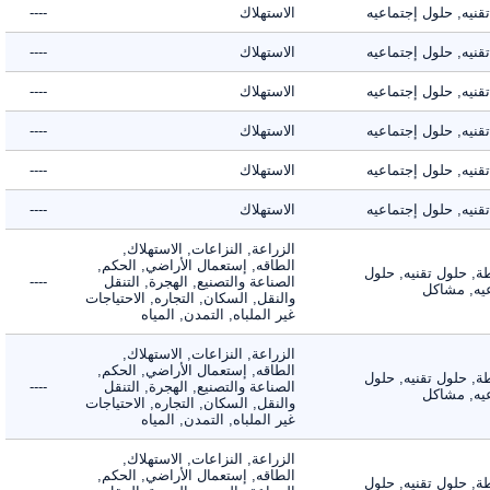
ه, حلول إجتماعيه
الاستهلاك
----
ه, حلول إجتماعيه
الاستهلاك
----
ه, حلول إجتماعيه
الاستهلاك
----
ه, حلول إجتماعيه
الاستهلاك
----
ه, حلول إجتماعيه
الاستهلاك
----
ه, حلول إجتماعيه
الاستهلاك
----
الزراعة, النزاعات, الاستهلاك,
الطاقه, إستعمال الأراضي, الحكم,
 حلول تقنيه, حلول
الصناعة والتصنيع, الهجرة, التنقل
----
, مشاكل
والنقل, السكان, التجاره, الاحتياجات
غير الملباه, التمدن, المياه
الزراعة, النزاعات, الاستهلاك,
الطاقه, إستعمال الأراضي, الحكم,
 حلول تقنيه, حلول
الصناعة والتصنيع, الهجرة, التنقل
----
, مشاكل
والنقل, السكان, التجاره, الاحتياجات
غير الملباه, التمدن, المياه
الزراعة, النزاعات, الاستهلاك,
الطاقه, إستعمال الأراضي, الحكم,
 حلول تقنيه, حلول