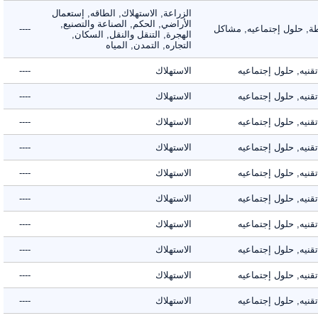
الزراعة, الاستهلاك, الطاقه, إستعمال
الأراضي, الحكم, الصناعة والتصنيع,
 حلول إجتماعيه, مشاكل
----
الهجرة, التنقل والنقل, السكان,
التجاره, التمدن, المياه
ه, حلول إجتماعيه
الاستهلاك
----
ه, حلول إجتماعيه
الاستهلاك
----
ه, حلول إجتماعيه
الاستهلاك
----
ه, حلول إجتماعيه
الاستهلاك
----
ه, حلول إجتماعيه
الاستهلاك
----
ه, حلول إجتماعيه
الاستهلاك
----
ه, حلول إجتماعيه
الاستهلاك
----
ه, حلول إجتماعيه
الاستهلاك
----
ه, حلول إجتماعيه
الاستهلاك
----
ه, حلول إجتماعيه
الاستهلاك
----