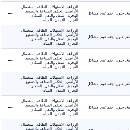
الزراعة, الاستهلاك, الطاقه, إستعمال
الأراضي, الحكم, الصناعة والتصنيع,
 حلول إجتماعيه, مشاكل
----
الهجرة, التنقل والنقل, السكان,
التجاره, التمدن, المياه
الزراعة, الاستهلاك, الطاقه, إستعمال
الأراضي, الحكم, الصناعة والتصنيع,
 حلول إجتماعيه, مشاكل
----
الهجرة, التنقل والنقل, السكان,
التجاره, التمدن, المياه
الزراعة, الاستهلاك, الطاقه, إستعمال
الأراضي, الحكم, الصناعة والتصنيع,
 حلول إجتماعيه, مشاكل
----
الهجرة, التنقل والنقل, السكان,
التجاره, التمدن, المياه
الزراعة, الاستهلاك, الطاقه, إستعمال
الأراضي, الحكم, الصناعة والتصنيع,
 حلول إجتماعيه, مشاكل
----
الهجرة, التنقل والنقل, السكان,
التجاره, التمدن, المياه
الزراعة, الاستهلاك, الطاقه, إستعمال
الأراضي, الحكم, الصناعة والتصنيع,
 حلول إجتماعيه, مشاكل
----
الهجرة, التنقل والنقل, السكان,
التجاره, التمدن, المياه
الزراعة, الاستهلاك, الطاقه, إستعمال
الأراضي, الحكم, الصناعة والتصنيع,