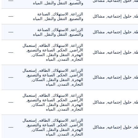
 حلول إجتماعيه, مشاكل
----
والتصنيع, التنقل والنقل, المياه
الزراعة, الاستهلاك, الصناعة
 حلول إجتماعيه, مشاكل
----
والتصنيع, التنقل والنقل, المياه
الزراعة, الاستهلاك, الصناعة
 حلول إجتماعيه, مشاكل
----
والتصنيع, التنقل والنقل, المياه
الزراعة, الاستهلاك, الطاقه, إستعمال
الأراضي, الحكم, الصناعة والتصنيع,
 حلول إجتماعيه, مشاكل
----
الهجرة, التنقل والنقل, السكان,
التجاره, التمدن, المياه
الزراعة, الاستهلاك, الطاقه, إستعمال
الأراضي, الحكم, الصناعة والتصنيع,
 حلول إجتماعيه, مشاكل
----
الهجرة, التنقل والنقل, السكان,
التجاره, التمدن, المياه
الزراعة, الاستهلاك, الطاقه, إستعمال
الأراضي, الحكم, الصناعة والتصنيع,
 حلول إجتماعيه, مشاكل
----
الهجرة, التنقل والنقل, السكان,
التجاره, التمدن, المياه
الزراعة, الاستهلاك, الطاقه, إستعمال
الأراضي, الحكم, الصناعة والتصنيع,
 حلول إجتماعيه, مشاكل
----
الهجرة, التنقل والنقل, السكان,
التجاره, التمدن, المياه