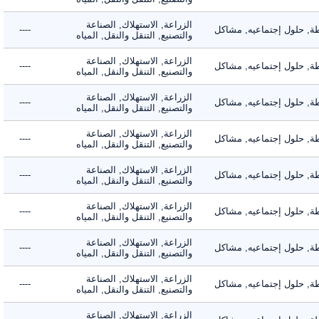
الزراعة, الاستهلاك, الصناعة
 حلول إجتماعيه, مشاكل
----
والتصنيع, التنقل والنقل, المياه
الزراعة, الاستهلاك, الصناعة
 حلول إجتماعيه, مشاكل
----
والتصنيع, التنقل والنقل, المياه
الزراعة, الاستهلاك, الصناعة
 حلول إجتماعيه, مشاكل
----
والتصنيع, التنقل والنقل, المياه
الزراعة, الاستهلاك, الصناعة
 حلول إجتماعيه, مشاكل
----
والتصنيع, التنقل والنقل, المياه
الزراعة, الاستهلاك, الصناعة
 حلول إجتماعيه, مشاكل
----
والتصنيع, التنقل والنقل, المياه
الزراعة, الاستهلاك, الصناعة
 حلول إجتماعيه, مشاكل
----
والتصنيع, التنقل والنقل, المياه
الزراعة, الاستهلاك, الصناعة
 حلول إجتماعيه, مشاكل
----
والتصنيع, التنقل والنقل, المياه
الزراعة, الاستهلاك, الصناعة
 حلول إجتماعيه, مشاكل
----
والتصنيع, التنقل والنقل, المياه
الزراعة, الاستهلاك, الصناعة