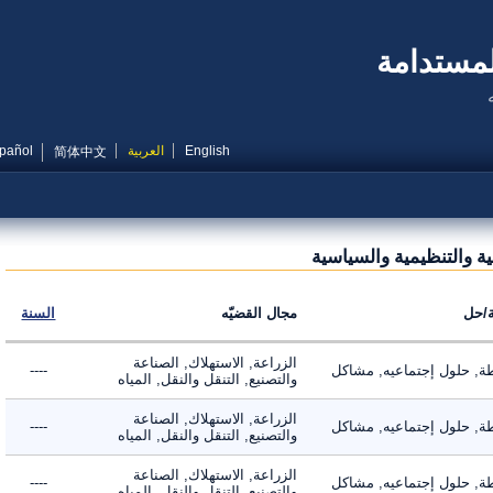
مستدامة
English
العربية
Español
简体中文
والتنظيمية والسياسية
ل
مجال القضيّه
السنة
الزراعة, الاستهلاك, الصناعة
 حلول إجتماعيه, مشاكل
----
والتصنيع, التنقل والنقل, المياه
الزراعة, الاستهلاك, الصناعة
 حلول إجتماعيه, مشاكل
----
والتصنيع, التنقل والنقل, المياه
الزراعة, الاستهلاك, الصناعة
 حلول إجتماعيه, مشاكل
----
والتصنيع, التنقل والنقل, المياه