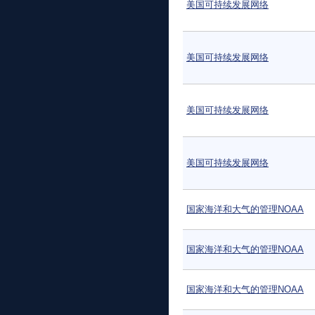
美国可持续发展网络
美国可持续发展网络
美国可持续发展网络
美国可持续发展网络
国家海洋和大气的管理NOAA
国家海洋和大气的管理NOAA
国家海洋和大气的管理NOAA