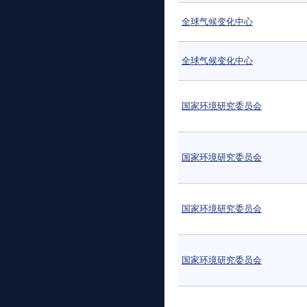
全球气候变化中心
全球气候变化中心
国家环境研究委员会
国家环境研究委员会
国家环境研究委员会
国家环境研究委员会