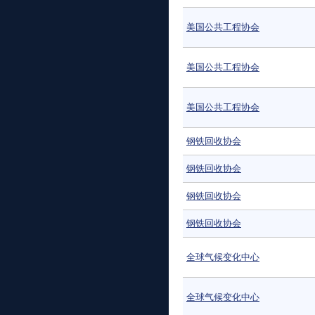
美国公共工程协会
美国公共工程协会
美国公共工程协会
钢铁回收协会
钢铁回收协会
钢铁回收协会
钢铁回收协会
全球气候变化中心
全球气候变化中心