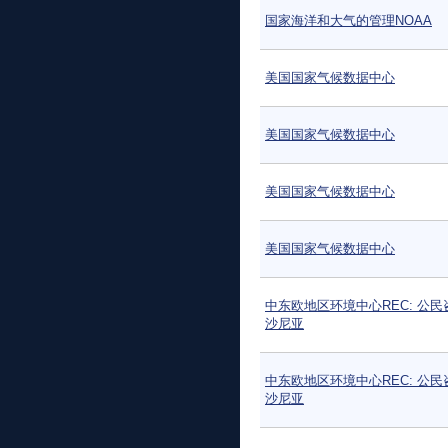
国家海洋和大气的管理NOAA
美国国家气候数据中心
美国国家气候数据中心
美国国家气候数据中心
美国国家气候数据中心
中东欧地区环境中心REC: 公民
沙尼亚
中东欧地区环境中心REC: 公民
沙尼亚
页面