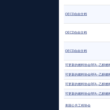
OECD自由文档
OECD自由文档
OECD自由文档
可更新的燃料协会RFA--乙醇燃
可更新的燃料协会RFA--乙醇燃
可更新的燃料协会RFA--乙醇燃
可更新的燃料协会RFA--乙醇燃
美国公共工程协会