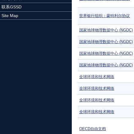
联系GSSD
Site Map
世界银行组织：蒙特利尔协议
国家地球物理数据中心 (NGDC)
国家地球物理数据中心 (NGDC)
国家地球物理数据中心 (NGDC)
国家地球物理数据中心 (NGDC)
全球环境和技术网络
全球环境和技术网络
全球环境和技术网络
全球环境和技术网络
OECD自由文档