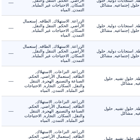
 استجابات دولية, حلول
الأراضي, الحكم, التنقل والنقل,
----
لول إجتماعيه, مشاكل
السكان, الاحتياجات غير الملباه,
التمدن, المياه
الزراعة, الاستهلاك, الطاقه, إستعمال
 استجابات دولية, حلول
الأراضي, الحكم, التنقل والنقل,
----
لول إجتماعيه, مشاكل
السكان, الاحتياجات غير الملباه,
التمدن, المياه
الزراعة, الاستهلاك, الطاقه, إستعمال
 استجابات دولية, حلول
الأراضي, الحكم, التنقل والنقل,
----
لول إجتماعيه, مشاكل
السكان, الاحتياجات غير الملباه,
التمدن, المياه
الزراعة, النزاعات, الاستهلاك,
الطاقه, إستعمال الأراضي, الحكم,
 حلول تقنيه, حلول
الصناعة والتصنيع, الهجرة, التنقل
----
, مشاكل
والنقل, السكان, التجاره, الاحتياجات
غير الملباه, التمدن, المياه
الزراعة, النزاعات, الاستهلاك,
الطاقه, إستعمال الأراضي, الحكم,
 حلول تقنيه, حلول
الصناعة والتصنيع, الهجرة, التنقل
----
, مشاكل
والنقل, السكان, التجاره, الاحتياجات
غير الملباه, التمدن, المياه
الزراعة, النزاعات, الاستهلاك,
الطاقه, إستعمال الأراضي, الحكم,
 حلول تقنيه, حلول