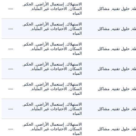
الاستهلاك, إستعمال الأراضي, الحكم,
 حلول تقنيه, مشاكل
السكان, الاحتياجات غير الملباه,
----
المياه
الاستهلاك, إستعمال الأراضي, الحكم,
 حلول تقنيه, مشاكل
السكان, الاحتياجات غير الملباه,
----
المياه
الاستهلاك, إستعمال الأراضي, الحكم,
 حلول تقنيه, مشاكل
السكان, الاحتياجات غير الملباه,
----
المياه
الاستهلاك, إستعمال الأراضي, الحكم,
 حلول تقنيه, مشاكل
السكان, الاحتياجات غير الملباه,
----
المياه
الاستهلاك, إستعمال الأراضي, الحكم,
 حلول تقنيه, مشاكل
السكان, الاحتياجات غير الملباه,
----
المياه
الاستهلاك, إستعمال الأراضي, الحكم,
 حلول تقنيه, مشاكل
السكان, الاحتياجات غير الملباه,
----
المياه
الاستهلاك, إستعمال الأراضي, الحكم,
 حلول تقنيه, مشاكل
السكان, الاحتياجات غير الملباه,
----
المياه