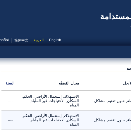
مستدامة
English
العربية
Español
简体中文
ل
مجال القضيّه
السنة
الاستهلاك, إستعمال الأراضي, الحكم,
 حلول تقنيه, مشاكل
السكان, الاحتياجات غير الملباه,
----
المياه
الاستهلاك, إستعمال الأراضي, الحكم,
 حلول تقنيه, مشاكل
السكان, الاحتياجات غير الملباه,
----
المياه