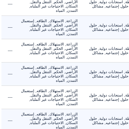
 استجابات دولية, حلول
الأراضي, الحكم, التنقل والنقل,
----
لول إجتماعيه, مشاكل
السكان, الاحتياجات غير الملباه,
التمدن, المياه
الزراعة, الاستهلاك, الطاقه, إستعمال
 استجابات دولية, حلول
الأراضي, الحكم, التنقل والنقل,
----
لول إجتماعيه, مشاكل
السكان, الاحتياجات غير الملباه,
التمدن, المياه
الزراعة, الاستهلاك, الطاقه, إستعمال
 استجابات دولية, حلول
الأراضي, الحكم, التنقل والنقل,
----
لول إجتماعيه, مشاكل
السكان, الاحتياجات غير الملباه,
التمدن, المياه
الزراعة, الاستهلاك, الطاقه, إستعمال
 استجابات دولية, حلول
الأراضي, الحكم, التنقل والنقل,
----
لول إجتماعيه, مشاكل
السكان, الاحتياجات غير الملباه,
التمدن, المياه
الزراعة, الاستهلاك, الطاقه, إستعمال
 استجابات دولية, حلول
الأراضي, الحكم, التنقل والنقل,
----
لول إجتماعيه, مشاكل
السكان, الاحتياجات غير الملباه,
التمدن, المياه
الزراعة, الاستهلاك, الطاقه, إستعمال
 استجابات دولية, حلول
الأراضي, الحكم, التنقل والنقل,
----
لول إجتماعيه, مشاكل
السكان, الاحتياجات غير الملباه,
التمدن, المياه