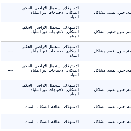
الاستهلاك, إستعمال الأراضي, الحكم,
 حلول تقنيه, مشاكل
السكان, الاحتياجات غير الملباه,
----
المياه
الاستهلاك, إستعمال الأراضي, الحكم,
 حلول تقنيه, مشاكل
السكان, الاحتياجات غير الملباه,
----
المياه
الاستهلاك, إستعمال الأراضي, الحكم,
 حلول تقنيه, مشاكل
السكان, الاحتياجات غير الملباه,
----
المياه
الاستهلاك, إستعمال الأراضي, الحكم,
 حلول تقنيه, مشاكل
السكان, الاحتياجات غير الملباه,
----
المياه
الاستهلاك, إستعمال الأراضي, الحكم,
 حلول تقنيه, مشاكل
السكان, الاحتياجات غير الملباه,
----
المياه
 حلول تقنيه, مشاكل
الاستهلاك, الطاقه, السكان, المياه
----
 حلول تقنيه, مشاكل
الاستهلاك, الطاقه, السكان, المياه
----