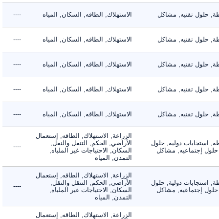
 حلول تقنيه, مشاكل
الاستهلاك, الطاقه, السكان, المياه
----
 حلول تقنيه, مشاكل
الاستهلاك, الطاقه, السكان, المياه
----
 حلول تقنيه, مشاكل
الاستهلاك, الطاقه, السكان, المياه
----
 حلول تقنيه, مشاكل
الاستهلاك, الطاقه, السكان, المياه
----
 حلول تقنيه, مشاكل
الاستهلاك, الطاقه, السكان, المياه
----
الزراعة, الاستهلاك, الطاقه, إستعمال
 استجابات دولية, حلول
الأراضي, الحكم, التنقل والنقل,
----
لول إجتماعيه, مشاكل
السكان, الاحتياجات غير الملباه,
التمدن, المياه
الزراعة, الاستهلاك, الطاقه, إستعمال
 استجابات دولية, حلول
الأراضي, الحكم, التنقل والنقل,
----
لول إجتماعيه, مشاكل
السكان, الاحتياجات غير الملباه,
التمدن, المياه
الزراعة, الاستهلاك, الطاقه, إستعمال