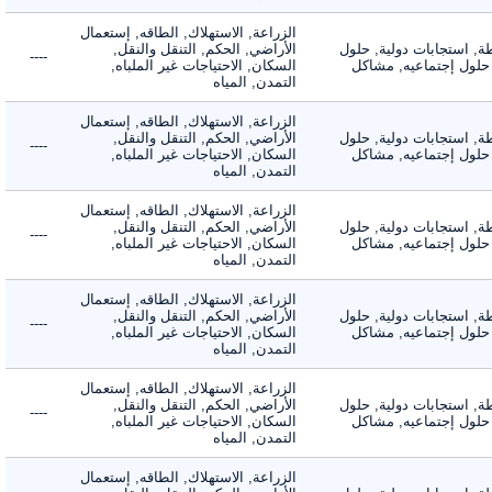
الزراعة, الاستهلاك, الطاقه, إستعمال
 استجابات دولية, حلول
الأراضي, الحكم, التنقل والنقل,
----
لول إجتماعيه, مشاكل
السكان, الاحتياجات غير الملباه,
التمدن, المياه
الزراعة, الاستهلاك, الطاقه, إستعمال
 استجابات دولية, حلول
الأراضي, الحكم, التنقل والنقل,
----
لول إجتماعيه, مشاكل
السكان, الاحتياجات غير الملباه,
التمدن, المياه
الزراعة, الاستهلاك, الطاقه, إستعمال
 استجابات دولية, حلول
الأراضي, الحكم, التنقل والنقل,
----
لول إجتماعيه, مشاكل
السكان, الاحتياجات غير الملباه,
التمدن, المياه
الزراعة, الاستهلاك, الطاقه, إستعمال
 استجابات دولية, حلول
الأراضي, الحكم, التنقل والنقل,
----
لول إجتماعيه, مشاكل
السكان, الاحتياجات غير الملباه,
التمدن, المياه
الزراعة, الاستهلاك, الطاقه, إستعمال
 استجابات دولية, حلول
الأراضي, الحكم, التنقل والنقل,
----
لول إجتماعيه, مشاكل
السكان, الاحتياجات غير الملباه,
التمدن, المياه
الزراعة, الاستهلاك, الطاقه, إستعمال