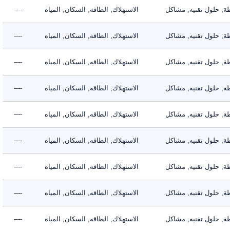
 حلول تقنيه, مشاكل
الاستهلاك, الطاقه, السكان, المياه
----
 حلول تقنيه, مشاكل
الاستهلاك, الطاقه, السكان, المياه
----
 حلول تقنيه, مشاكل
الاستهلاك, الطاقه, السكان, المياه
----
 حلول تقنيه, مشاكل
الاستهلاك, الطاقه, السكان, المياه
----
 حلول تقنيه, مشاكل
الاستهلاك, الطاقه, السكان, المياه
----
 حلول تقنيه, مشاكل
الاستهلاك, الطاقه, السكان, المياه
----
 حلول تقنيه, مشاكل
الاستهلاك, الطاقه, السكان, المياه
----
 حلول تقنيه, مشاكل
الاستهلاك, الطاقه, السكان, المياه
----
 حلول تقنيه, مشاكل
الاستهلاك, الطاقه, السكان, المياه
----