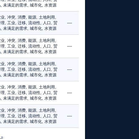
, 未满足的需求, 城市化, 水资源
业, 冲突, 消费, 能源, 土地利用,
理, 工业, 迁移, 流动性, 人口, 贸
----
, 未满足的需求, 城市化, 水资源
业, 冲突, 消费, 能源, 土地利用,
理, 工业, 迁移, 流动性, 人口, 贸
----
, 未满足的需求, 城市化, 水资源
业, 冲突, 消费, 能源, 土地利用,
理, 工业, 迁移, 流动性, 人口, 贸
----
, 未满足的需求, 城市化, 水资源
业, 冲突, 消费, 能源, 土地利用,
理, 工业, 迁移, 流动性, 人口, 贸
----
, 未满足的需求, 城市化, 水资源
业, 冲突, 消费, 能源, 土地利用,
理, 工业, 迁移, 流动性, 人口, 贸
----
, 未满足的需求, 城市化, 水资源
 »