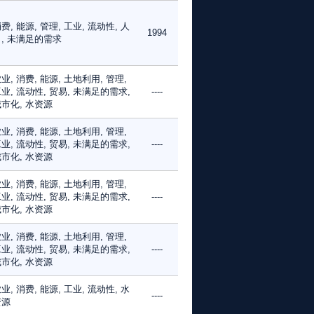
费, 能源, 管理, 工业, 流动性, 人
1994
, 未满足的需求
业, 消费, 能源, 土地利用, 管理,
业, 流动性, 贸易, 未满足的需求,
----
市化, 水资源
业, 消费, 能源, 土地利用, 管理,
业, 流动性, 贸易, 未满足的需求,
----
市化, 水资源
业, 消费, 能源, 土地利用, 管理,
业, 流动性, 贸易, 未满足的需求,
----
市化, 水资源
业, 消费, 能源, 土地利用, 管理,
业, 流动性, 贸易, 未满足的需求,
----
市化, 水资源
业, 消费, 能源, 工业, 流动性, 水
----
资源