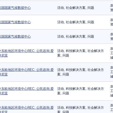
农
美国国家气候数据中心
活动, 社会解决方案, 问题
农
美国国家气候数据中心
活动, 社会解决方案, 问题
农
美国国家气候数据中心
活动, 社会解决方案, 问题
农
中东欧地区环境中心REC: 公民咨询:爱
活动, 科技解决方案, 社会解决方
工
沙尼亚
案, 问题
城
农
中东欧地区环境中心REC: 公民咨询:爱
活动, 科技解决方案, 社会解决方
工
沙尼亚
案, 问题
城
农
中东欧地区环境中心REC: 公民咨询:爱
活动, 科技解决方案, 社会解决方
工
沙尼亚
案, 问题
城
农
中东欧地区环境中心REC: 公民咨询:爱
活动, 科技解决方案, 社会解决方
工
沙尼亚
案, 问题