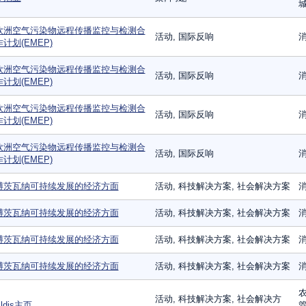
城
欧洲空气污染物远程传播监控与检测合
活动, 国际反响
消
作计划(EMEP)
欧洲空气污染物远程传播监控与检测合
活动, 国际反响
消
作计划(EMEP)
欧洲空气污染物远程传播监控与检测合
活动, 国际反响
消
作计划(EMEP)
欧洲空气污染物远程传播监控与检测合
活动, 国际反响
消
作计划(EMEP)
博茨瓦纳可持续发展的经济方面
活动, 科技解决方案, 社会解决方案
消
博茨瓦纳可持续发展的经济方面
活动, 科技解决方案, 社会解决方案
消
博茨瓦纳可持续发展的经济方面
活动, 科技解决方案, 社会解决方案
消
博茨瓦纳可持续发展的经济方面
活动, 科技解决方案, 社会解决方案
消
农
活动, 科技解决方案, 社会解决方
ldis主页
管