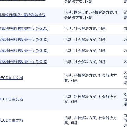
会解决方案, 问题
需
活动, 国际反响, 科技解决方案, 社
消
世界银行组织：蒙特利尔协议
会解决方案, 问题
需
国家地球物理数据中心 (NGDC)
活动, 社会解决方案, 问题
农
国家地球物理数据中心 (NGDC)
活动, 社会解决方案, 问题
农
国家地球物理数据中心 (NGDC)
活动, 社会解决方案, 问题
农
国家地球物理数据中心 (NGDC)
活动, 社会解决方案, 问题
农
农
活动, 科技解决方案, 社会解决方
OECD自由文档
管
案, 问题
易
农
活动, 科技解决方案, 社会解决方
OECD自由文档
管
案, 问题
易
农
活动, 科技解决方案, 社会解决方
OECD自由文档
管
案, 问题
易