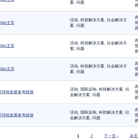
案, 问题
易
农
活动, 科技解决方案, 社会解决方
ldis主页
管
案, 问题
易
农
活动, 科技解决方案, 社会解决方
ldis主页
管
案, 问题
易
农
活动, 科技解决方案, 社会解决方
ldis主页
管
案, 问题
易
农
活动, 国际反响, 科技解决方案, 社
可持续发展参考链接
管
会解决方案, 问题
易
农
活动, 国际反响, 科技解决方案, 社
可持续发展参考链接
管
会解决方案, 问题
易
页面
1
2
下一页 ›
末页