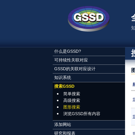
跳转到主要内容
什么是GSSD?
可持续性关联对应
GSSD的关联对应设计
图
知识系统
搜索GSSD
简单搜索
高级搜索
图形搜索
浏览GSSD所有内容
添加网站
研究和报表