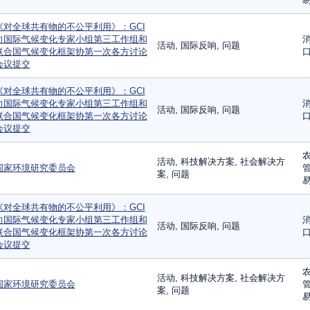
《对全球共有物的不公平利用》：GCI
向国际气候变化专家小组第三工作组和
消
活动, 国际反响, 问题
联合国气候变化框架协第一次各方讨论
口
会议提交
《对全球共有物的不公平利用》：GCI
向国际气候变化专家小组第三工作组和
消
活动, 国际反响, 问题
联合国气候变化框架协第一次各方讨论
口
会议提交
农
活动, 科技解决方案, 社会解决方
国家环境研究委员会
管
案, 问题
易
《对全球共有物的不公平利用》：GCI
向国际气候变化专家小组第三工作组和
消
活动, 国际反响, 问题
联合国气候变化框架协第一次各方讨论
口
会议提交
农
活动, 科技解决方案, 社会解决方
国家环境研究委员会
管
案, 问题
易