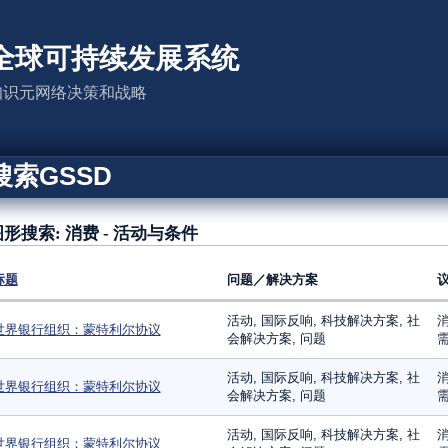
全球可持续发展系统
知识元网络决策和战略
搜索GSSD
形搜索: 消费 - 活动与条件
标题
问题／解决方案
活动, 国际反响, 科技解决方案, 社
消
世界银行组织：蒙特利尔协议
会解决方案, 问题
需
活动, 国际反响, 科技解决方案, 社
消
世界银行组织：蒙特利尔协议
会解决方案, 问题
需
活动, 国际反响, 科技解决方案, 社
消
世界银行组织：蒙特利尔协议