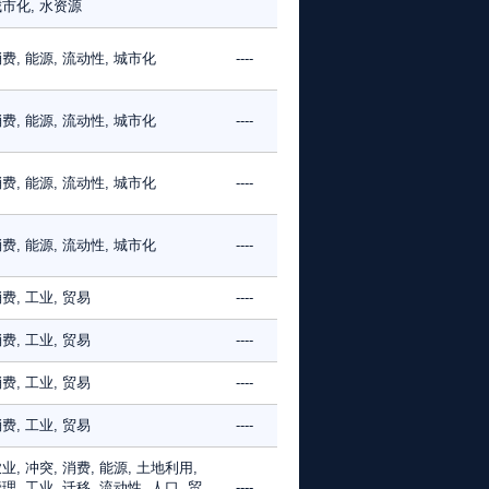
市化, 水资源
费, 能源, 流动性, 城市化
----
费, 能源, 流动性, 城市化
----
费, 能源, 流动性, 城市化
----
费, 能源, 流动性, 城市化
----
费, 工业, 贸易
----
费, 工业, 贸易
----
费, 工业, 贸易
----
费, 工业, 贸易
----
业, 冲突, 消费, 能源, 土地利用,
理, 工业, 迁移, 流动性, 人口, 贸
----