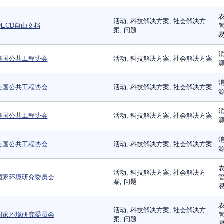
农
活动, 科技解决方案, 社会解决方
OECD自由文档
管
案, 问题
易
消
美国公共工程协会
活动, 科技解决方案, 社会解决方案
消
美国公共工程协会
活动, 科技解决方案, 社会解决方案
消
美国公共工程协会
活动, 科技解决方案, 社会解决方案
消
美国公共工程协会
活动, 科技解决方案, 社会解决方案
农
活动, 科技解决方案, 社会解决方
国家环境研究委员会
管
案, 问题
易
农
活动, 科技解决方案, 社会解决方
国家环境研究委员会
管
案, 问题
易