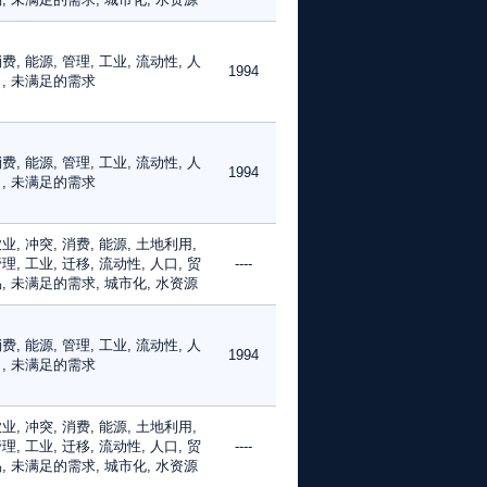
费, 能源, 管理, 工业, 流动性, 人
1994
, 未满足的需求
费, 能源, 管理, 工业, 流动性, 人
1994
, 未满足的需求
业, 冲突, 消费, 能源, 土地利用,
理, 工业, 迁移, 流动性, 人口, 贸
----
, 未满足的需求, 城市化, 水资源
费, 能源, 管理, 工业, 流动性, 人
1994
, 未满足的需求
业, 冲突, 消费, 能源, 土地利用,
理, 工业, 迁移, 流动性, 人口, 贸
----
, 未满足的需求, 城市化, 水资源