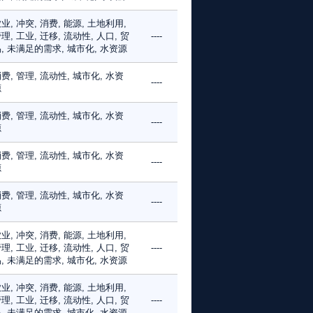
业, 冲突, 消费, 能源, 土地利用,
理, 工业, 迁移, 流动性, 人口, 贸
----
, 未满足的需求, 城市化, 水资源
费, 管理, 流动性, 城市化, 水资
----
源
费, 管理, 流动性, 城市化, 水资
----
源
费, 管理, 流动性, 城市化, 水资
----
源
费, 管理, 流动性, 城市化, 水资
----
源
业, 冲突, 消费, 能源, 土地利用,
理, 工业, 迁移, 流动性, 人口, 贸
----
, 未满足的需求, 城市化, 水资源
业, 冲突, 消费, 能源, 土地利用,
理, 工业, 迁移, 流动性, 人口, 贸
----
, 未满足的需求, 城市化, 水资源