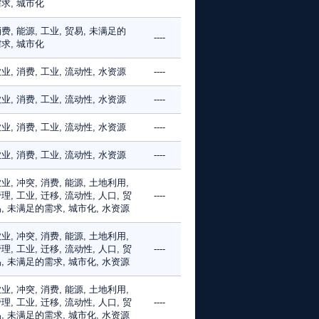
求, 城市化
费, 能源, 工业, 贸易, 未满足的
----
求, 城市化
业, 消费, 工业, 流动性, 水资源
----
业, 消费, 工业, 流动性, 水资源
----
业, 消费, 工业, 流动性, 水资源
----
业, 消费, 工业, 流动性, 水资源
----
业, 冲突, 消费, 能源, 土地利用,
理, 工业, 迁移, 流动性, 人口, 贸
----
, 未满足的需求, 城市化, 水资源
业, 冲突, 消费, 能源, 土地利用,
理, 工业, 迁移, 流动性, 人口, 贸
----
, 未满足的需求, 城市化, 水资源
业, 冲突, 消费, 能源, 土地利用,
理, 工业, 迁移, 流动性, 人口, 贸
----
, 未满足的需求, 城市化, 水资源