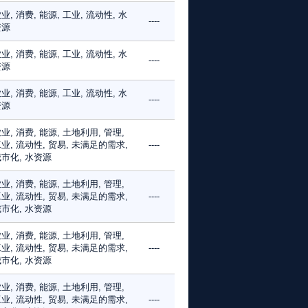
业, 消费, 能源, 工业, 流动性, 水
----
资源
业, 消费, 能源, 工业, 流动性, 水
----
资源
业, 消费, 能源, 工业, 流动性, 水
----
资源
业, 消费, 能源, 土地利用, 管理,
业, 流动性, 贸易, 未满足的需求,
----
市化, 水资源
业, 消费, 能源, 土地利用, 管理,
业, 流动性, 贸易, 未满足的需求,
----
市化, 水资源
业, 消费, 能源, 土地利用, 管理,
业, 流动性, 贸易, 未满足的需求,
----
市化, 水资源
业, 消费, 能源, 土地利用, 管理,
业, 流动性, 贸易, 未满足的需求,
----