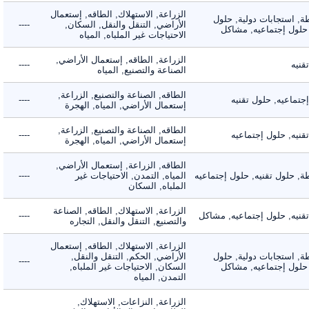
الزراعة, الاستهلاك, الطاقه, إستعمال
 استجابات دولية, حلول
الأراضي, التنقل والنقل, السكان,
----
لول إجتماعيه, مشاكل
الاحتياجات غير الملباه, المياه
الزراعة, الطاقه, إستعمال الأراضي,
ه
----
الصناعة والتصنيع, المياه
الطاقه, الصناعة والتصنيع, الزراعة,
اعيه, حلول تقنيه
----
إستعمال الأراضي, المياه, الهجرة
الطاقه, الصناعة والتصنيع, الزراعة,
ه, حلول إجتماعيه
----
إستعمال الأراضي, المياه, الهجرة
الطاقه, الزراعة, إستعمال الأراضي,
حلول تقنيه, حلول إجتماعيه
المياه, التمدن, الاحتياجات غير
----
الملباه, السكان
الزراعة, الاستهلاك, الطاقه, الصناعة
يه, حلول إجتماعيه, مشاكل
----
والتصنيع, التنقل والنقل, التجاره
الزراعة, الاستهلاك, الطاقه, إستعمال
 استجابات دولية, حلول
الأراضي, الحكم, التنقل والنقل,
----
لول إجتماعيه, مشاكل
السكان, الاحتياجات غير الملباه,
التمدن, المياه
الزراعة, النزاعات, الاستهلاك,