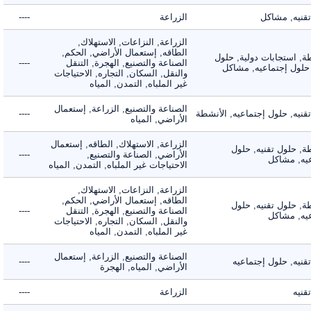
يه, مشاكل
الزراعة
----
الزراعة, النزاعات, الاستهلاك,
الطاقه, إستعمال الأراضي, الحكم,
 استجابات دولية, حلول
الصناعة والتصنيع, الهجرة, التنقل
----
لول إجتماعيه, مشاكل
والنقل, السكان, التجاره, الاحتياجات
غير الملباه, التمدن, المياه
الصناعة والتصنيع, الزراعة, إستعمال
ه, حلول إجتماعيه, الأنشطة
----
الأراضي, المياه
الزراعة, الاستهلاك, الطاقه, إستعمال
 حلول تقنيه, حلول
الأراضي, الصناعة والتصنيع,
----
, مشاكل
الاحتياجات غير الملباه, التمدن, المياه
الزراعة, النزاعات, الاستهلاك,
الطاقه, إستعمال الأراضي, الحكم,
 حلول تقنيه, حلول
الصناعة والتصنيع, الهجرة, التنقل
----
, مشاكل
والنقل, السكان, التجاره, الاحتياجات
غير الملباه, التمدن, المياه
الصناعة والتصنيع, الزراعة, إستعمال
ه, حلول إجتماعيه
----
الأراضي, المياه, الهجرة
ه
الزراعة
----