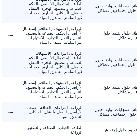
الطاقه, إستعمال الأراضي, الحكم,
 استجابات دولية, حلول
الصناعة والتصنيع, الهجرة, التنقل
----
لول إجتماعيه, مشاكل
والنقل, السكان, التجاره, الاحتياجات
غير الملباه, التمدن, المياه
الزراعة, الاستهلاك, الطاقه, إستعمال
 حلول تقنيه, حلول
الأراضي, الحكم, الصناعة والتصنيع,
----
, مشاكل
التنقل والنقل, التجاره, الاحتياجات
غير الملباه, التمدن, المياه
الزراعة, النزاعات, الاستهلاك,
الطاقه, إستعمال الأراضي, الحكم,
 استجابات دولية, حلول
الصناعة والتصنيع, الهجرة, التنقل
----
لول إجتماعيه, مشاكل
والنقل, السكان, التجاره, الاحتياجات
غير الملباه, التمدن, المياه
الزراعة, الاستهلاك, الطاقه, إستعمال
 حلول تقنيه, حلول
الأراضي, الحكم, الصناعة والتصنيع,
----
, مشاكل
التنقل والنقل, التجاره, الاحتياجات
غير الملباه, التمدن, المياه
الزراعة, النزاعات, الطاقه, إستعمال
 استجابات دولية, حلول
الأراضي, التنقل والنقل, السكان,
----
لول إجتماعيه, مشاكل
التمدن, المياه
الطاقه, التجاره, الصناعة والتصنيع,
ه, حلول إجتماعيه
----
الزراعة