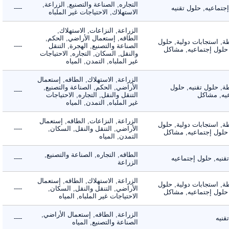
التجاره, الصناعة والتصنيع, الزراعة,
اعيه, حلول تقنيه
----
الاستهلاك, الاحتياجات غير الملباه
الزراعة, النزاعات, الاستهلاك,
الطاقه, إستعمال الأراضي, الحكم,
 استجابات دولية, حلول
الصناعة والتصنيع, الهجرة, التنقل
----
لول إجتماعيه, مشاكل
والنقل, السكان, التجاره, الاحتياجات
غير الملباه, التمدن, المياه
الزراعة, الاستهلاك, الطاقه, إستعمال
 حلول تقنيه, حلول
الأراضي, الحكم, الصناعة والتصنيع,
----
, مشاكل
التنقل والنقل, التجاره, الاحتياجات
غير الملباه, التمدن, المياه
الزراعة, النزاعات, الطاقه, إستعمال
 استجابات دولية, حلول
الأراضي, التنقل والنقل, السكان,
----
لول إجتماعيه, مشاكل
التمدن, المياه
الطاقه, التجاره, الصناعة والتصنيع,
ه, حلول إجتماعيه
----
الزراعة
الزراعة, الاستهلاك, الطاقه, إستعمال
 استجابات دولية, حلول
الأراضي, التنقل والنقل, السكان,
----
لول إجتماعيه, مشاكل
الاحتياجات غير الملباه, المياه
الزراعة, الطاقه, إستعمال الأراضي,
ه
----
الصناعة والتصنيع, المياه